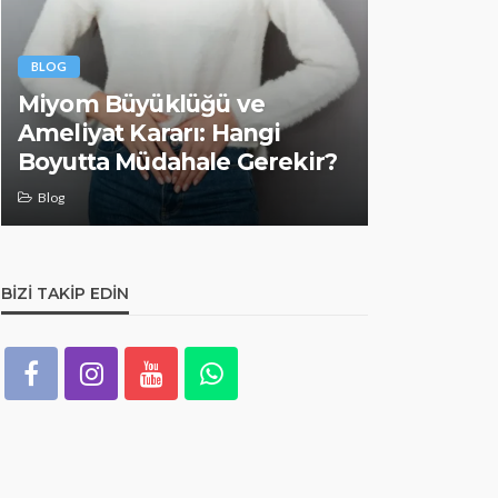
BLOG
BLOG
Miyom Büyüklüğü ve
Hiperter
Ameliyat Kararı: Hangi
Yan Etkile
Boyutta Müdahale Gerekir?
Sürecinde
Blog
Blog
BIZI TAKIP EDIN