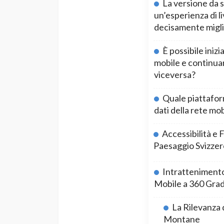
La versione da s
un’esperienza di l
decisamente migl
BLOG
ermik Kemoterapi
Rahim Kanseri Ame
È possibile iniz
ileri: Tedavi
Sonrası Cinsel Yaş
mobile e continuar
de Neler Yaşanır?
Uzman Önerileri
viceversa?
Blog
Quale piattafo
dati della rete mob
Accessibilità e F
Paesaggio Svizzer
Intrattenimento
Mobile a 360 Grad
La Rilevanza 
Montane