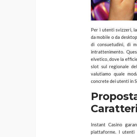
Per i utenti svizzeri, l
da mobile o da desktop
di consuetudini, di 
intrattenimento. Que
elvetico, dove la effici
slot sul regionale de
valutiamo quale moda
concrete dei utenti in 
Proposta
Caratter
Instant Casino gara
piattaforme. I utenti