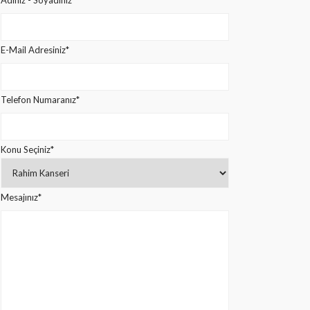
Adınız - Soyadınız*
E-Mail Adresiniz*
Telefon Numaranız*
Konu Seçiniz*
Mesajınız*