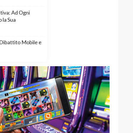
tiva: Ad Ogni
 la Sua
 Dibattito Mobile e