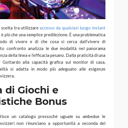
a scelta tra utilizzare
accesso da qualsiasi luogo instant
 è più che una semplice predilezione. È una problematica
modo di vivere e di che cosa si cerca dall’vivere di
sto confronto analizza le due modalità nel panorama
enza della linea e l’efficacia pesano. Dalla praticità di una
l Gottardo alla capacità grafica sul monitor di casa,
lità si adatta in modo più adeguato alle esigenze
Svizzera.
 di Giochi e
istiche Bonus
ntisce un catalogo pressoché uguale su ambedue le
 svizzeri non rinunciano a opportunità a seconda del