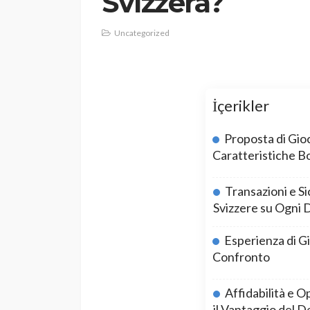
Svizzera?
Uncategorized
İçerikler
Proposta di Gioc
Caratteristiche B
Transazioni e S
Svizzere su Ogni 
Esperienza di Gi
Confronto
Affidabilità e O
il Vantaggio del 