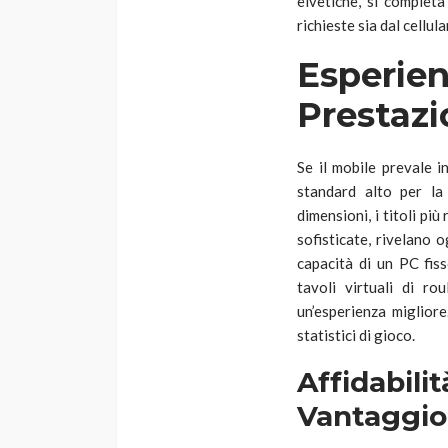
elvetiche, si completa
richieste sia dal cellul
Esperien
Prestazi
Se il mobile prevale i
standard alto per la
dimensioni, i titoli più
sofisticate, rivelano o
capacità di un PC fiss
tavoli virtuali di r
un’esperienza migliore
statistici di gioco.
Affidabilit
Vantaggio