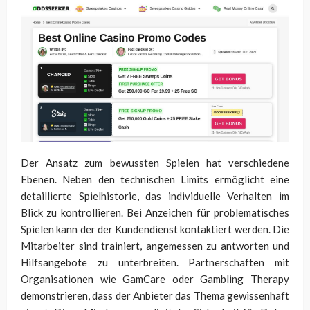
Der Ansatz zum bewussten Spielen hat verschiedene
Ebenen. Neben den technischen Limits ermöglicht eine
detaillierte Spielhistorie, das individuelle Verhalten im
Blick zu kontrollieren. Bei Anzeichen für problematisches
Spielen kann der der Kundendienst kontaktiert werden. Die
Mitarbeiter sind trainiert, angemessen zu antworten und
Hilfsangebote zu unterbreiten. Partnerschaften mit
Organisationen wie GamCare oder Gambling Therapy
demonstrieren, dass der Anbieter das Thema gewissenhaft