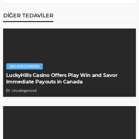
DIĞER TEDAVILER
UNCATEGORIZED
LuckyHills Casino Offers Play Win and Savor
Immediate Payouts in Canada
Uncategorized