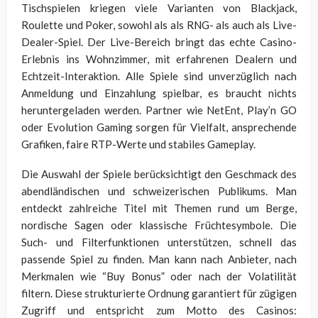
Tischspielen kriegen viele Varianten von Blackjack,
Roulette und Poker, sowohl als als RNG- als auch als Live-
Dealer-Spiel. Der Live-Bereich bringt das echte Casino-
Erlebnis ins Wohnzimmer, mit erfahrenen Dealern und
Echtzeit-Interaktion. Alle Spiele sind unverzüglich nach
Anmeldung und Einzahlung spielbar, es braucht nichts
heruntergeladen werden. Partner wie NetEnt, Play’n GO
oder Evolution Gaming sorgen für Vielfalt, ansprechende
Grafiken, faire RTP-Werte und stabiles Gameplay.
Die Auswahl der Spiele berücksichtigt den Geschmack des
abendländischen und schweizerischen Publikums. Man
entdeckt zahlreiche Titel mit Themen rund um Berge,
nordische Sagen oder klassische Früchtesymbole. Die
Such- und Filterfunktionen unterstützen, schnell das
passende Spiel zu finden. Man kann nach Anbieter, nach
Merkmalen wie “Buy Bonus” oder nach der Volatilität
filtern. Diese strukturierte Ordnung garantiert für zügigen
Zugriff und entspricht zum Motto des Casinos: