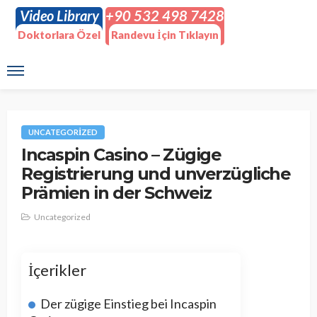
Video Library
+90 532 498 7428
Doktorlara Özel
Randevu İçin Tıklayın
UNCATEGORIZED
Incaspin Casino – Zügige
Registrierung und unverzügliche
Prämien in der Schweiz
Uncategorized
İçerikler
Der zügige Einstieg bei Incaspin