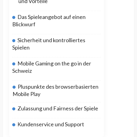
und Vorteile
Das Spieleangebot auf einen
Blickwurf
Sicherheit und kontrolliertes
Spielen
Mobile Gaming on the go in der
Schweiz
Pluspunkte des browserbasierten
Mobile Play
Zulassung und Fairness der Spiele
Kundenservice und Support