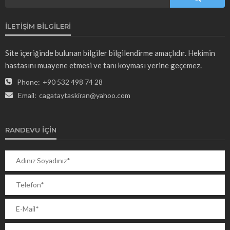
İLETIŞIM BILGILERI
Site içeriğinde bulunan bilgiler bilgilendirme amaçlıdır. Hekimin
hastasını muayene etmesi ve tanı koyması yerine geçemez.
Phone:
+90 532 498 74 28
Email:
cagataytaskiran@yahoo.com
RANDEVU İÇIN