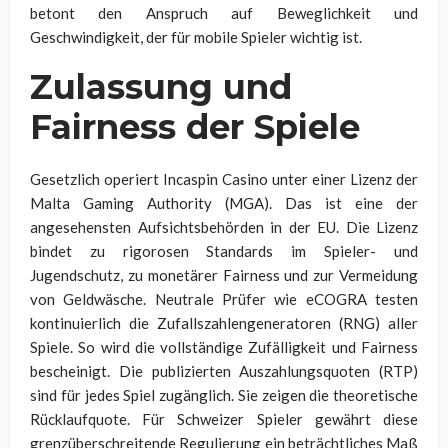
betont den Anspruch auf Beweglichkeit und
Geschwindigkeit, der für mobile Spieler wichtig ist.
Zulassung und
Fairness der Spiele
Gesetzlich operiert Incaspin Casino unter einer Lizenz der
Malta Gaming Authority (MGA). Das ist eine der
angesehensten Aufsichtsbehörden in der EU. Die Lizenz
bindet zu rigorosen Standards im Spieler- und
Jugendschutz, zu monetärer Fairness und zur Vermeidung
von Geldwäsche. Neutrale Prüfer wie eCOGRA testen
kontinuierlich die Zufallszahlengeneratoren (RNG) aller
Spiele. So wird die vollständige Zufälligkeit und Fairness
bescheinigt. Die publizierten Auszahlungsquoten (RTP)
sind für jedes Spiel zugänglich. Sie zeigen die theoretische
Rücklaufquote. Für Schweizer Spieler gewährt diese
grenzüberschreitende Regulierung ein beträchtliches Maß