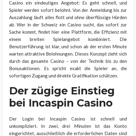
Casino ein eindeutiges Angebot: Es geht schnell, und
Spieler werden sofort belohnt. Von der Anmeldung bis zur
Auszahlung läuft alles flott und ohne überflüssige Hürden
ab. Wer in der Schweiz ein Casino sucht, das sofort zur
Sache kommt, findet hier eine Plattform, die Effizienz mit
einem breiten Spielangebot kombiniert. Die
Benutzerführung ist klar, und schon ab der ersten Minute
warten attraktive Belohnungen. Dieses Konzept zieht sich
durch das gesamte Casino – von der Technik bis zu den
Bonusaktionen. Es spricht exakt die Spieler an, die
sofortigen Zugang und direkte Gratifikation schätzen.
Der zügige Einstieg
bei Incaspin Casino
Der Login bei Incaspin Casino ist schnell und
unkompliziert. In zwei, drei Minuten ist das Konto
eingerichtet, ausschließlich die erforderlichen Daten sind