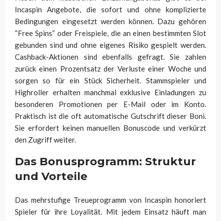
Incaspin Angebote, die sofort und ohne komplizierte
Bedingungen eingesetzt werden können. Dazu gehören
“Free Spins” oder Freispiele, die an einen bestimmten Slot
gebunden sind und ohne eigenes Risiko gespielt werden.
Cashback-Aktionen sind ebenfalls gefragt. Sie zahlen
zurück einen Prozentsatz der Verluste einer Woche und
sorgen so für ein Stück Sicherheit. Stammspieler und
Highroller erhalten manchmal exklusive Einladungen zu
besonderen Promotionen per E-Mail oder im Konto.
Praktisch ist die oft automatische Gutschrift dieser Boni.
Sie erfordert keinen manuellen Bonuscode und verkürzt
den Zugriff weiter.
Das Bonusprogramm: Struktur
und Vorteile
Das mehrstufige Treueprogramm von Incaspin honoriert
Spieler für ihre Loyalität. Mit jedem Einsatz häuft man