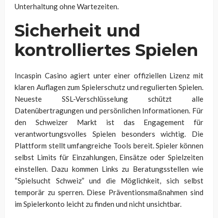
Unterhaltung ohne Wartezeiten.
Sicherheit und
kontrolliertes Spielen
Incaspin Casino agiert unter einer offiziellen Lizenz mit
klaren Auflagen zum Spielerschutz und regulierten Spielen.
Neueste SSL-Verschlüsselung schützt alle
Datenübertragungen und persönlichen Informationen. Für
den Schweizer Markt ist das Engagement für
verantwortungsvolles Spielen besonders wichtig. Die
Plattform stellt umfangreiche Tools bereit. Spieler können
selbst Limits für Einzahlungen, Einsätze oder Spielzeiten
einstellen. Dazu kommen Links zu Beratungsstellen wie
“Spielsucht Schweiz” und die Möglichkeit, sich selbst
temporär zu sperren. Diese Präventionsmaßnahmen sind
im Spielerkonto leicht zu finden und nicht unsichtbar.