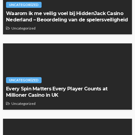
UNCATEGORIZED
Waarom ik me veilig voel bij HiddenJack Casino
Nederland – Beoordeling van de spelersveiligheid
Uncategorized
UNCATEGORIZED
Every Spin Matters Every Player Counts at
Millioner Casino in UK
Uncategorized