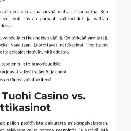
ertailu voi olla aikaa vievää, mutta se kannattaa. Kun
iseen, voit löytää parhaat vaihtoehdot ja välttää
udessa.
vaihdella eri kasinoiden välillä. On tärkeää ymmärtää,
eksi vaaditaan. Luotettavat nettikasinot ilmoittavat
otta pelaajat tietävät, mitä odottaa.
apojen tulisi olla monipuolisia.
tarjoavat selkeät säännöt ja ehdot.
s on tärkeä valintakriteeri.
: Tuohi Casino vs.
ttikasinot
t paljon positiivista palautetta asiakaspalvelustaan.
et asiakaspalvelun nopeaa reagointia ja ystävällistä