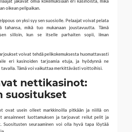
elaajat jakavat omia kokemuksiaan eri kasinoista, mikä
an oikean pelipaikan.
BLOG
lppous on yksi syy sen suosiolle. Pelaajat voivat pelata
liyatı
Yumurtalık Kisti Türleri ve
ssä tahansa, mikä tuo mukanaan joustavuutta. Tämä
am:
Kanser Riski: Hangisi
sen silloin, kun se itselle parhaiten sopii, ilman
Tehlikeli?
Blog
tarjoukset voivat tehdä pelikokemuksesta huomattavasti
aile eri kasinoiden tarjoamia etuja, ja hyödynnä ne
 tavalla. Tämä voi vaikuttaa merkittävästi voittoihisi.
vat nettikasinot:
n suositukset
ot ovat usein olleet markkinoilla pitkään ja niillä on
 ansainneet luottamuksen ja tarjoavat reilut pelit ja
t. Suositusten seuraaminen voi olla hyvä tapa löytää
ja.