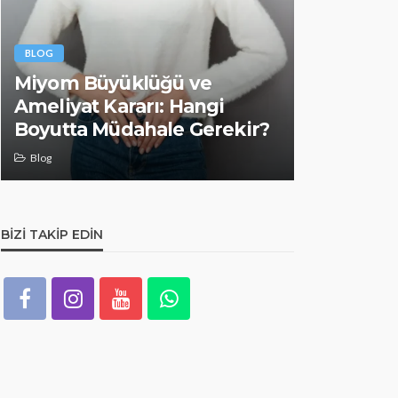
BLOG
BLOG
Miyom Büyüklüğü ve
Hiperter
Ameliyat Kararı: Hangi
Yan Etkile
Boyutta Müdahale Gerekir?
Sürecinde
Blog
Blog
BIZI TAKIP EDIN