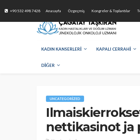
Video 
+90 532 498 7428
Anasayfa
Özgeçmiş
Kongreler & Toplantılar
T
Doktorl
KADIN KANSERLERİ
KAPALI CERRAHİ
DİĞER
UNCATEGORIZED
Ilmaiskierrokse
nettikasinot ja