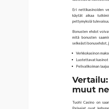
Eri nettikasinoiden v
käytät aikaa tutkim
pettymyksiä tulevaisu
Bonusten ehdot voivat 
mitä bonusten saamis
selkeästi bonusehdot, j
Verkkokasinon maksut
Luotettavat kasinot 
Pelivalikoiman laajuu
Vertailu
muut ne
Tuohi Casino on saanu
Pelaajat ovat kehune