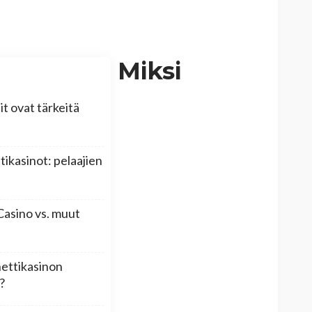
Miksi
it ovat tärkeitä
ikasinot: pelaajien
Casino vs. muut
nettikasinon
?