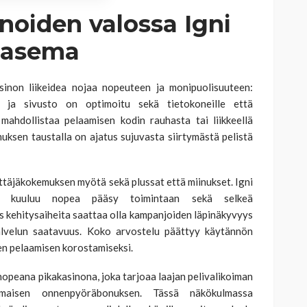
noiden valossa Igni
 asema
inon liikeidea nojaa nopeuteen ja monipuolisuuteen:
a ja sivusto on optimoitu sekä tietokoneille että
ä mahdollistaa pelaamisen kodin rauhasta tai liikkeellä
uksen taustalla on ajatus sujuvasta siirtymästä pelistä
täjäkokemuksen myötä sekä plussat että miinukset. Igni
in kuuluu nopea pääsy toimintaan sekä selkeä
as kehitysaiheita saattaa olla kampanjoiden läpinäkyvyys
palvelun saatavuus. Koko arvostelu päättyy käytännön
sen pelaamisen korostamiseksi.
 nopeana pikakasinona, joka tarjoaa laajan pelivalikoiman
ilmaisen onnenpyöräbonuksen. Tässä näkökulmassa