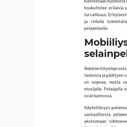
kiinnitetään huomiota 
houkuttelee erilaisia 
turvallisuus. Erityise
BLOG
ja reilulla toiminta
ermik Kemoterapi
Rahim Kanseri Ame
pelaamiselle.
ileri: Tedavi
Sonrası Cinsel Yaş
Mobiiliys
de Neler Yaşanır?
Uzman Önerileri
selainp
Blog
Rekisteröitymisprose
tiedoista ja päättyen v
on nopeaa, mutta sam
etusijalla. Pelaajalla
ovat kunnossa.
Käytettävyys-puheessa
vastuullisesta pelaam
yksinomaan viihteese