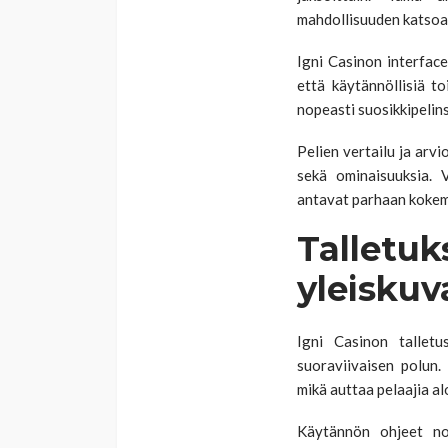
mahdollisuuden katsoa 
Igni Casinon interfac
että käytännöllisiä t
nopeasti suosikkipelins
Pelien vertailu ja arv
sekä ominaisuuksia. 
antavat parhaan koke
Talletuk
yleiskuv
Igni Casinon talletu
suoraviivaisen polun.
mikä auttaa pelaajia al
Käytännön ohjeet nos