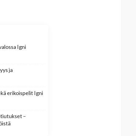
valossa Igni
yys ja
kä erikoispelit Igni
otiutukset –
öistä