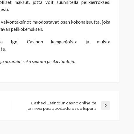
liset maksut, jotta voit suunnitella pelikierroksesi
esti.
a valvontakeinot muodostavat osan kokonaisuutta, joka
tavan pelikokemuksen.
la Igni Casinon kampanjoista ja muista
ta.
 ja aikarajat sekä seurata pelikäytäntöjä.
Cashed Casino: un casino online de
primera para apostadores de España