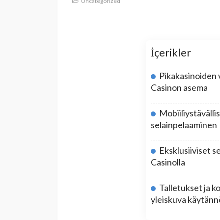
Uncategorized
İçerikler
Pikakasinoiden 
Casinon asema
Mobiiliystävällis
selainpelaaminen
Eksklusiiviset se
Casinolla
Talletukset ja k
yleiskuva käytänn