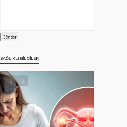
SAĞLIKLI BILGILER