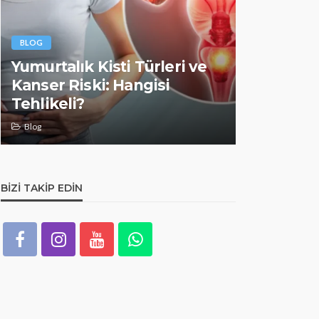
BLOG
BLOG
Miyom Büyüklüğü ve
Hiperter
Ameliyat Kararı: Hangi
Yan Etkile
Boyutta Müdahale Gerekir?
Sürecinde
Blog
Blog
BIZI TAKIP EDIN