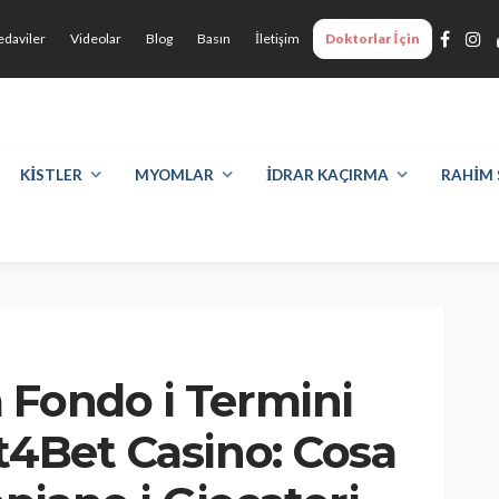
Library
+90 532 498 7428
edaviler
Videolar
Blog
Basın
İletişim
Doktorlar İçin
ara Özel
Randevu İçin Tıklayın
KİSTLER
MYOMLAR
İDRAR KAÇIRMA
RAHİM 
 Fondo i Termini
t4Bet Casino: Cosa