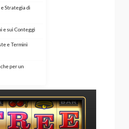
 e Strategia di
hi e sui Conteggi
te e Termini
iche per un