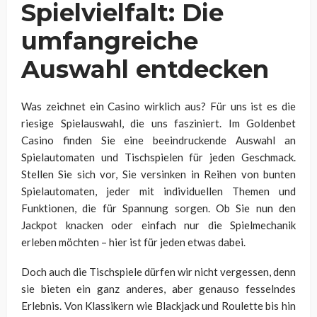
Spielvielfalt: Die
umfangreiche
Auswahl entdecken
Was zeichnet ein Casino wirklich aus? Für uns ist es die
riesige Spielauswahl, die uns fasziniert. Im Goldenbet
Casino finden Sie eine beeindruckende Auswahl an
Spielautomaten und Tischspielen für jeden Geschmack.
Stellen Sie sich vor, Sie versinken in Reihen von bunten
Spielautomaten, jeder mit individuellen Themen und
Funktionen, die für Spannung sorgen. Ob Sie nun den
Jackpot knacken oder einfach nur die Spielmechanik
erleben möchten – hier ist für jeden etwas dabei.
Doch auch die Tischspiele dürfen wir nicht vergessen, denn
sie bieten ein ganz anderes, aber genauso fesselndes
Erlebnis. Von Klassikern wie Blackjack und Roulette bis hin