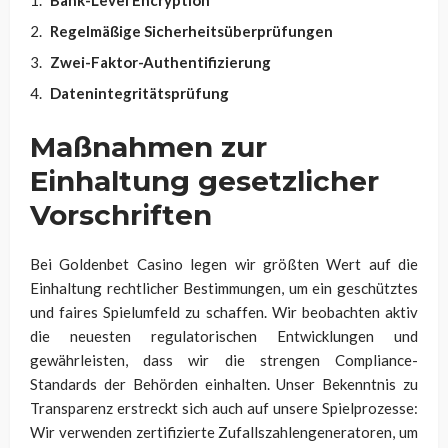
Regelmäßige Sicherheitsüberprüfungen
Zwei-Faktor-Authentifizierung
Datenintegritätsprüfung
Maßnahmen zur
Einhaltung gesetzlicher
Vorschriften
Bei Goldenbet Casino legen wir größten Wert auf die
Einhaltung rechtlicher Bestimmungen, um ein geschütztes
und faires Spielumfeld zu schaffen. Wir beobachten aktiv
die neuesten regulatorischen Entwicklungen und
gewährleisten, dass wir die strengen Compliance-
Standards der Behörden einhalten. Unser Bekenntnis zu
Transparenz erstreckt sich auch auf unsere Spielprozesse:
Wir verwenden zertifizierte Zufallszahlengeneratoren, um