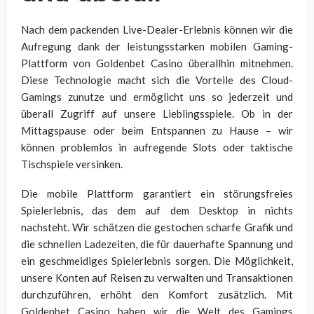
Nach dem packenden Live-Dealer-Erlebnis können wir die
Aufregung dank der leistungsstarken mobilen Gaming-
Plattform von Goldenbet Casino überallhin mitnehmen.
Diese Technologie macht sich die Vorteile des Cloud-
Gamings zunutze und ermöglicht uns so jederzeit und
überall Zugriff auf unsere Lieblingsspiele. Ob in der
Mittagspause oder beim Entspannen zu Hause – wir
können problemlos in aufregende Slots oder taktische
Tischspiele versinken.
Die mobile Plattform garantiert ein störungsfreies
Spielerlebnis, das dem auf dem Desktop in nichts
nachsteht. Wir schätzen die gestochen scharfe Grafik und
die schnellen Ladezeiten, die für dauerhafte Spannung und
ein geschmeidiges Spielerlebnis sorgen. Die Möglichkeit,
unsere Konten auf Reisen zu verwalten und Transaktionen
durchzuführen, erhöht den Komfort zusätzlich. Mit
Goldenbet Casino haben wir die Welt des Gamings