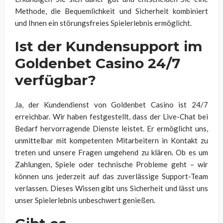
Methode, die Bequemlichkeit und Sicherheit kombiniert
und Ihnen ein störungsfreies Spielerlebnis ermöglicht.
Ist der Kundensupport im
Goldenbet Casino 24/7
verfügbar?
Ja, der Kundendienst von Goldenbet Casino ist 24/7
erreichbar. Wir haben festgestellt, dass der Live-Chat bei
Bedarf hervorragende Dienste leistet. Er ermöglicht uns,
unmittelbar mit kompetenten Mitarbeitern in Kontakt zu
treten und unsere Fragen umgehend zu klären. Ob es um
Zahlungen, Spiele oder technische Probleme geht – wir
können uns jederzeit auf das zuverlässige Support-Team
verlassen. Dieses Wissen gibt uns Sicherheit und lässt uns
unser Spielerlebnis unbeschwert genießen.