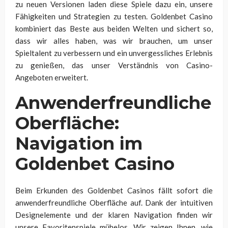
zu neuen Versionen laden diese Spiele dazu ein, unsere
Fähigkeiten und Strategien zu testen. Goldenbet Casino
kombiniert das Beste aus beiden Welten und sichert so,
dass wir alles haben, was wir brauchen, um unser
Spieltalent zu verbessern und ein unvergessliches Erlebnis
zu genießen, das unser Verständnis von Casino-
Angeboten erweitert.
Anwenderfreundliche
Oberfläche:
Navigation im
Goldenbet Casino
Beim Erkunden des Goldenbet Casinos fällt sofort die
anwenderfreundliche Oberfläche auf. Dank der intuitiven
Designelemente und der klaren Navigation finden wir
unsere Favoritenspiele mühelos. Wir zeigen Ihnen, wie