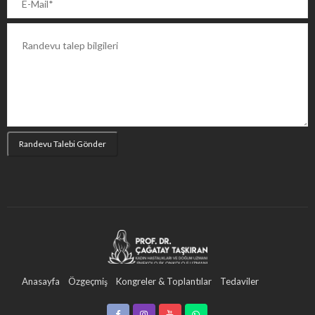
Anasayfa
Özgeçmiş
Kongreler & Toplantılar
Tedaviler