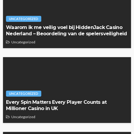
UNCATEGORIZED
Waarom ik me veilig voel bij HiddenJack Casino
Nederland – Beoordeling van de spelersveiligheid
Uncategorized
UNCATEGORIZED
Every Spin Matters Every Player Counts at
Millioner Casino in UK
Uncategorized