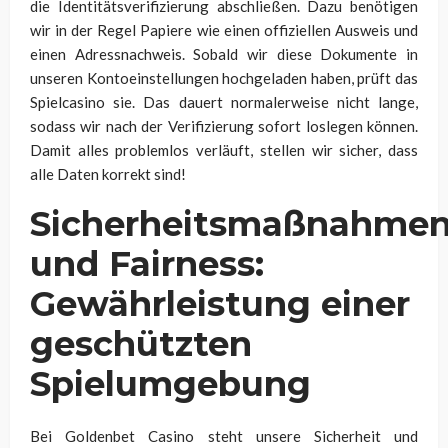
die Identitätsverifizierung abschließen. Dazu benötigen
wir in der Regel Papiere wie einen offiziellen Ausweis und
einen Adressnachweis. Sobald wir diese Dokumente in
unseren Kontoeinstellungen hochgeladen haben, prüft das
Spielcasino sie. Das dauert normalerweise nicht lange,
sodass wir nach der Verifizierung sofort loslegen können.
Damit alles problemlos verläuft, stellen wir sicher, dass
alle Daten korrekt sind!
Sicherheitsmaßnahme
und Fairness:
Gewährleistung einer
geschützten
Spielumgebung
Bei Goldenbet Casino steht unsere Sicherheit und