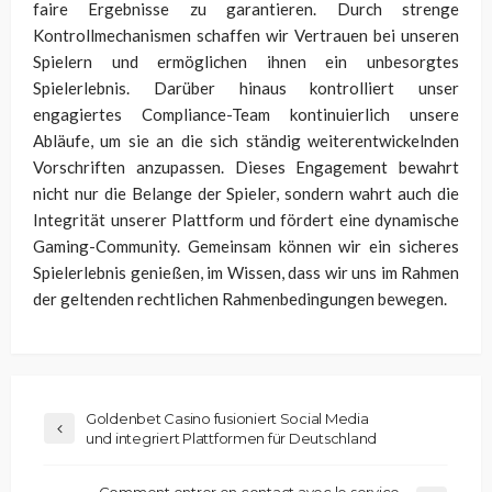
faire Ergebnisse zu garantieren. Durch strenge
Kontrollmechanismen schaffen wir Vertrauen bei unseren
Spielern und ermöglichen ihnen ein unbesorgtes
Spielerlebnis. Darüber hinaus kontrolliert unser
engagiertes Compliance-Team kontinuierlich unsere
Abläufe, um sie an die sich ständig weiterentwickelnden
Vorschriften anzupassen. Dieses Engagement bewahrt
nicht nur die Belange der Spieler, sondern wahrt auch die
Integrität unserer Plattform und fördert eine dynamische
Gaming-Community. Gemeinsam können wir ein sicheres
Spielerlebnis genießen, im Wissen, dass wir uns im Rahmen
der geltenden rechtlichen Rahmenbedingungen bewegen.
Goldenbet Casino fusioniert Social Media
und integriert Plattformen für Deutschland
Comment entrer en contact avec le service