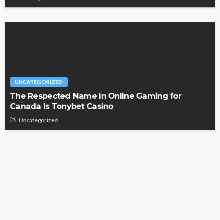
UNCATEGORIZED
The Respected Name in Online Gaming for
Canada Is Tonybet Casino
Uncategorized