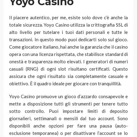
Yoyo Casino
Il piacere autentico, per me, esiste solo dove c’è anche la
totale sicurezza. Yoyo Casino utilizza la crittografia SSL di
alto livello per tutelare i tuoi dati personali e tutte le
transazioni. In questo modo puoi dedicarti solo sul gioco.
Come giocatore italiano, hai anche la garanzia che il casino
opera con una licenza rispettata, che stabilisce standard di
onestà e trasparenza molto elevati. I generatori di numeri
casuali (RNG) di ogni slot risultano certificati. Questo
assicura che ogni risultato sia completamente casuale e
obiettivo. È il quadro ideale per giocare con tranquillità.
Yoyo Casino promuove un gioco d’azzardo consapevole e
mette a disposizione tutti gli strumenti per tenere tutto
sotto controllo. Puoi impostare limiti di deposito
giornalieri, settimanali o mensili dal tuo account. Sono
disponibili anche opzioni per fare una pausa (auto-
esclusione temporanea) o per disattivare l’account se lo