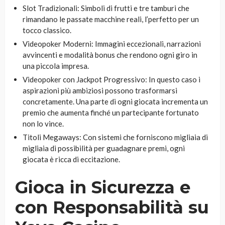
Slot Tradizionali: Simboli di frutti e tre tamburi che
rimandano le passate macchine reali, l’perfetto per un
tocco classico.
Videopoker Moderni: Immagini eccezionali, narrazioni
avvincenti e modalità bonus che rendono ogni giro in
una piccola impresa.
Videopoker con Jackpot Progressivo: In questo caso i
aspirazioni più ambiziosi possono trasformarsi
concretamente. Una parte di ogni giocata incrementa un
premio che aumenta finché un partecipante fortunato
non lo vince.
Titoli Megaways: Con sistemi che forniscono migliaia di
migliaia di possibilità per guadagnare premi, ogni
giocata è ricca di eccitazione.
Gioca in Sicurezza e
con Responsabilità su