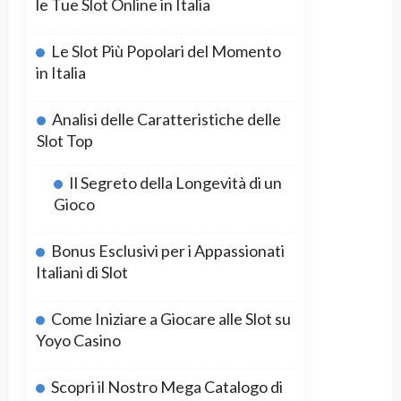
le Tue Slot Online in Italia
Le Slot Più Popolari del Momento
in Italia
Analisi delle Caratteristiche delle
Slot Top
Il Segreto della Longevità di un
Gioco
Bonus Esclusivi per i Appassionati
Italiani di Slot
Come Iniziare a Giocare alle Slot su
Yoyo Casino
Scopri il Nostro Mega Catalogo di