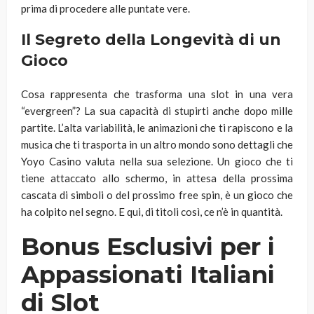
prima di procedere alle puntate vere.
Il Segreto della Longevità di un
Gioco
Cosa rappresenta che trasforma una slot in una vera
“evergreen”? La sua capacità di stupirti anche dopo mille
partite. L’alta variabilità, le animazioni che ti rapiscono e la
musica che ti trasporta in un altro mondo sono dettagli che
Yoyo Casino valuta nella sua selezione. Un gioco che ti
tiene attaccato allo schermo, in attesa della prossima
cascata di simboli o del prossimo free spin, è un gioco che
ha colpito nel segno. E qui, di titoli così, ce n’è in quantità.
Bonus Esclusivi per i
Appassionati Italiani
di Slot