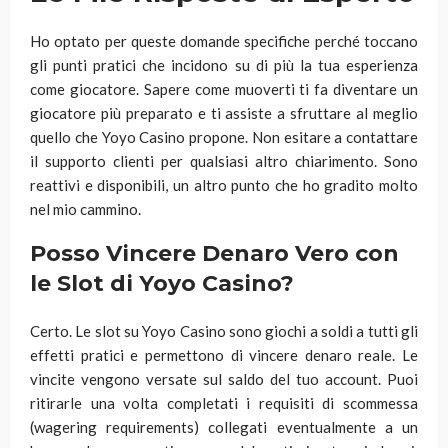
Ho optato per queste domande specifiche perché toccano
gli punti pratici che incidono su di più la tua esperienza
come giocatore. Sapere come muoverti ti fa diventare un
giocatore più preparato e ti assiste a sfruttare al meglio
quello che Yoyo Casino propone. Non esitare a contattare
il supporto clienti per qualsiasi altro chiarimento. Sono
reattivi e disponibili, un altro punto che ho gradito molto
nel mio cammino.
Posso Vincere Denaro Vero con
le Slot di Yoyo Casino?
Certo. Le slot su Yoyo Casino sono giochi a soldi a tutti gli
effetti pratici e permettono di vincere denaro reale. Le
vincite vengono versate sul saldo del tuo account. Puoi
ritirarle una volta completati i requisiti di scommessa
(wagering requirements) collegati eventualmente a un