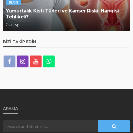
BLOG
Yumurtalık Kisti Türleri ve Kanser Riski: Hangisi
Tehlikeli?
Blog
BIZI TAKIP EDIN
ARAMA