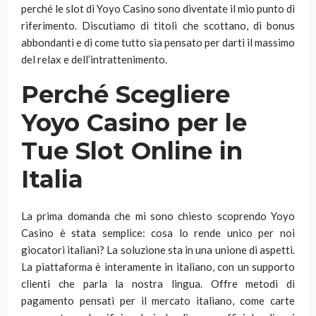
perché le slot di Yoyo Casino sono diventate il mio punto di
riferimento. Discutiamo di titoli che scottano, di bonus
abbondanti e di come tutto sia pensato per darti il massimo
del relax e dell’intrattenimento.
Perché Scegliere
Yoyo Casino per le
Tue Slot Online in
Italia
La prima domanda che mi sono chiesto scoprendo Yoyo
Casino è stata semplice: cosa lo rende unico per noi
giocatori italiani? La soluzione sta in una unione di aspetti.
La piattaforma è interamente in italiano, con un supporto
clienti che parla la nostra lingua. Offre metodi di
pagamento pensati per il mercato italiano, come carte