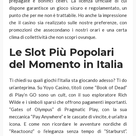
prepagate e bonifici celeri. La licenza ufficiale di cui
dispone garantisce un gioco sicuro e regolamentato, un
punto che per me non è trattabile. Ho anche la impressione
che il casino sia realizzato sulle nostre preferenze, con
promozioni che assecondano i nostri orari e una certa
clima di collettività che non scopri ovunque.
Le Slot Più Popolari
del Momento in Italia
Ti chiedi su quali giochi l’Italia sta giocando adesso? Ti do
un’anteprima. Su Yoyo Casino, titoli come “Book of Dead”
di Play’n GO sono un cult, con il suo esploratore Rich
Wilde e i simboli sparsi che offrono pagamenti importanti.
“Gates of Olympus” di Pragmatic Play, con la sua
meccanica “Pay Anywhere” e le cascate di vincite, è un’altra
icona. E come non ricordare le avventure nordiche di
“Reactoonz” o l’eleganza senza tempo di “Starburst”.