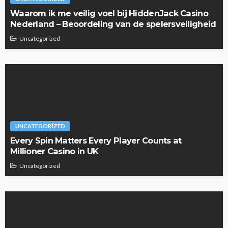
Waarom ik me veilig voel bij HiddenJack Casino
Nederland – Beoordeling van de spelersveiligheid
Uncategorized
UNCATEGORIZED
Every Spin Matters Every Player Counts at
Millioner Casino in UK
Uncategorized