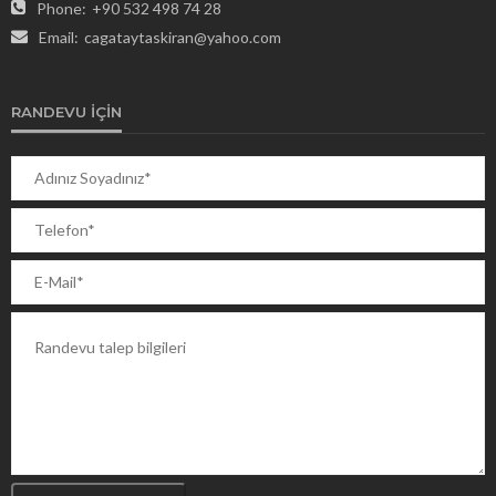
Phone:
+90 532 498 74 28
Email:
cagataytaskiran@yahoo.com
RANDEVU İÇIN