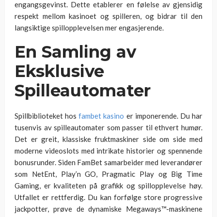
engangsgevinst. Dette etablerer en følelse av gjensidig
respekt mellom kasinoet og spilleren, og bidrar til den
langsiktige spillopplevelsen mer engasjerende.
En Samling av
Eksklusive
Spilleautomater
Spillbiblioteket hos
fambet kasino
er imponerende. Du har
tusenvis av spilleautomater som passer til ethvert humør.
Det er greit, klassiske fruktmaskiner side om side med
moderne videoslots med intrikate historier og spennende
bonusrunder. Siden FamBet samarbeider med leverandører
som NetEnt, Play’n GO, Pragmatic Play og Big Time
Gaming, er kvaliteten på grafikk og spillopplevelse høy.
Utfallet er rettferdig. Du kan forfølge store progressive
jackpotter, prøve de dynamiske Megaways™-maskinene