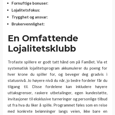
Fornuftige bonuser:
Lojalitetsfokus:
Trygghet og ansvar:
Brukervennlighet:
En Omfattende
Lojalitetsklubb
Trofaste spillere er godt tatt hånd om på FamBet. Via et
systematisk lojalitetsprogram akkumulerer du poeng for
hver krone du spiller for, og beveger deg gradvis i
statusnivå. Jo høyere nivå du når, jo bedre fordeler får du
tilgang til. Disse fordelene kan inkludere høyere
uttaksgrenser, raskere utbetalinger, egen kundestøtte,
invitasjoner til eksklusive turneringer og personlige tilbud
ut fra hva du liker å spille. Programmet føles som en reise
med konkrete belønninger langs veien, ikke bare en