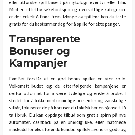
eller utforske spill basert på mytologi, eventyr eller film.
Med en effektiv søkefunksjon og oversiktlige kategorier
er det enkelt å finne frem. Mange av spillene kan du teste
gratis før du bestemmer deg for å spille for ekte penger.
Transparente
Bonuser og
Kampanjer
FamBet forstår at en god bonus spiller en stor rolle.
Velkomsttilbudet og de etterfølgende kampanjene er
derfor utformet for å være tydelige og enkle å bruke. I
stedet for å lokke med urimelige prosenter og vanskelige
vilkår, fokuserer de på bonuser du faktisk har en sjanse til å
ta i bruk. Du kan oppdage tilbud som gratis spinn på nye
automater, cashback på en uheldig uke, eller matchede
innskudd for eksisterende kunder. Spillekravene er gode og