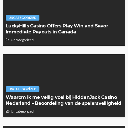
UNCATEGORIZED
LuckyHills Casino Offers Play Win and Savor
Immediate Payouts in Canada
Uncategorized
UNCATEGORIZED
Waarom ik me veilig voel bij HiddenJack Casino
Nederland – Beoordeling van de spelersveiligheid
Uncategorized