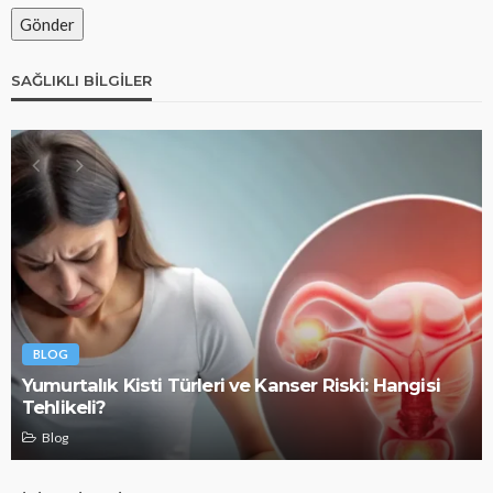
SAĞLIKLI BILGILER
BLOG
Yumurtalık Kisti Türleri ve Kanser Riski: Hangisi
Tehlikeli?
Blog