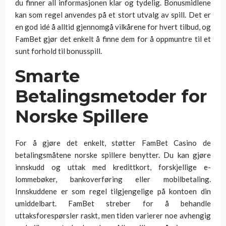
du finner all informasjonen klar og tydelig. Bonusmidlene
kan som regel anvendes på et stort utvalg av spill. Det er
en god idé å alltid gjennomgå vilkårene for hvert tilbud, og
FamBet gjør det enkelt å finne dem for å oppmuntre til et
sunt forhold til bonusspill.
Smarte
Betalingsmetoder for
Norske Spillere
For å gjøre det enkelt, støtter FamBet Casino de
betalingsmåtene norske spillere benytter. Du kan gjøre
innskudd og uttak med kredittkort, forskjellige e-
lommebøker, bankoverføring eller mobilbetaling.
Innskuddene er som regel tilgjengelige på kontoen din
umiddelbart. FamBet streber for å behandle
uttaksforespørsler raskt, men tiden varierer noe avhengig