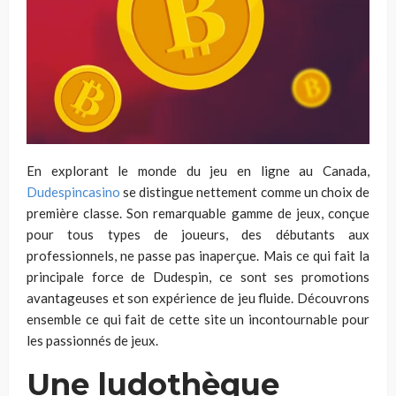
En explorant le monde du jeu en ligne au Canada,
Dudespincasino
se distingue nettement comme un choix de
première classe. Son remarquable gamme de jeux, conçue
pour tous types de joueurs, des débutants aux
professionnels, ne passe pas inaperçue. Mais ce qui fait la
principale force de Dudespin, ce sont ses promotions
avantageuses et son expérience de jeu fluide. Découvrons
ensemble ce qui fait de cette site un incontournable pour
les passionnés de jeux.
Une ludothèque