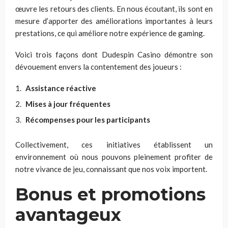
œuvre les retours des clients. En nous écoutant, ils sont en
mesure d’apporter des améliorations importantes à leurs
prestations, ce qui améliore notre expérience de gaming.
Voici trois façons dont Dudespin Casino démontre son
dévouement envers la contentement des joueurs :
Assistance réactive
Mises à jour fréquentes
Récompenses pour les participants
Collectivement, ces initiatives établissent un
environnement où nous pouvons pleinement profiter de
notre vivance de jeu, connaissant que nos voix importent.
Bonus et promotions
avantageux