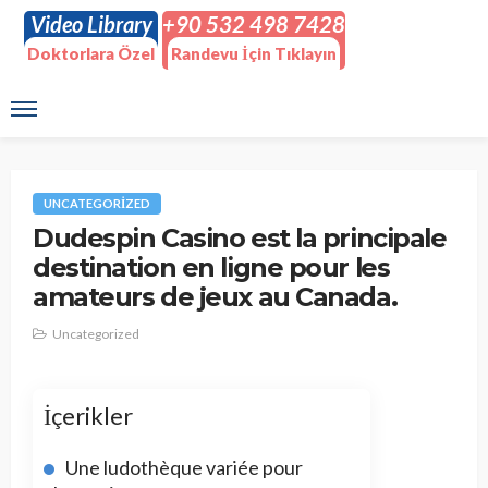
Video Library
+90 532 498 7428
Doktorlara Özel
Randevu İçin Tıklayın
UNCATEGORIZED
Dudespin Casino est la principale
destination en ligne pour les
amateurs de jeux au Canada.
Uncategorized
İçerikler
Une ludothèque variée pour