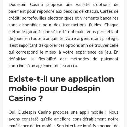
Dudespin Casino propose une variété d’options de
paiement pour répondre aux besoins de chacun. Cartes de
crédit, portefeuilles électroniques et virements bancaires
sont disponibles pour des transactions fluides. Chaque
méthode garantit une sécurité optimale, vous permettant
de jouer en toute tranquillité, votre argent étant protégé.
Il est important d’explorer ces options afin de trouver celle
qui correspond le mieux à votre expérience de jeu. En
définitive, la flexibilité des méthodes de paiement
contribue à un agrément de jeu accru.
Existe-t-il une application
mobile pour Dudespin
Casino ?
Oui, Dudespin Casino propose une appli mobile ! Nous
avons constaté qu’elle améliore considérablement notre
expérience de jeu mobile. Son interface intuitive permet de