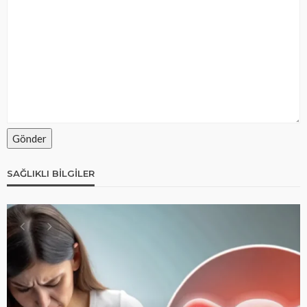
SAĞLIKLI BILGILER