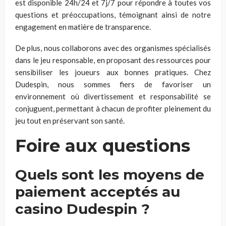
est disponible 24h/24 et 7j/7 pour répondre à toutes vos
questions et préoccupations, témoignant ainsi de notre
engagement en matière de transparence.
De plus, nous collaborons avec des organismes spécialisés
dans le jeu responsable, en proposant des ressources pour
sensibiliser les joueurs aux bonnes pratiques. Chez
Dudespin, nous sommes fiers de favoriser un
environnement où divertissement et responsabilité se
conjuguent, permettant à chacun de profiter pleinement du
jeu tout en préservant son santé.
Foire aux questions
Quels sont les moyens de
paiement acceptés au
casino Dudespin ?