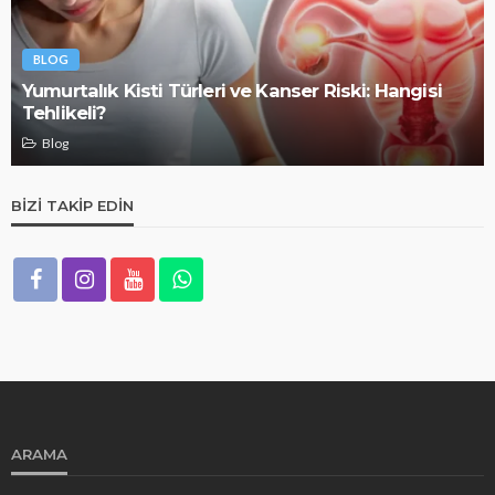
BLOG
Yumurtalık Kisti Türleri ve Kanser Riski: Hangisi
Tehlikeli?
Blog
BIZI TAKIP EDIN
ARAMA