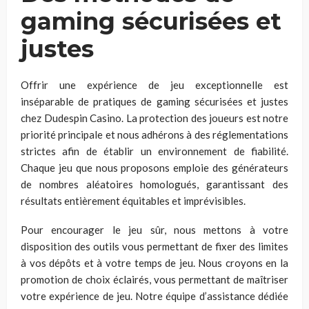
gaming sécurisées et
justes
Offrir une expérience de jeu exceptionnelle est
inséparable de pratiques de gaming sécurisées et justes
chez Dudespin Casino. La protection des joueurs est notre
priorité principale et nous adhérons à des réglementations
strictes afin de établir un environnement de fiabilité.
Chaque jeu que nous proposons emploie des générateurs
de nombres aléatoires homologués, garantissant des
résultats entièrement équitables et imprévisibles.
Pour encourager le jeu sûr, nous mettons à votre
disposition des outils vous permettant de fixer des limites
à vos dépôts et à votre temps de jeu. Nous croyons en la
promotion de choix éclairés, vous permettant de maîtriser
votre expérience de jeu. Notre équipe d’assistance dédiée