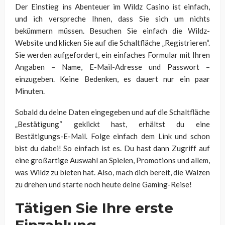
Der Einstieg ins Abenteuer im Wildz Casino ist einfach,
und ich verspreche Ihnen, dass Sie sich um nichts
bekümmern müssen. Besuchen Sie einfach die Wildz-
Website und klicken Sie auf die Schaltfläche „Registrieren“.
Sie werden aufgefordert, ein einfaches Formular mit Ihren
Angaben – Name, E-Mail-Adresse und Passwort –
einzugeben. Keine Bedenken, es dauert nur ein paar
Minuten.
Sobald du deine Daten eingegeben und auf die Schaltfläche
„Bestätigung“ geklickt hast, erhältst du eine
Bestätigungs-E-Mail. Folge einfach dem Link und schon
bist du dabei! So einfach ist es. Du hast dann Zugriff auf
eine großartige Auswahl an Spielen, Promotions und allem,
was Wildz zu bieten hat. Also, mach dich bereit, die Walzen
zu drehen und starte noch heute deine Gaming-Reise!
Tätigen Sie Ihre erste
Einzahlung