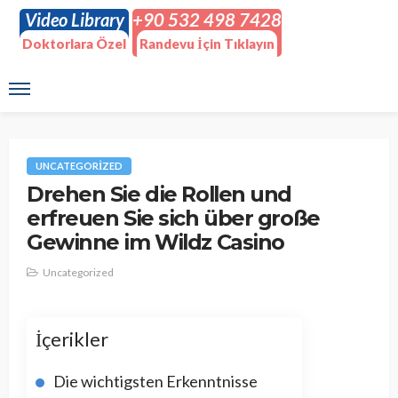
Video Library
+90 532 498 7428
Doktorlara Özel
Randevu İçin Tıklayın
UNCATEGORIZED
Drehen Sie die Rollen und
erfreuen Sie sich über große
Gewinne im Wildz Casino
Uncategorized
İçerikler
Die wichtigsten Erkenntnisse