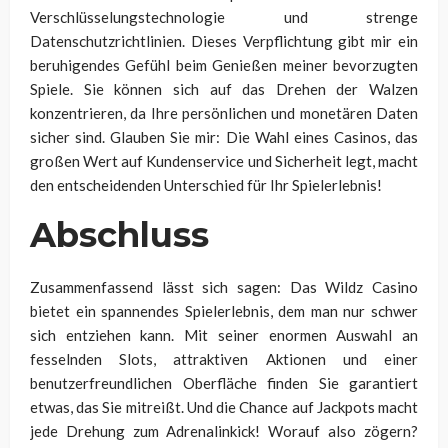
Verschlüsselungstechnologie und strenge
Datenschutzrichtlinien. Dieses Verpflichtung gibt mir ein
beruhigendes Gefühl beim Genießen meiner bevorzugten
Spiele. Sie können sich auf das Drehen der Walzen
konzentrieren, da Ihre persönlichen und monetären Daten
sicher sind. Glauben Sie mir: Die Wahl eines Casinos, das
großen Wert auf Kundenservice und Sicherheit legt, macht
den entscheidenden Unterschied für Ihr Spielerlebnis!
Abschluss
Zusammenfassend lässt sich sagen: Das Wildz Casino
bietet ein spannendes Spielerlebnis, dem man nur schwer
sich entziehen kann. Mit seiner enormen Auswahl an
fesselnden Slots, attraktiven Aktionen und einer
benutzerfreundlichen Oberfläche finden Sie garantiert
etwas, das Sie mitreißt. Und die Chance auf Jackpots macht
jede Drehung zum Adrenalinkick! Worauf also zögern?