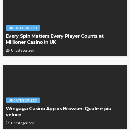
UNCATEGORIZED
Every Spin Matters Every Player Counts at
Millioner Casino in UK
Uncategorized
UNCATEGORIZED
Wingaga Casino App vs Browser: Quale è più
veloce
Uncategorized