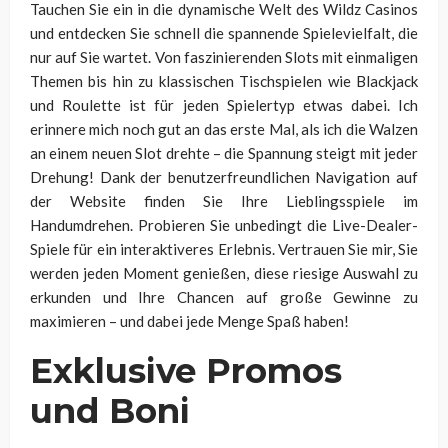
Tauchen Sie ein in die dynamische Welt des Wildz Casinos
und entdecken Sie schnell die spannende Spielevielfalt, die
nur auf Sie wartet. Von faszinierenden Slots mit einmaligen
Themen bis hin zu klassischen Tischspielen wie Blackjack
und Roulette ist für jeden Spielertyp etwas dabei. Ich
erinnere mich noch gut an das erste Mal, als ich die Walzen
an einem neuen Slot drehte – die Spannung steigt mit jeder
Drehung! Dank der benutzerfreundlichen Navigation auf
der Website finden Sie Ihre Lieblingsspiele im
Handumdrehen. Probieren Sie unbedingt die Live-Dealer-
Spiele für ein interaktiveres Erlebnis. Vertrauen Sie mir, Sie
werden jeden Moment genießen, diese riesige Auswahl zu
erkunden und Ihre Chancen auf große Gewinne zu
maximieren – und dabei jede Menge Spaß haben!
Exklusive Promos
und Boni