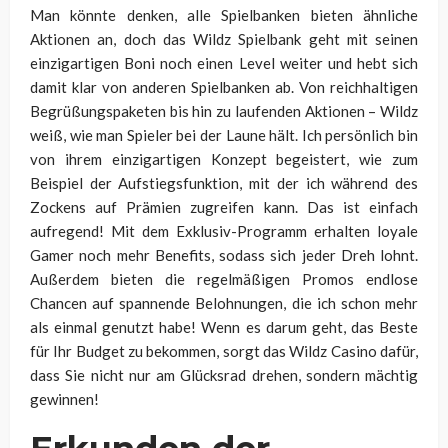
Man könnte denken, alle Spielbanken bieten ähnliche
Aktionen an, doch das Wildz Spielbank geht mit seinen
einzigartigen Boni noch einen Level weiter und hebt sich
damit klar von anderen Spielbanken ab. Von reichhaltigen
Begrüßungspaketen bis hin zu laufenden Aktionen – Wildz
weiß, wie man Spieler bei der Laune hält. Ich persönlich bin
von ihrem einzigartigen Konzept begeistert, wie zum
Beispiel der Aufstiegsfunktion, mit der ich während des
Zockens auf Prämien zugreifen kann. Das ist einfach
aufregend! Mit dem Exklusiv-Programm erhalten loyale
Gamer noch mehr Benefits, sodass sich jeder Dreh lohnt.
Außerdem bieten die regelmäßigen Promos endlose
Chancen auf spannende Belohnungen, die ich schon mehr
als einmal genutzt habe! Wenn es darum geht, das Beste
für Ihr Budget zu bekommen, sorgt das Wildz Casino dafür,
dass Sie nicht nur am Glücksrad drehen, sondern mächtig
gewinnen!