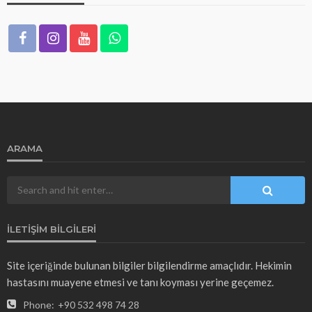
ARAMA
İLETIŞIM BILGILERI
Site içeriğinde bulunan bilgiler bilgilendirme amaçlıdır. Hekimin
hastasını muayene etmesi ve tanı koyması yerine geçemez.
Phone:
+90 532 498 74 28