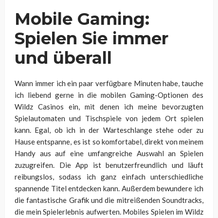
Mobile Gaming:
Spielen Sie immer
und überall
Wann immer ich ein paar verfügbare Minuten habe, tauche
ich liebend gerne in die mobilen Gaming-Optionen des
Wildz Casinos ein, mit denen ich meine bevorzugten
Spielautomaten und Tischspiele von jedem Ort spielen
kann. Egal, ob ich in der Warteschlange stehe oder zu
Hause entspanne, es ist so komfortabel, direkt von meinem
Handy aus auf eine umfangreiche Auswahl an Spielen
zuzugreifen. Die App ist benutzerfreundlich und läuft
reibungslos, sodass ich ganz einfach unterschiedliche
spannende Titel entdecken kann. Außerdem bewundere ich
die fantastische Grafik und die mitreißenden Soundtracks,
die mein Spielerlebnis aufwerten. Mobiles Spielen im Wildz