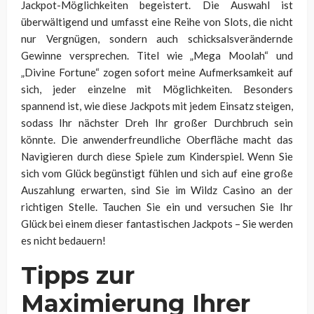
Jackpot-Möglichkeiten begeistert. Die Auswahl ist
überwältigend und umfasst eine Reihe von Slots, die nicht
nur Vergnügen, sondern auch schicksalsverändernde
Gewinne versprechen. Titel wie „Mega Moolah“ und
„Divine Fortune“ zogen sofort meine Aufmerksamkeit auf
sich, jeder einzelne mit Möglichkeiten. Besonders
spannend ist, wie diese Jackpots mit jedem Einsatz steigen,
sodass Ihr nächster Dreh Ihr großer Durchbruch sein
könnte. Die anwenderfreundliche Oberfläche macht das
Navigieren durch diese Spiele zum Kinderspiel. Wenn Sie
sich vom Glück begünstigt fühlen und sich auf eine große
Auszahlung erwarten, sind Sie im Wildz Casino an der
richtigen Stelle. Tauchen Sie ein und versuchen Sie Ihr
Glück bei einem dieser fantastischen Jackpots – Sie werden
es nicht bedauern!
Tipps zur
Maximierung Ihrer