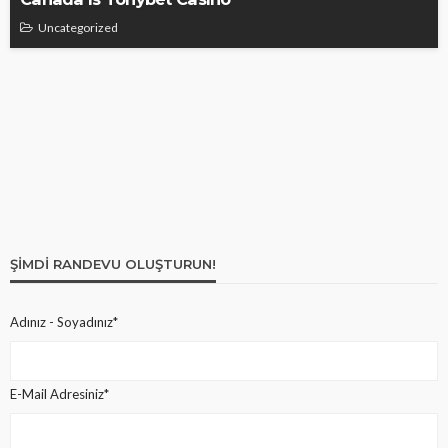
Uncategorized
ŞIMDI RANDEVU OLUŞTURUN!
Adınız - Soyadınız*
E-Mail Adresiniz*