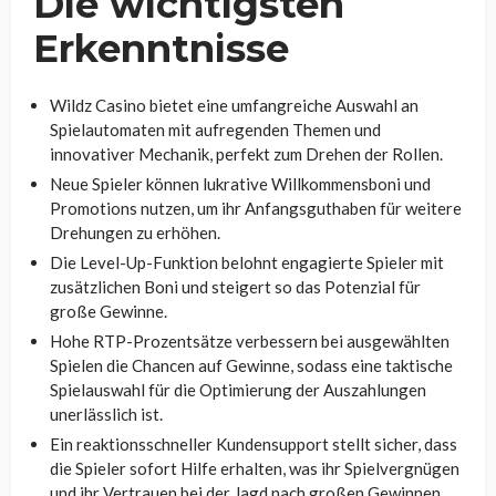
Die wichtigsten
Erkenntnisse
Wildz Casino bietet eine umfangreiche Auswahl an
Spielautomaten mit aufregenden Themen und
innovativer Mechanik, perfekt zum Drehen der Rollen.
Neue Spieler können lukrative Willkommensboni und
Promotions nutzen, um ihr Anfangsguthaben für weitere
Drehungen zu erhöhen.
Die Level-Up-Funktion belohnt engagierte Spieler mit
zusätzlichen Boni und steigert so das Potenzial für
große Gewinne.
Hohe RTP-Prozentsätze verbessern bei ausgewählten
Spielen die Chancen auf Gewinne, sodass eine taktische
Spielauswahl für die Optimierung der Auszahlungen
unerlässlich ist.
Ein reaktionsschneller Kundensupport stellt sicher, dass
die Spieler sofort Hilfe erhalten, was ihr Spielvergnügen
und ihr Vertrauen bei der Jagd nach großen Gewinnen