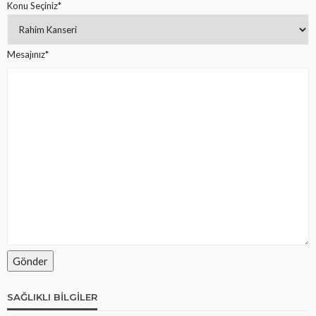
Konu Seçiniz*
Mesajınız*
SAĞLIKLI BILGILER