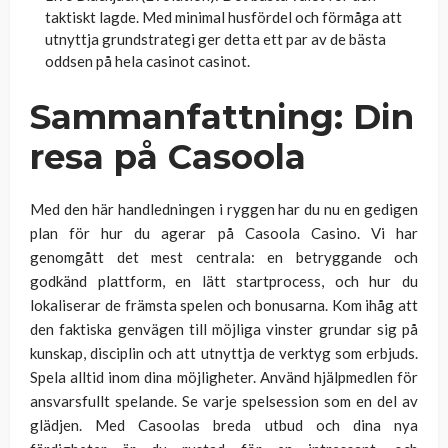
taktiskt lagde. Med minimal husfördel och förmåga att
utnyttja grundstrategi ger detta ett par av de bästa
oddsen på hela casinot casinot.
Sammanfattning: Din
resa på Casoola
Med den här handledningen i ryggen har du nu en gedigen
plan för hur du agerar på Casoola Casino. Vi har
genomgått det mest centrala: en betryggande och
godkänd plattform, en lätt startprocess, och hur du
lokaliserar de främsta spelen och bonusarna. Kom ihåg att
den faktiska genvägen till möjliga vinster grundar sig på
kunskap, disciplin och att utnyttja de verktyg som erbjuds.
Spela alltid inom dina möjligheter. Använd hjälpmedlen för
ansvarsfullt spelande. Se varje spelsession som en del av
glädjen. Med Casoolas breda utbud och dina nya