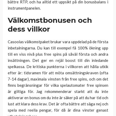
bättre RTP, och ha alltid ett uppsikt på din bonusbalans i
instrumentpanelen.
Välkomstbonusen och
dess villkor
Casoolas välkomstpaket brukar vara uppdelad på de första
inbetalningarna. Du kan till exempel få 100% ökning upp
till en viss nivå plus free spins på såväl första och andra
insättningen. Det ger en rejäl boost till din inledande
spelkassa. De kritiska punkterna i villkoren att hålla utkik
efter är: tidsramen för att möta omsättningskraven (ofta
7-14 dagar), maximala vinsten från free spins, och om det
finns begränsningar för vilka spelautomater free spinsen
är giltiga för. Jag rekommenderar starkt att du inte
aktiverar en bonus om du inte är säker på att du har tid och
lust att klara dess krav. Det är ofta bättre att säga nej och
spela med reella pengar, för då är dina vinster genast