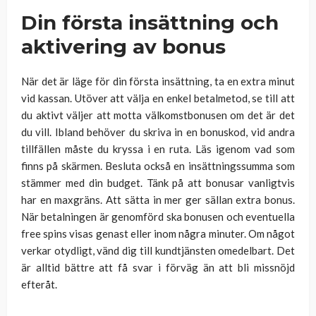
Din första insättning och
aktivering av bonus
När det är läge för din första insättning, ta en extra minut
vid kassan. Utöver att välja en enkel betalmetod, se till att
du aktivt väljer att motta välkomstbonusen om det är det
du vill. Ibland behöver du skriva in en bonuskod, vid andra
tillfällen måste du kryssa i en ruta. Läs igenom vad som
finns på skärmen. Besluta också en insättningssumma som
stämmer med din budget. Tänk på att bonusar vanligtvis
har en maxgräns. Att sätta in mer ger sällan extra bonus.
När betalningen är genomförd ska bonusen och eventuella
free spins visas genast eller inom några minuter. Om något
verkar otydligt, vänd dig till kundtjänsten omedelbart. Det
är alltid bättre att få svar i förväg än att bli missnöjd
efteråt.