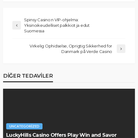
Spinsy Casino:n VIP-ohjelma:
Yksinoikeudelliset palkkiot ja edut
Suomessa
Virkelig Ophidselse, Oprigtig Sikkerhed for
Danmark på Verde Casino
DIĞER TEDAVILER
UNCATEGORIZED
LuckyHills Casino Offers Play Win and Savor