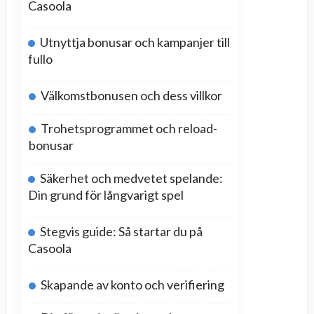
Casoola
Utnyttja bonusar och kampanjer till
fullo
Välkomstbonusen och dess villkor
Trohetsprogrammet och reload-
bonusar
Säkerhet och medvetet spelande:
Din grund för långvarigt spel
Stegvis guide: Så startar du på
Casoola
Skapande av konto och verifiering