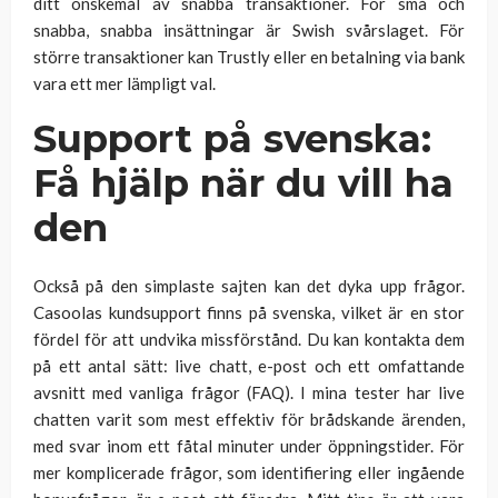
ditt önskemål av snabba transaktioner. För små och
snabba, snabba insättningar är Swish svårslaget. För
större transaktioner kan Trustly eller en betalning via bank
vara ett mer lämpligt val.
Support på svenska:
Få hjälp när du vill ha
den
Också på den simplaste sajten kan det dyka upp frågor.
Casoolas kundsupport finns på svenska, vilket är en stor
fördel för att undvika missförstånd. Du kan kontakta dem
på ett antal sätt: live chatt, e-post och ett omfattande
avsnitt med vanliga frågor (FAQ). I mina tester har live
chatten varit som mest effektiv för brådskande ärenden,
med svar inom ett fåtal minuter under öppningstider. För
mer komplicerade frågor, som identifiering eller ingående