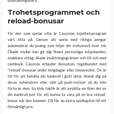
utbetalningsbara.
Trohetsprogrammet och
reload-bonusar
För den som spelar ofta är Casoolas lojalitetsprogram
värt titta på. Genom att spela med riktiga pengar
ackumulerar du poäng som höjer din statusnivå över tid.
Ökade nivåer kan ge dig finare personliga erbjudanden,
snabbare uttag, ökade insättningsgränser och till och med
cashback. Casoola erbjuder dessutom regelbundet med
“reload”-bonusar under helgdagar eller temaveckor. De är
till för att behålla din bankrull i gott skick. Anmäl dig på
deras nyhetsbrev eller sätt på push-notiser så du inte
förlorar dem. En klok taktik är att avsätta en liten del av
din bankrull just för att kunna ta vara på en bra reload-
bonus när den kommer. Då får du extra spelkapital till ett
förmånligt pris.