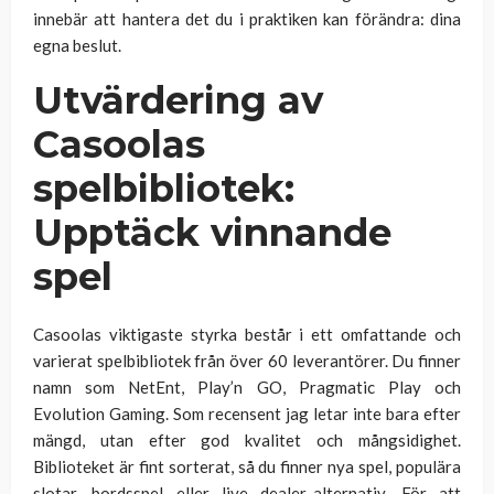
innebär att hantera det du i praktiken kan förändra: dina
egna beslut.
Utvärdering av
Casoolas
spelbibliotek:
Upptäck vinnande
spel
Casoolas viktigaste styrka består i ett omfattande och
varierat spelbibliotek från över 60 leverantörer. Du finner
namn som NetEnt, Play’n GO, Pragmatic Play och
Evolution Gaming. Som recensent jag letar inte bara efter
mängd, utan efter god kvalitet och mångsidighet.
Biblioteket är fint sorterat, så du finner nya spel, populära
slotar, bordsspel eller live dealer-alternativ. För att