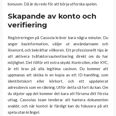
bonusen. Då är du redo för att börja utforska spelen.
Skapande av konto och
verifiering
Registreringen på Casoola kräver bara några minuter. Du
anger basinformation, väljer ut användarnamn och
lösenord, och bekräftar villkoren. Ett professionellt tips är
att aktivera tvåfaktorsautentisering direkt om du har
möjlighet. Det tillför ett extra skydd. Kontrollen, eller KYC,
är ett krav på alla legitima casinon. Du kommer att
uppmanas att skicka in en kopia av ett ID-handling, som
identitetskort eller körkort, och ett uppdaterat
adressbevis som en räkning. Utför detta så fort du kan. Om
du skjuter upp det kommer det bara att försena ditt första
uttag. Casoolas team tenderar att hantera dokumenten
snabbt, och när kontot är färdigt kan du fokusera på att
spela utan krångel.