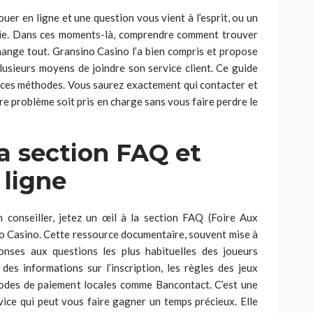
ouer en ligne et une question vous vient à l’esprit, ou un
tie. Dans ces moments-là, comprendre comment trouver
hange tout. Gransino Casino l’a bien compris et propose
lusieurs moyens de joindre son service client. Ce guide
 ces méthodes. Vous saurez exactement qui contacter et
e problème soit pris en charge sans vous faire perdre le
 la section FAQ et
 ligne
 conseiller, jetez un œil à la section FAQ (Foire Aux
o Casino. Cette ressource documentaire, souvent mise à
ponses aux questions les plus habituelles des joueurs
des informations sur l’inscription, les règles des jeux
odes de paiement locales comme Bancontact. C’est une
vice qui peut vous faire gagner un temps précieux. Elle