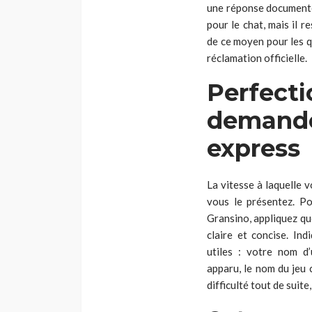
une réponse documentée
pour le chat, mais il 
de ce moyen pour les q
réclamation officielle.
Perfecti
demande
express
La vitesse à laquelle 
vous le présentez. Po
Gransino, appliquez qu
claire et concise. In
utiles : votre nom d’
apparu, le nom du jeu c
difficulté tout de suit