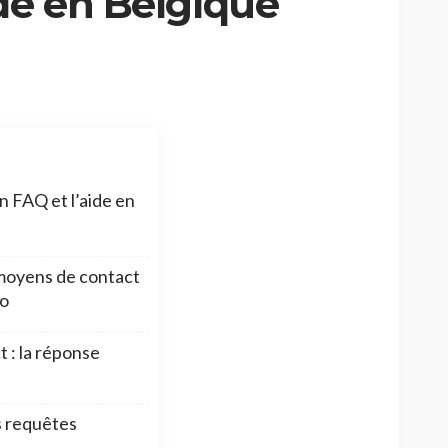
de en Belgique
on FAQ et l’aide en
moyens de contact
no
t : la réponse
es requêtes