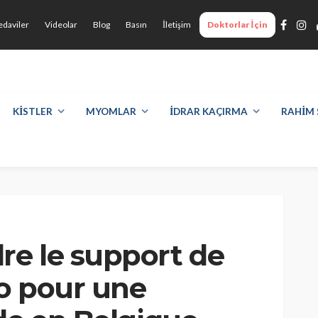
Library
+90 532 498 7428
edaviler
Videolar
Blog
Basın
İletişim
Doktorlar İçin
ara Özel
Randevu İçin Tıklayın
KİSTLER
MYOMLAR
İDRAR KAÇIRMA
RAHİM 
e le support de
o pour une