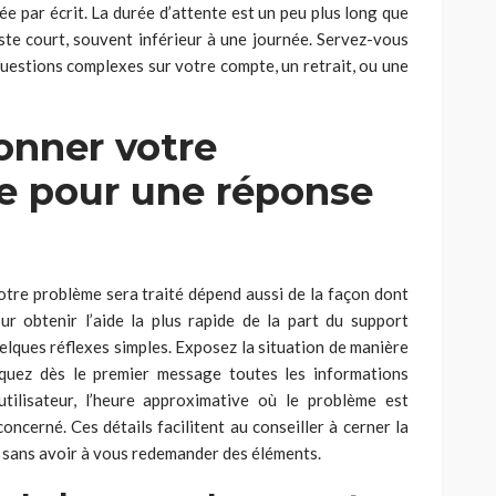
 par écrit. La durée d’attente est un peu plus long que
reste court, souvent inférieur à une journée. Servez-vous
uestions complexes sur votre compte, un retrait, ou une
onner votre
 pour une réponse
votre problème sera traité dépend aussi de la façon dont
ur obtenir l’aide la plus rapide de la part du support
elques réflexes simples. Exposez la situation de manière
diquez dès le premier message toutes les informations
utilisateur, l’heure approximative où le problème est
oncerné. Ces détails facilitent au conseiller à cerner la
e, sans avoir à vous redemander des éléments.