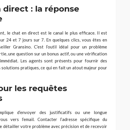
 direct : la réponse
e
, le chat en direct est le canal le plus efficace. Il est
ur 24 et 7 jours sur 7. En quelques clics, vous êtes en
iller Gransino. C’est l’outil idéal pour un problème
tie, une question sur un bonus actif, ou une vérification
 immédiat. Les agents sont présents pour fournir des
 solutions pratiques, ce qui en fait un atout majeur pour
pour les requêtes
s
plique d’envoyer des justificatifs ou une longue
vous vers l’email. Contacter l’adresse spécifique du
 détailler votre problème avec précision et de recevoir