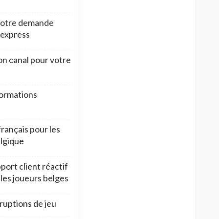
votre demande
 express
on canal pour votre
formations
français pour les
elgique
ort client réactif
 les joueurs belges
rruptions de jeu