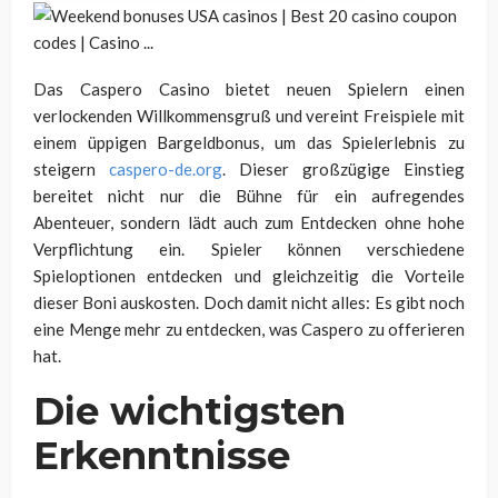
Das Caspero Casino bietet neuen Spielern einen
verlockenden Willkommensgruß und vereint Freispiele mit
einem üppigen Bargeldbonus, um das Spielerlebnis zu
steigern
caspero-de.org
. Dieser großzügige Einstieg
bereitet nicht nur die Bühne für ein aufregendes
Abenteuer, sondern lädt auch zum Entdecken ohne hohe
Verpflichtung ein. Spieler können verschiedene
Spieloptionen entdecken und gleichzeitig die Vorteile
dieser Boni auskosten. Doch damit nicht alles: Es gibt noch
eine Menge mehr zu entdecken, was Caspero zu offerieren
hat.
Die wichtigsten
Erkenntnisse