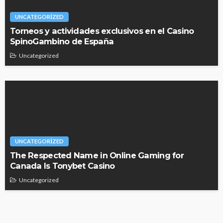
UNCATEGORIZED
Torneos y actividades exclusivos en el Casino
SpinoGambino de España
Uncategorized
UNCATEGORIZED
The Respected Name in Online Gaming for
Canada Is Tonybet Casino
Uncategorized