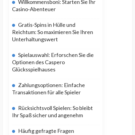
Willkommensboni: Starten Sie Ihr
Casino-Abenteuer
Gratis-Spins in Hülle und
Reichtum: So maximieren Sie Ihren
Unterhaltungswert
Spielauswahl: Erforschen Sie die
Optionen des Caspero
Glücksspielhauses
Zahlungsoptionen: Einfache
Transaktionen für alle Spieler
Rücksichtsvoll Spielen: So bleibt
Ihr Spaß sicher und angenehm
Häufig gefragte Fragen