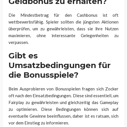
Geldbonus zu erhalten?
Die Mindestbetrag für den Cashbonus ist oft
wettbewerbsfähig. Spieler sollten die jüngsten Aktionen
überprüfen, um zu gewährleisten, dass sie ihre Nutzen
maximieren, ohne interessante Gelegenheiten zu
verpassen.
Gibt es
Umsatzbedingungen für
die Bonusspiele?
Beim Ausprobieren von Bonusspielen fragen sich Zocker
oft nach den Einsatzbedingungen. Diese sind essentiell, um
Fairplay zu gewährleisten und gleichzeitig das Gameplay
zu optimieren. Diese Bedingungen können sich auf
eventuelle Gewinne beeinflussen, daher ist es ratsam, sich
vor dem Einstieg zu informieren.