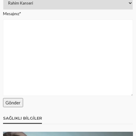
Mesajınız*
SAĞLIKLI BILGILER