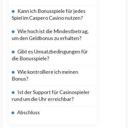
Kann ich Bonusspiele für jedes
Spiel im Caspero Casino nutzen?
Wie hoch ist die Mindestbetrag,
um den Geldbonus zu erhalten?
Gibt es Umsatzbedingungen für
die Bonusspiele?
Wie kontrolliere ich meinen
Bonus?
Ist der Support für Casinospieler
rund um die Uhr erreichbar?
Abschluss