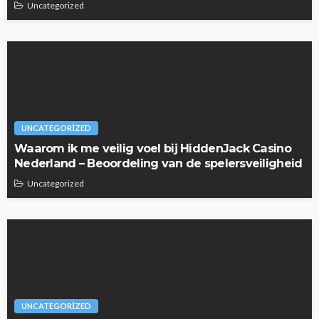
Uncategorized
UNCATEGORIZED
Waarom ik me veilig voel bij HiddenJack Casino
Nederland – Beoordeling van de spelersveiligheid
Uncategorized
UNCATEGORIZED