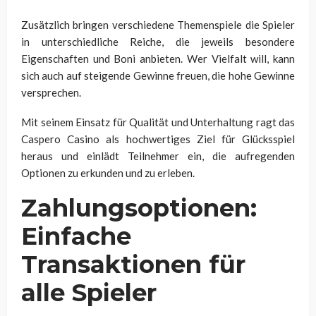
Zusätzlich bringen verschiedene Themenspiele die Spieler
in unterschiedliche Reiche, die jeweils besondere
Eigenschaften und Boni anbieten. Wer Vielfalt will, kann
sich auch auf steigende Gewinne freuen, die hohe Gewinne
versprechen.
Mit seinem Einsatz für Qualität und Unterhaltung ragt das
Caspero Casino als hochwertiges Ziel für Glücksspiel
heraus und einlädt Teilnehmer ein, die aufregenden
Optionen zu erkunden und zu erleben.
Zahlungsoptionen:
Einfache
Transaktionen für
alle Spieler