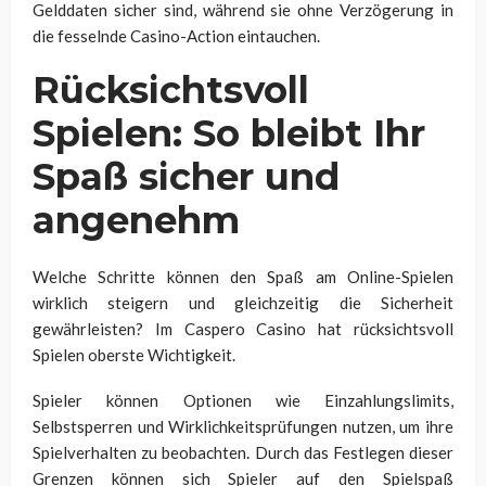
Gelddaten sicher sind, während sie ohne Verzögerung in
die fesselnde Casino-Action eintauchen.
Rücksichtsvoll
Spielen: So bleibt Ihr
Spaß sicher und
angenehm
Welche Schritte können den Spaß am Online-Spielen
wirklich steigern und gleichzeitig die Sicherheit
gewährleisten? Im Caspero Casino hat rücksichtsvoll
Spielen oberste Wichtigkeit.
Spieler können Optionen wie Einzahlungslimits,
Selbstsperren und Wirklichkeitsprüfungen nutzen, um ihre
Spielverhalten zu beobachten. Durch das Festlegen dieser
Grenzen können sich Spieler auf den Spielspaß