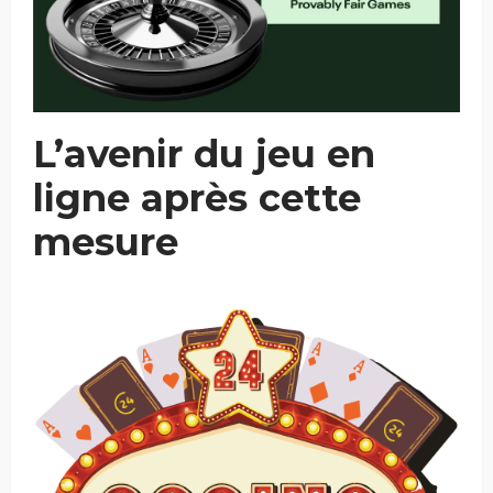
L’avenir du jeu en
ligne après cette
mesure