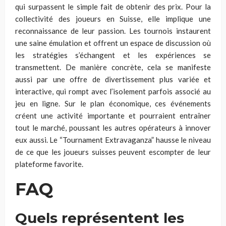
qui surpassent le simple fait de obtenir des prix. Pour la
collectivité des joueurs en Suisse, elle implique une
reconnaissance de leur passion. Les tournois instaurent
une saine émulation et offrent un espace de discussion où
les stratégies s’échangent et les expériences se
transmettent. De manière concrète, cela se manifeste
aussi par une offre de divertissement plus variée et
interactive, qui rompt avec l’isolement parfois associé au
jeu en ligne. Sur le plan économique, ces événements
créent une activité importante et pourraient entraîner
tout le marché, poussant les autres opérateurs à innover
eux aussi. Le “Tournament Extravaganza” hausse le niveau
de ce que les joueurs suisses peuvent escompter de leur
plateforme favorite.
FAQ
Quels représentent les