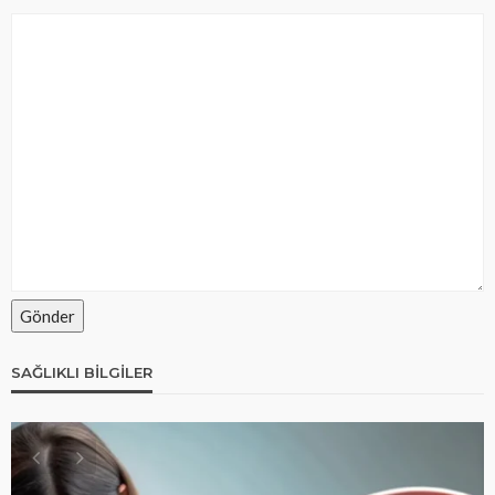
SAĞLIKLI BILGILER