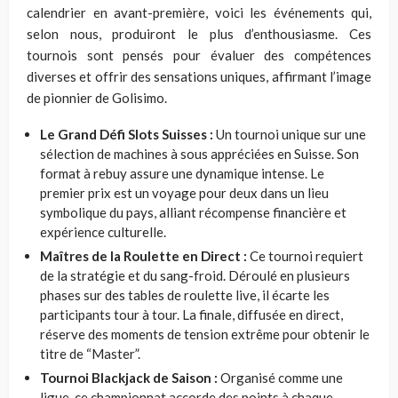
calendrier en avant-première, voici les événements qui,
selon nous, produiront le plus d’enthousiasme. Ces
tournois sont pensés pour évaluer des compétences
diverses et offrir des sensations uniques, affirmant l’image
de pionnier de Golisimo.
Le Grand Défi Slots Suisses :
Un tournoi unique sur une
sélection de machines à sous appréciées en Suisse. Son
format à rebuy assure une dynamique intense. Le
premier prix est un voyage pour deux dans un lieu
symbolique du pays, alliant récompense financière et
expérience culturelle.
Maîtres de la Roulette en Direct :
Ce tournoi requiert
de la stratégie et du sang-froid. Déroulé en plusieurs
phases sur des tables de roulette live, il écarte les
participants tour à tour. La finale, diffusée en direct,
réserve des moments de tension extrême pour obtenir le
titre de “Master”.
Tournoi Blackjack de Saison :
Organisé comme une
ligue, ce championnat accorde des points à chaque