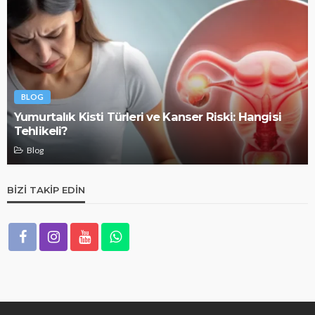
BLOG
Yumurtalık Kisti Türleri ve Kanser Riski: Hangisi
Tehlikeli?
Blog
BIZI TAKIP EDIN