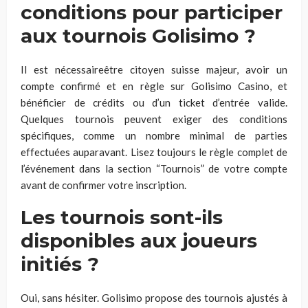
conditions pour participer
aux tournois Golisimo ?
Il est nécessaireêtre citoyen suisse majeur, avoir un
compte confirmé et en règle sur Golisimo Casino, et
bénéficier de crédits ou d’un ticket d’entrée valide.
Quelques tournois peuvent exiger des conditions
spécifiques, comme un nombre minimal de parties
effectuées auparavant. Lisez toujours le règle complet de
l’événement dans la section “Tournois” de votre compte
avant de confirmer votre inscription.
Les tournois sont-ils
disponibles aux joueurs
initiés ?
Oui, sans hésiter. Golisimo propose des tournois ajustés à