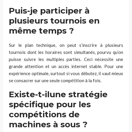
Puis-je participer à
plusieurs tournois en
même temps ?
Sur le plan technique, on peut s’inscrire à plusieurs
tournois dont les horaires sont simultanés, pourvu qu’on
puisse suivre les multiples parties. Ceci nécessite une
grande attention et un accès internet stable. Pour une
expérience optimale, surtout si vous débutez, il vaut mieux
se consacrer sur une seule compétition à la fois.
Existe-t-ilune stratégie
spécifique pour les
compétitions de
machines à sous ?