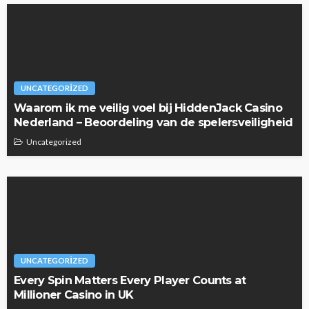
UNCATEGORIZED
Waarom ik me veilig voel bij HiddenJack Casino
Nederland – Beoordeling van de spelersveiligheid
Uncategorized
UNCATEGORIZED
Every Spin Matters Every Player Counts at
Millioner Casino in UK