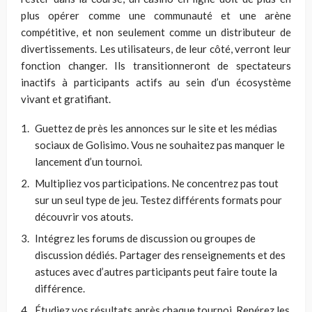
plus opérer comme une communauté et une arène
compétitive, et non seulement comme un distributeur de
divertissements. Les utilisateurs, de leur côté, verront leur
fonction changer. Ils transitionneront de spectateurs
inactifs à participants actifs au sein d’un écosystème
vivant et gratifiant.
Guettez de près les annonces sur le site et les médias
sociaux de Golisimo. Vous ne souhaitez pas manquer le
lancement d’un tournoi.
Multipliez vos participations. Ne concentrez pas tout
sur un seul type de jeu. Testez différents formats pour
découvrir vos atouts.
Intégrez les forums de discussion ou groupes de
discussion dédiés. Partager des renseignements et des
astuces avec d’autres participants peut faire toute la
différence.
Étudiez vos résultats après chaque tournoi. Repérez les