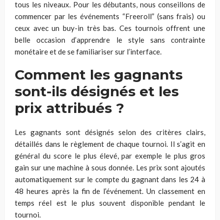
tous les niveaux. Pour les débutants, nous conseillons de
commencer par les événements “Freeroll” (sans frais) ou
ceux avec un buy-in très bas. Ces tournois offrent une
belle occasion d’apprendre le style sans contrainte
monétaire et de se familiariser sur l’interface.
Comment les gagnants
sont-ils désignés et les
prix attribués ?
Les gagnants sont désignés selon des critères clairs,
détaillés dans le règlement de chaque tournoi. Il s’agit en
général du score le plus élevé, par exemple le plus gros
gain sur une machine à sous donnée. Les prix sont ajoutés
automatiquement sur le compte du gagnant dans les 24 à
48 heures après la fin de l’événement. Un classement en
temps réel est le plus souvent disponible pendant le
tournoi.