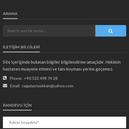
ARAMA
İLETIŞIM BILGILERI
Site içeriğinde bulunan bilgiler bilgilendirme amaçlıdır. Hekimin
hastasını muayene etmesi ve tanı koyması yerine geçemez.
Phone:
+90 532 498 74 28
Email:
cagataytaskiran@yahoo.com
RANDEVU İÇIN