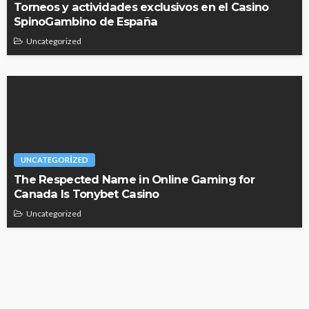
Torneos y actividades exclusivos en el Casino
SpinoGambino de España
Uncategorized
UNCATEGORIZED
The Respected Name in Online Gaming for
Canada Is Tonybet Casino
Uncategorized