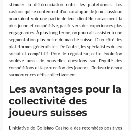
stimuler la différenciation entre les plateformes. Les
casinos qui se contentent d’un catalogue de jeux classique
pourraient voir une partie de leur clientèle, notamment la
plus jeune et compétitive, partir vers des expériences plus
engageantes. À plus long terme, on pourrait assister à une
segmentation plus nette du marché suisse. D’un côté, les
plateformes généralistes. De l’autre, les spécialistes du jeu
social et compétitif. Pour le régulateur, cette évolution
soulève aussi de nouvelles questions sur l’équité des
compétitions et la protection des joueurs. L’industrie devra
surmonter ces défis collectivement.
Les avantages pour la
collectivité des
joueurs suisses
L’initiative de Golisimo Casino a des retombées positives