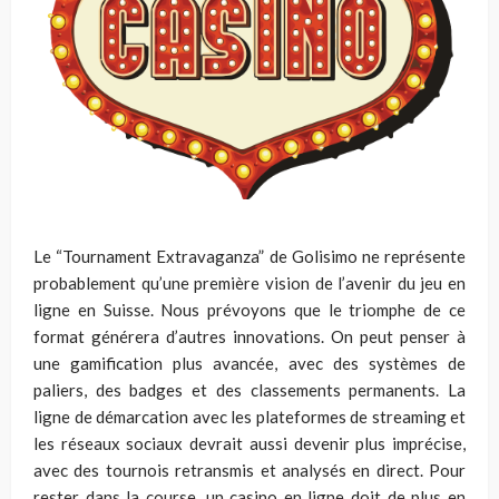
Le “Tournament Extravaganza” de Golisimo ne représente
probablement qu’une première vision de l’avenir du jeu en
ligne en Suisse. Nous prévoyons que le triomphe de ce
format générera d’autres innovations. On peut penser à
une gamification plus avancée, avec des systèmes de
paliers, des badges et des classements permanents. La
ligne de démarcation avec les plateformes de streaming et
les réseaux sociaux devrait aussi devenir plus imprécise,
avec des tournois retransmis et analysés en direct. Pour
rester dans la course, un casino en ligne doit de plus en