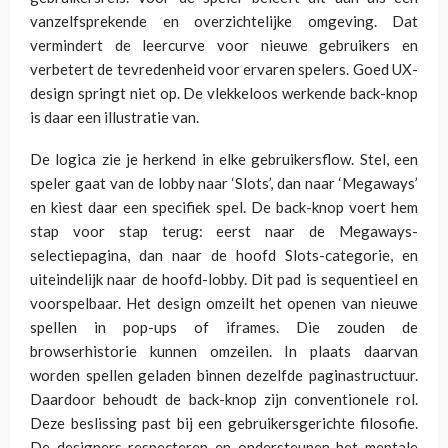
vanzelfsprekende en overzichtelijke omgeving. Dat
vermindert de leercurve voor nieuwe gebruikers en
verbetert de tevredenheid voor ervaren spelers. Goed UX-
design springt niet op. De vlekkeloos werkende back-knop
is daar een illustratie van.
De logica zie je herkend in elke gebruikersflow. Stel, een
speler gaat van de lobby naar ‘Slots’, dan naar ‘Megaways’
en kiest daar een specifiek spel. De back-knop voert hem
stap voor stap terug: eerst naar de Megaways-
selectiepagina, dan naar de hoofd Slots-categorie, en
uiteindelijk naar de hoofd-lobby. Dit pad is sequentieel en
voorspelbaar. Het design omzeilt het openen van nieuwe
spellen in pop-ups of iframes. Die zouden de
browserhistorie kunnen omzeilen. In plaats daarvan
worden spellen geladen binnen dezelfde paginastructuur.
Daardoor behoudt de back-knop zijn conventionele rol.
Deze beslissing past bij een gebruikersgerichte filosofie.
De designers respecteren en ondersteunen het mentale