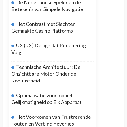
De Nederlandse Speler en de
Betekenis van Simpele Navigatie
Het Contrast met Slechter
Gemaakte Casino Platforms
UX (UX) Design dat Redenering
Volgt
Technische Architectuur: De
Onzichtbare Motor Onder de
Robuustheid
Optimalisatie voor mobiel:
Gelijkmatigheid op Elk Apparaat
Het Voorkomen van Frustrerende
Fouten en Verbindingverlies