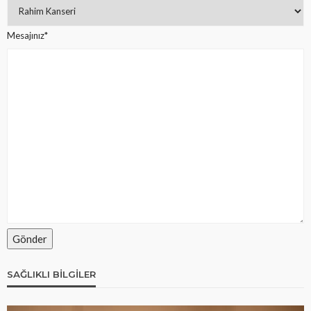
Mesajınız*
SAĞLIKLI BILGILER