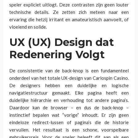
speler expliciet uitlogt. Deze contrasten zijn geen louter
technische details. Ze zetten zich meteen naar een
ervaring die hetzij irritant en amateuristisch aanvoelt, of
vloeiend en solide.
UX (UX) Design dat
Redenering Volgt
De consistentie van de back-knop is een fundamenteel
onderdeel van het totale UX-design van Carlospin Casino.
De designers hebben een duidelijke en logische
navigatiestructuur gemaakt. Elke pagina heeft een
duidelijke hiërarchie en verhouding tot andere pagina’s.
Daardoor kan de browser – en dus de back-knop –
instinctief bepalen wat “vorige” inhoudt. Er zijn geen
eindeloze redirect-lussen of pagina’s die de historie
vervuilen. Het resultaat is een schone, voorspelbare
gebruikersreis. Voor de speler beleeft dit aan als een