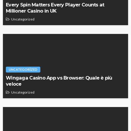
Every Spin Matters Every Player Counts at
Millioner Casino in UK
Uncategorized
UNCATEGORIZED
Wingaga Casino App vs Browser: Quale è più
veloce
Uncategorized