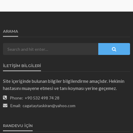
ARAMA
İLETIŞIM BILGILERI
Site içeriğinde bulunan bilgiler bilgilendirme amaçlıdır. Hekimin
hastasını muayene etmesi ve tanı koyması yerine geçemez.
Phone:
+90 532 498 74 28
Email:
cagataytaskiran@yahoo.com
RANDEVU İÇIN