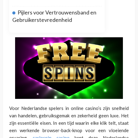
Pijlers voor Vertrouwensband en
Gebruikerstevredenheid
Voor Nederlandse spelers in online casino’s zijn snelheid
van handelen, gebruiksgemak en zekerheid geen luxe. Het
zijn essentiële eisen. In een tijd waarin elke klik telt, staat
een werkende browser-back-knop voor een vloeiende
ervaring.
carlospin casino
kent deze Nederlandse