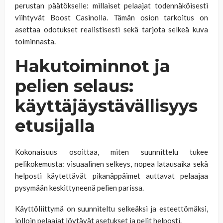
perustan päätökselle: millaiset pelaajat todennäköisesti
viihtyvät Boost Casinolla. Tämän osion tarkoitus on
asettaa odotukset realistisesti sekä tarjota selkeä kuva
toiminnasta.
Hakutoiminnot ja
pelien selaus:
käyttäjäystävällisyys
etusijalla
Kokonaisuus osoittaa, miten suunnittelu tukee
pelikokemusta: visuaalinen selkeys, nopea latausaika sekä
helposti käytettävät pikanäppäimet auttavat pelaajaa
pysymään keskittyneenä pelien parissa.
Käyttöliittymä on suunniteltu selkeäksi ja esteettömäksi,
jolloin pelaajat löytävät asetukset ja pelit helposti.