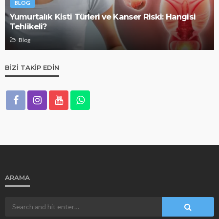
BLOG
Yumurtalık Kisti Türleri ve Kanser Riski: Hangisi
Tehlikeli?
Blog
BIZI TAKIP EDIN
ARAMA