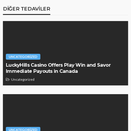
DIĞER TEDAVILER
UNCATEGORIZED
LuckyHills Casino Offers Play Win and Savor
Immediate Payouts in Canada
Uncategorized
UNCATEGORIZED