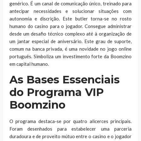
genérico. É um canal de comunicação único, treinado para
antecipar necessidades e solucionar situações com
autonomia e discrição. Este butler torna-se no rosto
humano do casino para o jogador. Consegue administrar
desde um desafio técnico complexo até à organização de
um jantar especial de aniversário. Este grau de suporte,
comum na banca privada, é uma novidade no jogo online
português. Simboliza um investimento forte da Boomzino
em capital humano.
As Bases Essenciais
do Programa VIP
Boomzino
O programa destaca-se por quatro alicerces principais.
Foram desenhados para estabelecer uma parceria
duradoura e de proveito mútuo entre o casino e o jogador