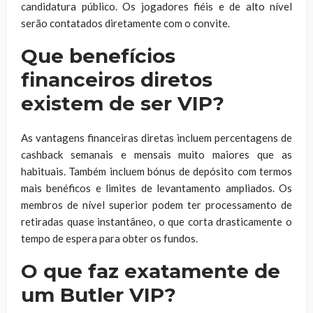
candidatura público. Os jogadores fiéis e de alto nível
serão contatados diretamente com o convite.
Que benefícios
financeiros diretos
existem de ser VIP?
As vantagens financeiras diretas incluem percentagens de
cashback semanais e mensais muito maiores que as
habituais. Também incluem bónus de depósito com termos
mais benéficos e limites de levantamento ampliados. Os
membros de nível superior podem ter processamento de
retiradas quase instantâneo, o que corta drasticamente o
tempo de espera para obter os fundos.
O que faz exatamente de
um Butler VIP?