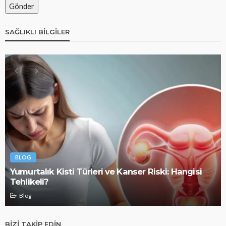
SAĞLIKLI BILGILER
BLOG
Yumurtalık Kisti Türleri ve Kanser Riski: Hangisi
Tehlikeli?
Blog
BIZI TAKIP EDIN