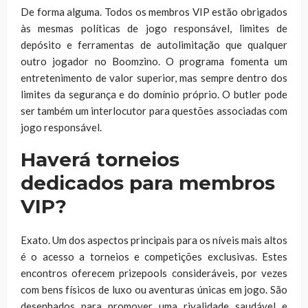
De forma alguma. Todos os membros VIP estão obrigados
às mesmas políticas de jogo responsável, limites de
depósito e ferramentas de autolimitação que qualquer
outro jogador no Boomzino. O programa fomenta um
entretenimento de valor superior, mas sempre dentro dos
limites da segurança e do domínio próprio. O butler pode
ser também um interlocutor para questões associadas com
jogo responsável.
Haverá torneios
dedicados para membros
VIP?
Exato. Um dos aspectos principais para os níveis mais altos
é o acesso a torneios e competições exclusivas. Estes
encontros oferecem prizepools consideráveis, por vezes
com bens físicos de luxo ou aventuras únicas em jogo. São
desenhados para promover uma rivalidade saudável e