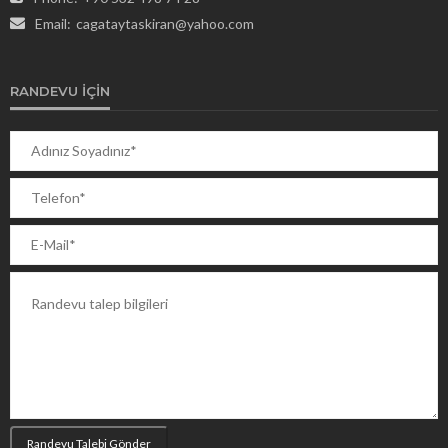
Email:
cagataytaskiran@yahoo.com
RANDEVU İÇIN