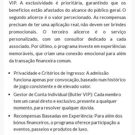
VIP. A exclusividade é prioritária, garantindo que os
benefícios estão afastados do alcance do público geral. O
segundo alicerce é o valor percecionado. As recompensas
precisam de ter uma aplicação real, não devem ser brindes
promocionais. O terceiro alicerce é o serviço
personalizado, com um consultor dedicado a cada
associado. Por último, o programa investe em experiências
memoráveis, que criam uma conexão emocional para além
da transação financeira comum.
Privacidade e Critérios de Ingresso: A admissão
funciona apenas por convocação, baseado num histórico
de jogo consistente e de elevado valor.
Gestor de Conta Individual (Butler VIP): Cada membro
tem um canal direto e exclusivo, presente a qualquer
momento, para resolver qualquer dúvida.
Recompensas Baseadas em Experiência: Para além dos
bónus financeiros, o programa oferece participação a
eventos, passeios e produtos de luxo.