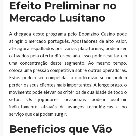
Efeito Preliminar no
Mercado Lusitano
A chegada deste programa pelo Boomzino Casino pode
atingir o mercado português. Apostadores de alto valor,
até agora espalhados por várias plataformas, podem ser
cativados pela oferta diferenciada. Isso pode resultar em
uma concentração deste segmento. Ao mesmo tempo,
coloca uma pressão competitiva sobre outras operadoras.
Estas podem ser compelidas a modernizar-se ou podem
perder os seus clientes mais importantes. A longo prazo, o
movimento pode elevar os critérios de qualidade de todo o
setor. Os jogadores ocasionais podem usufruir
indiretamente, através de avanços tecnológicas e no
serviço que daí podem surgir.
Benefícios que Vão