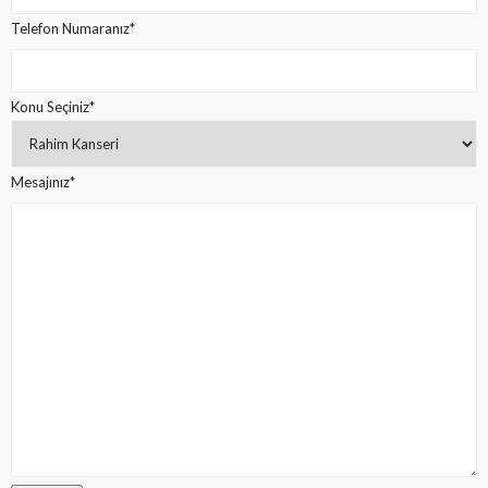
Telefon Numaranız*
Konu Seçiniz*
Mesajınız*