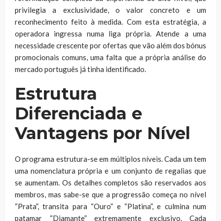
privilegia a exclusividade, o valor concreto e um
reconhecimento feito à medida. Com esta estratégia, a
operadora ingressa numa liga própria. Atende a uma
necessidade crescente por ofertas que vão além dos bónus
promocionais comuns, uma falta que a própria análise do
mercado português já tinha identificado.
Estrutura
Diferenciada e
Vantagens por Nível
O programa estrutura-se em múltiplos níveis. Cada um tem
uma nomenclatura própria e um conjunto de regalias que
se aumentam. Os detalhes completos são reservados aos
membros, mas sabe-se que a progressão começa no nível
“Prata”, transita para “Ouro” e “Platina”, e culmina num
patamar “Diamante” extremamente exclusivo. Cada