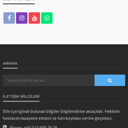
ARAMA
İLETIŞIM BILGILERI
Site içeriğinde bulunan bilgiler bilgilendirme amaçlıdır. Hekimin
hastasını muayene etmesi ve tanı koyması yerine geçemez.
Phone:
+90 532 498 74 28