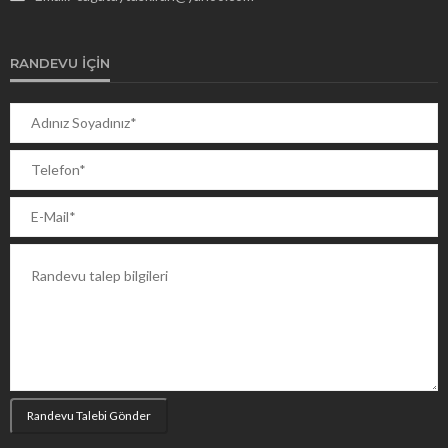
RANDEVU İÇIN