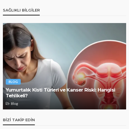
SAĞLIKLI BILGILER
BLOG
Yumurtalık Kisti Türleri ve Kanser Riski: Hangisi
Tehlikeli?
Blog
BIZI TAKIP EDIN