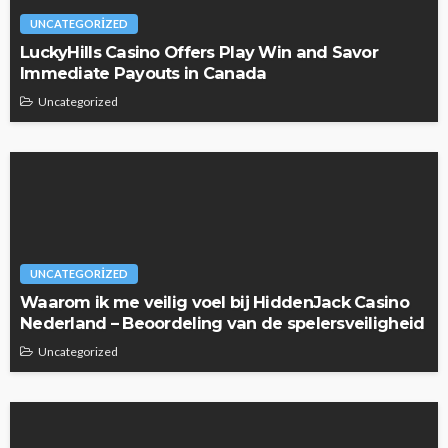
UNCATEGORIZED
LuckyHills Casino Offers Play Win and Savor
Immediate Payouts in Canada
Uncategorized
UNCATEGORIZED
Waarom ik me veilig voel bij HiddenJack Casino
Nederland – Beoordeling van de spelersveiligheid
Uncategorized