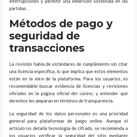
interrupciones y permitir una inmersión sostenida en las
partidas.
Métodos de pago y
seguridad de
transacciones
La revisión habla de estándares de cumplimiento sin citar
una licencia específica, lo que implica que estos elementos
están en la mira de la plataforma. Para los usuarios, es
recomendable buscar evidencia de licencias y revisiones
oficiales en la página oficial del casino, y entender qué
derechos les amparan en términos de transparencia.
La seguridad de los datos personales es una prioridad
general para plataformas de juego online. Aunque el
artículo no detalla tecnología de cifrado, se recomienda a
los usuarios verificar la seguridad del sitio mediante