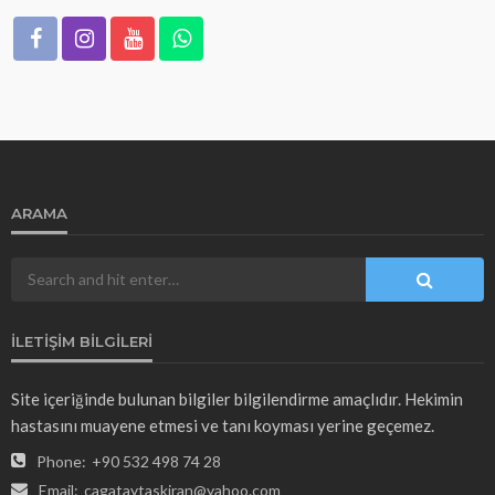
ARAMA
İLETIŞIM BILGILERI
Site içeriğinde bulunan bilgiler bilgilendirme amaçlıdır. Hekimin
hastasını muayene etmesi ve tanı koyması yerine geçemez.
Phone:
+90 532 498 74 28
Email:
cagataytaskiran@yahoo.com