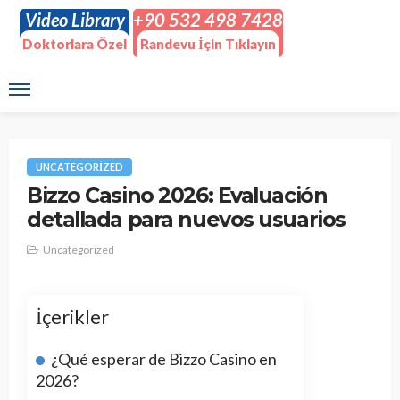
Video Library
+90 532 498 7428
Doktorlara Özel
Randevu İçin Tıklayın
UNCATEGORIZED
Bizzo Casino 2026: Evaluación
detallada para nuevos usuarios
Uncategorized
İçerikler
¿Qué esperar de Bizzo Casino en
2026?