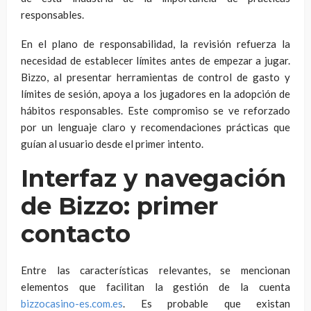
responsables.
En el plano de responsabilidad, la revisión refuerza la
necesidad de establecer límites antes de empezar a jugar.
Bizzo, al presentar herramientas de control de gasto y
límites de sesión, apoya a los jugadores en la adopción de
hábitos responsables. Este compromiso se ve reforzado
por un lenguaje claro y recomendaciones prácticas que
guían al usuario desde el primer intento.
Interfaz y navegación
de Bizzo: primer
contacto
Entre las características relevantes, se mencionan
elementos que facilitan la gestión de la cuenta
bizzocasino-es.com.es
. Es probable que existan