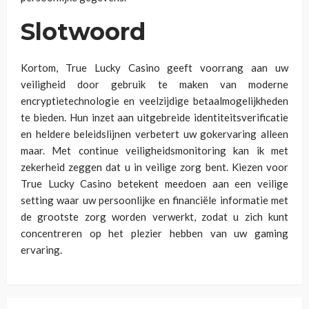
Slotwoord
Kortom, True Lucky Casino geeft voorrang aan uw
veiligheid door gebruik te maken van moderne
encryptietechnologie en veelzijdige betaalmogelijkheden
te bieden. Hun inzet aan uitgebreide identiteitsverificatie
en heldere beleidslijnen verbetert uw gokervaring alleen
maar. Met continue veiligheidsmonitoring kan ik met
zekerheid zeggen dat u in veilige zorg bent. Kiezen voor
True Lucky Casino betekent meedoen aan een veilige
setting waar uw persoonlijke en financiële informatie met
de grootste zorg worden verwerkt, zodat u zich kunt
concentreren op het plezier hebben van uw gaming
ervaring.