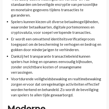
standaarden om beveiligde encryptie van persoonlijke
en monetaire gegevens tijdens transacties te
garanderen.
Spelers kunnen kiezen uit diverse betaalmogelijkheden,
waaronder betaalkaarten, digitale portemonnees en
cryptovaluta, voor soepel verlopende transacties.
Er wordt een omvattend identiteitsverificatieproces
toegepast om de bescherming te verhogen en bedrog en
gokken door minderjarigen te verhinderen.
Dankzij het transparante transactiebeleid kunnen
spelers hun inleg en opnames eenvoudig bijhouden,
zonder onzichtbare kosten of onaangename
verrassingen.
Voortdurende veiligheidsbewaking en realtimebewaking
zorgen ervoor dat onregelmatige activiteiten effectief
worden herkend en behandeld. Zo wordt de beveiliging
van spelers te allen tijde gewaarborgd.
Moderne