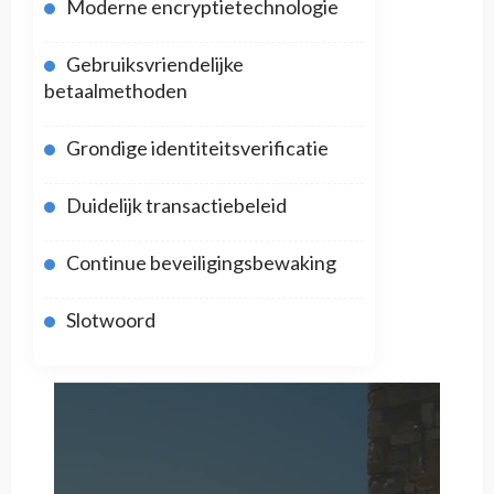
Moderne encryptietechnologie
Gebruiksvriendelijke
betaalmethoden
Grondige identiteitsverificatie
Duidelijk transactiebeleid
Continue beveiligingsbewaking
Slotwoord