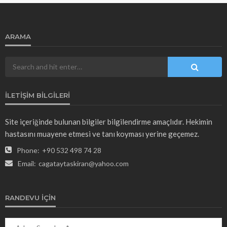
ARAMA
İLETIŞIM BILGILERI
Site içeriğinde bulunan bilgiler bilgilendirme amaçlıdır. Hekimin
hastasını muayene etmesi ve tanı koyması yerine geçemez.
Phone:
+90 532 498 74 28
Email:
cagataytaskiran@yahoo.com
RANDEVU İÇIN