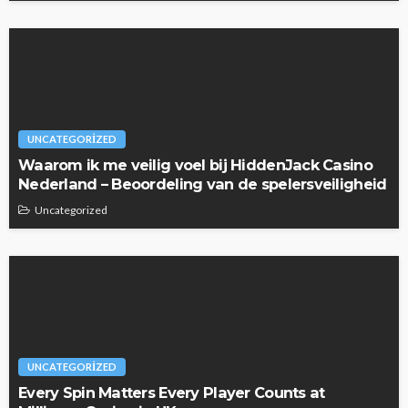
UNCATEGORIZED
Waarom ik me veilig voel bij HiddenJack Casino
Nederland – Beoordeling van de spelersveiligheid
Uncategorized
UNCATEGORIZED
Every Spin Matters Every Player Counts at