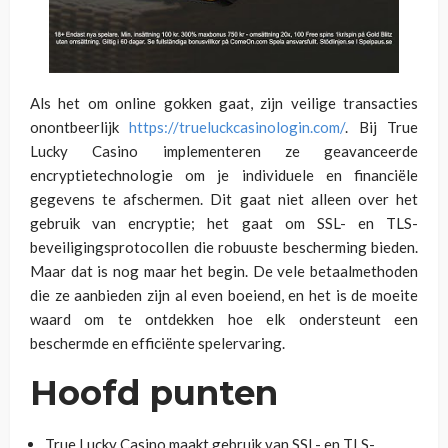
Als het om online gokken gaat, zijn veilige transacties
onontbeerlijk
https://trueluckcasinologin.com/
. Bij True
Lucky Casino implementeren ze geavanceerde
encryptietechnologie om je individuele en financiële
gegevens te afschermen. Dit gaat niet alleen over het
gebruik van encryptie; het gaat om SSL- en TLS-
beveiligingsprotocollen die robuuste bescherming bieden.
Maar dat is nog maar het begin. De vele betaalmethoden
die ze aanbieden zijn al even boeiend, en het is de moeite
waard om te ontdekken hoe elk ondersteunt een
beschermde en efficiënte spelervaring.
Hoofd punten
True Lucky Casino maakt gebruik van SSL- en TLS-