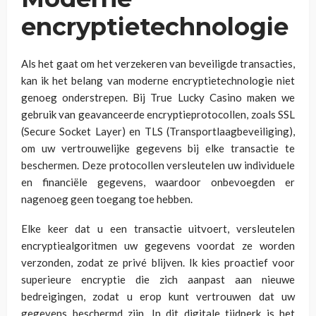
encryptietechnologie
Als het gaat om het verzekeren van beveiligde transacties,
kan ik het belang van moderne encryptietechnologie niet
genoeg onderstrepen. Bij True Lucky Casino maken we
gebruik van geavanceerde encryptieprotocollen, zoals SSL
(Secure Socket Layer) en TLS (Transportlaagbeveiliging),
om uw vertrouwelijke gegevens bij elke transactie te
beschermen. Deze protocollen versleutelen uw individuele
en financiële gegevens, waardoor onbevoegden er
nagenoeg geen toegang toe hebben.
Elke keer dat u een transactie uitvoert, versleutelen
encryptiealgoritmen uw gegevens voordat ze worden
verzonden, zodat ze privé blijven. Ik kies proactief voor
superieure encryptie die zich aanpast aan nieuwe
bedreigingen, zodat u erop kunt vertrouwen dat uw
gegevens beschermd zijn. In dit digitale tijdperk is het