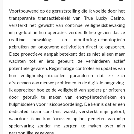
Voortbouwend op de geruststelling die ik voelde door het
transparante transactiebeleid van True Lucky Casino,
versterkt het gewicht van continue veiligheidsbewaking
mijn geloof in hun operaties verder. Ik heb gezien dat ze
realtime bewakings- en monitoringtechnologieën
gebruiken om ongewone activiteiten direct te opsporen.
Deze proactieve aanpak betekent dat ze niet alleen maar
wachten tot er iets gebeurt; ze verhinderen actief
potentiële gevaren. Regelmatige controles en updates van
hun veiligheidsprotocollen garanderen dat ze zich
afstemmen aan nieuwe problemen in de digitale omgeving.
Ik apprecieer hoe ze de veiligheid van spelers prioriteren
door gebruik te maken van encryptietechnieken en
hulpmiddelen voor risicobeoordeling. De kennis dat er een
dedicated team constant waakt, versterkt mijn geloof,
waardoor ik me kan focussen op het genieten van mijn
spelervaring zonder me zorgen te maken over mijn
persoonlijke gegevens.