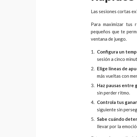
Las sesiones cortas exi
Para maximizar tus r
pequeños que te permi
ventana de juego.
Configura un temp
sesión a cinco minu
Elige líneas de apu
más vueltas con me
Haz pausas entre g
sin perder ritmo.
Controla tus gana
siguiente sin perseg
Sabe cuándo dete
llevar por la emoció