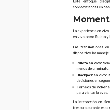
Este enfoque disci
sobreextiendas en cada
Momento
La experiencia en vivo 
en vivo como Ruleta y 
Las transmisiones en
dispositivo las maneje 
Ruleta en vivo:
tiem
menos de un minuto.
Blackjack en vivo:
la
decisiones en segun
Torneos de Poker e
para visitas breves.
La interacción en ti
frescura durante esas 