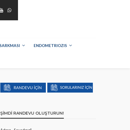
SARKMASI
ENDOMETRIOZIS
ŞIMDI RANDEVU OLUŞTURUN!