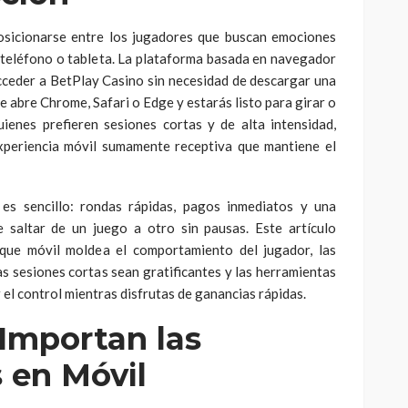
osicionarse entre los jugadores que buscan emociones
BLOG
 teléfono o tableta. La plataforma basada en navegador
cceder a BetPlay Casino sin necesidad de descargar una
liyatı
Yumurtalık Kisti Türleri ve
e abre Chrome, Safari o Edge y estarás listo para girar o
am:
Kanser Riski: Hangisi
uienes prefieren sesiones cortas y de alta intensidad,
Tehlikeli?
xperiencia móvil sumamente receptiva que mantiene el
Blog
l es sencillo: rondas rápidas, pagos inmediatos y una
e saltar de un juego a otro sin pausas. Este artículo
que móvil moldea el comportamiento del jugador, las
as sesiones cortas sean gratificantes y las herramientas
el control mientras disfrutas de ganancias rápidas.
Importan las
s en Móvil