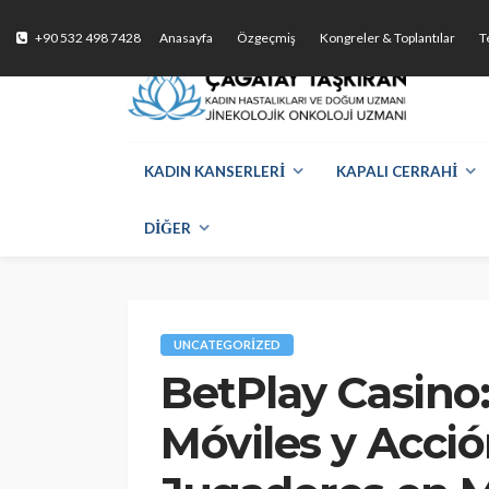
Video 
+90 532 498 7428
Anasayfa
Özgeçmiş
Kongreler & Toplantılar
T
Doktorl
KADIN KANSERLERİ
KAPALI CERRAHİ
DİĞER
UNCATEGORIZED
BetPlay Casino:
Móviles y Acció