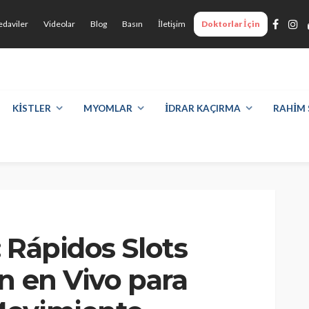
Library
+90 532 498 7428
edaviler
Videolar
Blog
Basın
İletişim
Doktorlar İçin
ara Özel
Randevu İçin Tıklayın
KİSTLER
MYOMLAR
İDRAR KAÇIRMA
RAHİM 
 Rápidos Slots
n en Vivo para