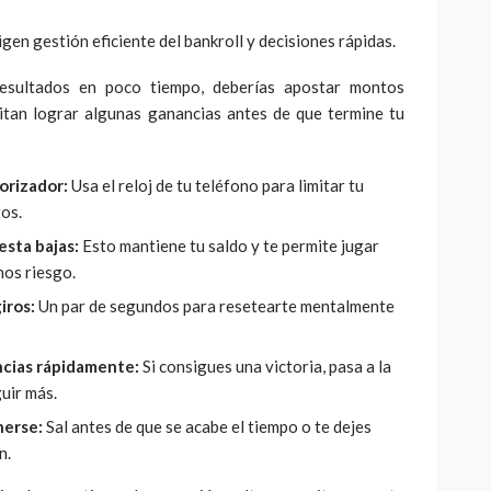
gen gestión eficiente del bankroll y decisiones rápidas.
esultados en poco tiempo, deberías apostar montos
tan lograr algunas ganancias antes de que termine tu
orizador:
Usa el reloj de tu teléfono para limitar tu
tos.
esta bajas:
Esto mantiene tu saldo y te permite jugar
nos riesgo.
iros:
Un par de segundos para resetearte mentalmente
ncias rápidamente:
Si consigues una victoria, pasa a la
uir más.
nerse:
Sal antes de que se acabe el tiempo o te dejes
n.