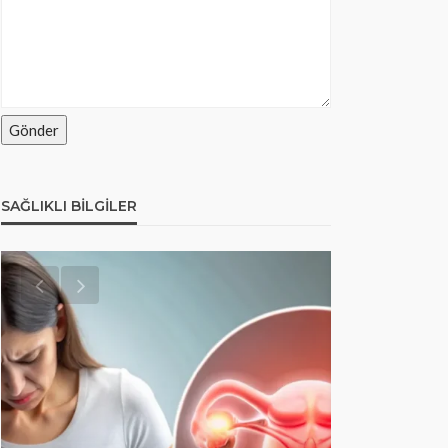
SAĞLIKLI BILGILER