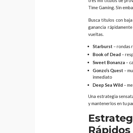
tres mil títulos de p
Time Gaming. Sin embar
Busca títulos con baja
ganancia rápidamente 
vueltas.
Starburst
– rondas r
Book of Dead
– resp
Sweet Bonanza
– c
Gonzo’s Quest
– mu
inmediato
Deep Sea Wild
– mec
Una estrategia sensata
y mantenerlos en tu pa
Estrateg
Rápidos