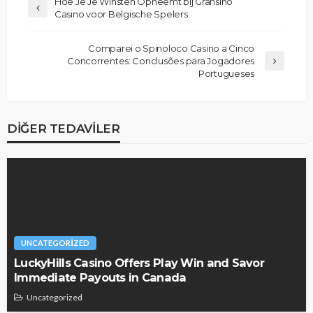
Hoe Je Je Winsten Opneemt bij Gransino
Casino voor Belgische Spelers
Comparei o Spinoloco Casino a Cinco
Concorrentes: Conclusões para Jogadores
Portugueses
DIĞER TEDAVILER
UNCATEGORIZED
LuckyHills Casino Offers Play Win and Savor
Immediate Payouts in Canada
Uncategorized