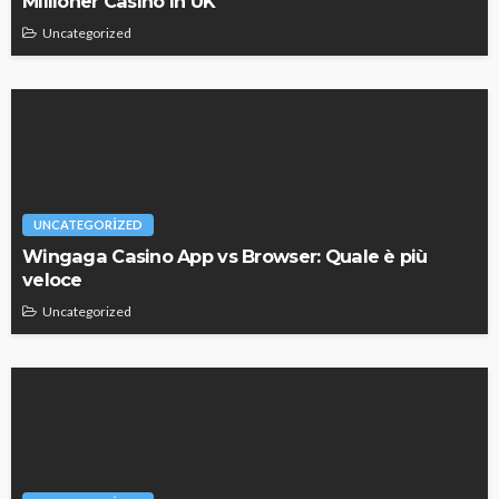
Millioner Casino in UK
Uncategorized
UNCATEGORIZED
Wingaga Casino App vs Browser: Quale è più
veloce
Uncategorized