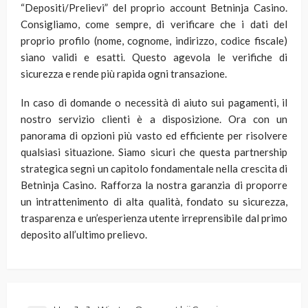
“Depositi/Prelievi” del proprio account Betninja Casino.
Consigliamo, come sempre, di verificare che i dati del
proprio profilo (nome, cognome, indirizzo, codice fiscale)
siano validi e esatti. Questo agevola le verifiche di
sicurezza e rende più rapida ogni transazione.
In caso di domande o necessità di aiuto sui pagamenti, il
nostro servizio clienti è a disposizione. Ora con un
panorama di opzioni più vasto ed efficiente per risolvere
qualsiasi situazione. Siamo sicuri che questa partnership
strategica segni un capitolo fondamentale nella crescita di
Betninja Casino. Rafforza la nostra garanzia di proporre
un intrattenimento di alta qualità, fondato su sicurezza,
trasparenza e un’esperienza utente irreprensibile dal primo
deposito all’ultimo prelievo.