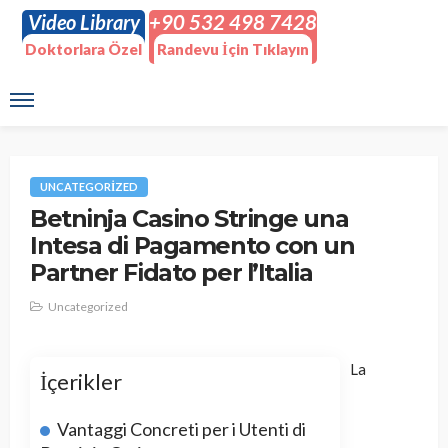
Video Library
+90 532 498 7428
Doktorlara Özel
Randevu İçin Tıklayın
UNCATEGORIZED
Betninja Casino Stringe una
Intesa di Pagamento con un
Partner Fidato per l’Italia
Uncategorized
La
İçerikler
Vantaggi Concreti per i Utenti di