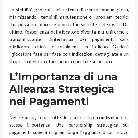
La stabilità generale del sistema di transazione migliora,
minimizzando i tempi di manutenzione o i problemi tecnici
che possono bloccare momentaneamente i depositi. Da
ultimo, l’esperienza del giocatore diventa più uniforme e
tranquillizzante. L’interfaccia dei pagamenti sarà
migliorata, chiara e totalmente in italiano. Guiderà
l’giocatore fase per fase con indicazioni dettagliate e un
supporto dedicato, facilmente reperibile se occorre.
L’Importanza di una
Alleanza Strategica
nei Pagamenti
Nel iGaming, non tutte le partnership condividono la
stessa importanza. Una partnership strategica sui
pagamenti supera di gran lunga l’aggiunta di un nuovo