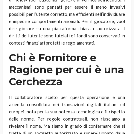
meccanismi sono pensati per essere il meno invasivi
possibili per l’utente corretto, ma efficienti nell’individuare
e impedire comportamenti anomali. Per il giocatore, vuol
dire giocare su una piattaforma chiara e autorizzata. I
diritti dell’utente sono tutelati e i fondi sono conservati in
contesti finanziari protetti e regolamentati.
Chi è Fornitore e
Ragione per cui è una
Cerchezza
Il collaboratore scelto per questa operazione è una
azienda consolidata nei transazioni digitali italiani ed
europei, nota per la sua potenza tecnologica e il rispetto
delle norme. Per regole contrattuali, non riusciamo a
rivelare il nome. Ma siamo in grado di confermare che si
tratta di un soggetto autorizzato e supervisionato dalla