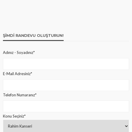
ŞIMDI RANDEVU OLUŞTURUN!
Adınız - Soyadınız*
E-Mail Adresiniz*
Telefon Numaranız*
Konu Seçiniz*