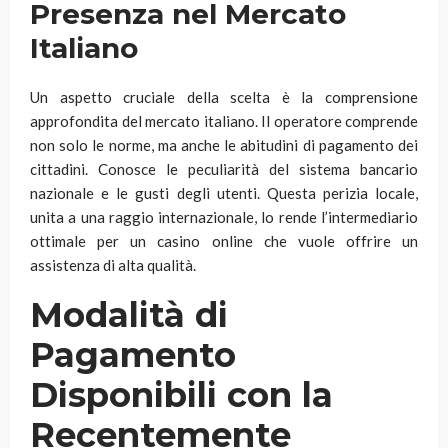
Presenza nel Mercato
Italiano
Un aspetto cruciale della scelta è la comprensione
approfondita del mercato italiano. Il operatore comprende
non solo le norme, ma anche le abitudini di pagamento dei
cittadini. Conosce le peculiarità del sistema bancario
nazionale e le gusti degli utenti. Questa perizia locale,
unita a una raggio internazionale, lo rende l’intermediario
ottimale per un casino online che vuole offrire un
assistenza di alta qualità.
Modalità di
Pagamento
Disponibili con la
Recentemente