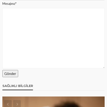
Mesajınız*
SAĞLIKLI BILGILER