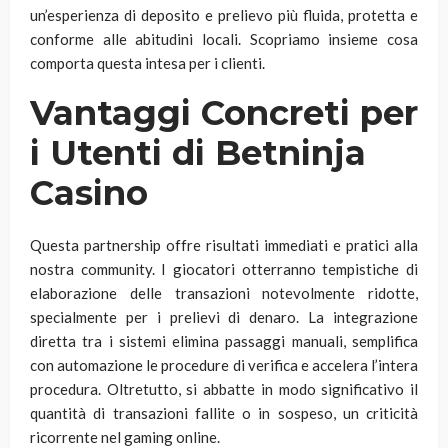
un’esperienza di deposito e prelievo più fluida, protetta e
conforme alle abitudini locali. Scopriamo insieme cosa
comporta questa intesa per i clienti.
Vantaggi Concreti per
i Utenti di Betninja
Casino
Questa partnership offre risultati immediati e pratici alla
nostra community. I giocatori otterranno tempistiche di
elaborazione delle transazioni notevolmente ridotte,
specialmente per i prelievi di denaro. La integrazione
diretta tra i sistemi elimina passaggi manuali, semplifica
con automazione le procedure di verifica e accelera l’intera
procedura. Oltretutto, si abbatte in modo significativo il
quantità di transazioni fallite o in sospeso, un criticità
ricorrente nel gaming online.