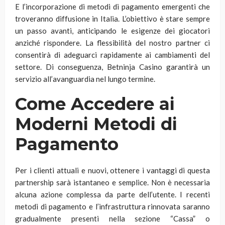
E l’incorporazione di metodi di pagamento emergenti che
troveranno diffusione in Italia. L’obiettivo è stare sempre
un passo avanti, anticipando le esigenze dei giocatori
anziché rispondere. La flessibilità del nostro partner ci
consentirà di adeguarci rapidamente ai cambiamenti del
settore. Di conseguenza, Betninja Casino garantirà un
servizio all’avanguardia nel lungo termine.
Come Accedere ai
Moderni Metodi di
Pagamento
Per i clienti attuali e nuovi, ottenere i vantaggi di questa
partnership sarà istantaneo e semplice. Non è necessaria
alcuna azione complessa da parte dell’utente. I recenti
metodi di pagamento e l’infrastruttura rinnovata saranno
gradualmente presenti nella sezione “Cassa” o