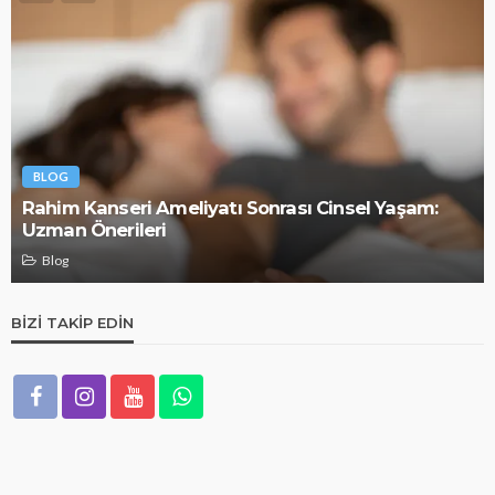
BLOG
Rahim Kanseri Ameliyatı Sonrası Cinsel Yaşam:
Uzman Önerileri
Blog
BIZI TAKIP EDIN