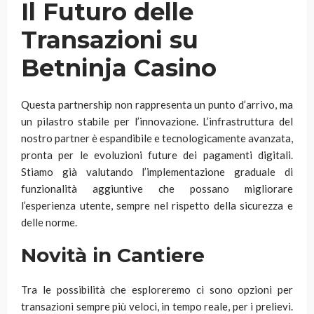
Il Futuro delle
Transazioni su
Betninja Casino
Questa partnership non rappresenta un punto d’arrivo, ma
un pilastro stabile per l’innovazione. L’infrastruttura del
nostro partner è espandibile e tecnologicamente avanzata,
pronta per le evoluzioni future dei pagamenti digitali.
Stiamo già valutando l’implementazione graduale di
funzionalità aggiuntive che possano migliorare
l’esperienza utente, sempre nel rispetto della sicurezza e
delle norme.
Novità in Cantiere
Tra le possibilità che esploreremo ci sono opzioni per
transazioni sempre più veloci, in tempo reale, per i prelievi.