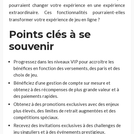
pourraient changer votre expérience en une expérience
extraordinaire. Ces fonctionnalités pourraient-elles
transformer votre expérience de jeu en ligne ?
Points clés à se
souvenir
Progressez dans les niveaux VIP pour accroître les
bénéfices en fonction des versements, des paris et des
choix de jeu.
Bénéficiez d’une gestion de compte sur mesure et
obtenez à des récompenses de plus grande valeur et à
des paiements rapides.
Obtenez à des promotions exclusives avec des enjeux
plus élevés, des limites de retrait augmentées et des
compétitions spéciaux.
Recevez des invitations exclusives à des challenges de
jeu singuliers et à des événements prestigieux.