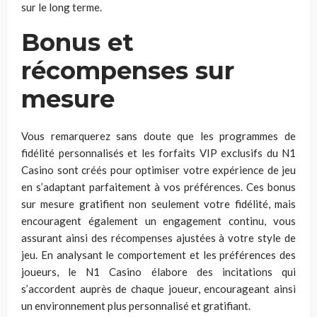
sur le long terme.
Bonus et
récompenses sur
mesure
Vous remarquerez sans doute que les programmes de
fidélité personnalisés et les forfaits VIP exclusifs du N1
Casino sont créés pour optimiser votre expérience de jeu
en s’adaptant parfaitement à vos préférences. Ces bonus
sur mesure gratifient non seulement votre fidélité, mais
encouragent également un engagement continu, vous
assurant ainsi des récompenses ajustées à votre style de
jeu. En analysant le comportement et les préférences des
joueurs, le N1 Casino élabore des incitations qui
s’accordent auprès de chaque joueur, encourageant ainsi
un environnement plus personnalisé et gratifiant.