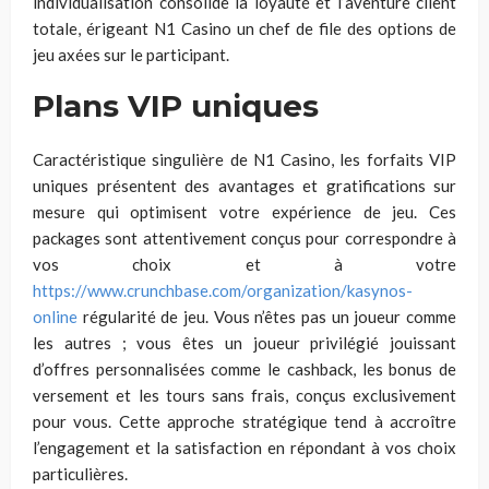
individualisation consolide la loyauté et l’aventure client
totale, érigeant N1 Casino un chef de file des options de
jeu axées sur le participant.
Plans VIP uniques
Caractéristique singulière de N1 Casino, les forfaits VIP
uniques présentent des avantages et gratifications sur
mesure qui optimisent votre expérience de jeu. Ces
packages sont attentivement conçus pour correspondre à
vos choix et à votre
https://www.crunchbase.com/organization/kasynos-
online
régularité de jeu. Vous n’êtes pas un joueur comme
les autres ; vous êtes un joueur privilégié jouissant
d’offres personnalisées comme le cashback, les bonus de
versement et les tours sans frais, conçus exclusivement
pour vous. Cette approche stratégique tend à accroître
l’engagement et la satisfaction en répondant à vos choix
particulières.