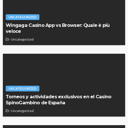
UNCATEGORIZED
Wingaga Casino App vs Browser: Quale è più
veloce
Uncategorized
UNCATEGORIZED
Torneos y actividades exclusivos en el Casino
SpinoGambino de España
Uncategorized