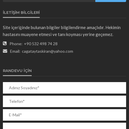
İLETIŞIM BILGILERI
Site içeriğinde bulunan bilgiler bilgilendirme amaçlıdır. Hekimin
hastasını muayene etmesi ve tanı koyması yerine geçemez.
Phone:
+90 532 498 74 28
Email:
cagataytaskiran@yahoo.com
RANDEVU İÇIN