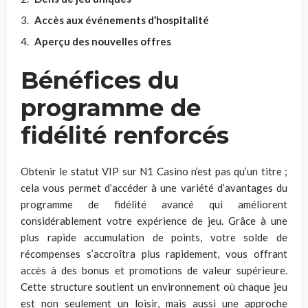
Accès aux événements d’hospitalité
Aperçu des nouvelles offres
Bénéfices du
programme de
fidélité renforcés
Obtenir le statut VIP sur N1 Casino n’est pas qu’un titre ;
cela vous permet d’accéder à une variété d’avantages du
programme de fidélité avancé qui améliorent
considérablement votre expérience de jeu. Grâce à une
plus rapide accumulation de points, votre solde de
récompenses s’accroîtra plus rapidement, vous offrant
accès à des bonus et promotions de valeur supérieure.
Cette structure soutient un environnement où chaque jeu
est non seulement un loisir, mais aussi une approche