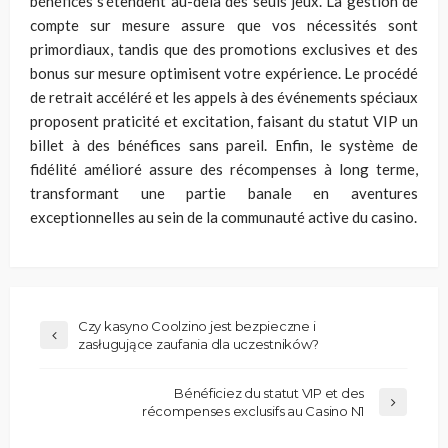
bénéfices s’étendent au-delà des seuls jeux. La gestion de
compte sur mesure assure que vos nécessités sont
primordiaux, tandis que des promotions exclusives et des
bonus sur mesure optimisent votre expérience. Le procédé
de retrait accéléré et les appels à des événements spéciaux
proposent praticité et excitation, faisant du statut VIP un
billet à des bénéfices sans pareil. Enfin, le système de
fidélité amélioré assure des récompenses à long terme,
transformant une partie banale en aventures
exceptionnelles au sein de la communauté active du casino.
Czy kasyno Coolzino jest bezpieczne i
zasługujące zaufania dla uczestników?
Bénéficiez du statut VIP et des
récompenses exclusifs au Casino N1