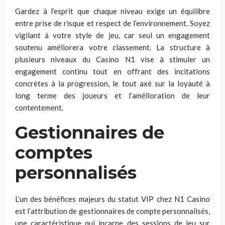
Gardez à l’esprit que chaque niveau exige un équilibre
entre prise de risque et respect de l’environnement. Soyez
vigilant à votre style de jeu, car seul un engagement
soutenu améliorera votre classement. La structure à
plusieurs niveaux du Casino N1 vise à stimuler un
engagement continu tout en offrant des incitations
concrètes à la progression, le tout axé sur la loyauté à
long terme des joueurs et l’amélioration de leur
contentement.
Gestionnaires de
comptes
personnalisés
L’un des bénéfices majeurs du statut VIP chez N1 Casino
est l’attribution de gestionnaires de compte personnalisés,
une caractéristique qui incarne des sessions de jeu sur