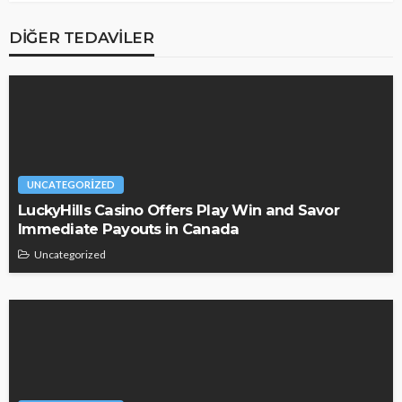
DIĞER TEDAVILER
UNCATEGORIZED
LuckyHills Casino Offers Play Win and Savor
Immediate Payouts in Canada
Uncategorized