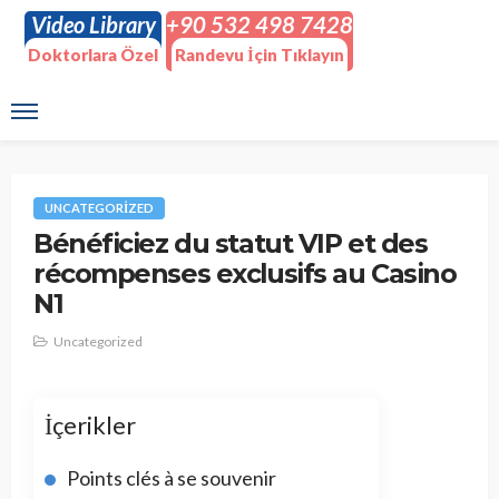
Video Library
+90 532 498 7428
Doktorlara Özel
Randevu İçin Tıklayın
UNCATEGORIZED
Bénéficiez du statut VIP et des
récompenses exclusifs au Casino
N1
Uncategorized
İçerikler
Points clés à se souvenir