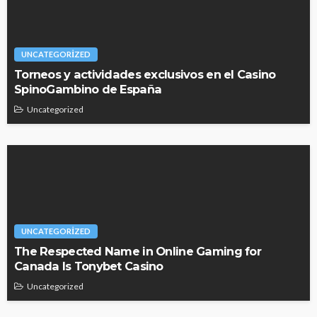
UNCATEGORIZED
Torneos y actividades exclusivos en el Casino
SpinoGambino de España
Uncategorized
UNCATEGORIZED
The Respected Name in Online Gaming for
Canada Is Tonybet Casino
Uncategorized