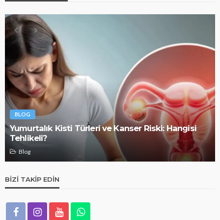
BLOG
Yumurtalık Kisti Türleri ve Kanser Riski: Hangisi
Tehlikeli?
Blog
BIZI TAKIP EDIN