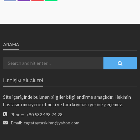
ARAMA
İLETIŞIM BILGILERI
Site içeriğinde bulunan bilgiler bilgilendirme amaçlıdır. Hekimin
hastasını muayene etmesi ve tanı koyması yerine geçemez.
Phone:
+90 532 498 74 28
Email:
cagataytaskiran@yahoo.com