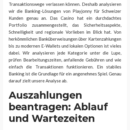
Transaktionswege verlassen können. Deshalb analysieren
wir die Banking-Lösungen von Playjonny für Schweizer
Kunden genau an. Das Casino hat ein durchdachtes
Portfolio zusammengestellt, das Sicherheitsaspekte,
Schnelligkeit und regionale Vorlieben im Blick hat. Von
herkömmlichen Banküberweisungen über Kartenzahlungen
bis zu modernen E-Wallets und lokalen Optionen ist vieles
dabei. Wir analysieren jede Kategorie unter die Lupe,
prüfen Bearbeitungszeiten, anfallende Gebühren und wie
einfach die Transaktionen funktionieren. Ein stabiles
Banking ist die Grundlage für ein angenehmes Spiel. Genau
darauf zielt unsere Analyse ab.
Auszahlungen
beantragen: Ablauf
und Wartezeiten