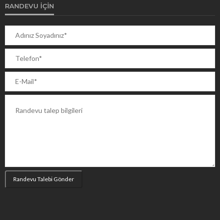
RANDEVU İÇIN