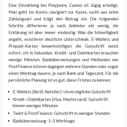
Eine Einzahlung bei Playjonny Casino ist zügig erledigt.
Man geht ins Konto, navigiert zur Kasse, sucht aus seine
Zahlungsart und trägt den Betrag ein. Die folgenden
Schritte differieren je nach Anbieter ein wenig, die
Erklärung ist aber immer eindeutig. Was die Schnelligkeit
angeht, existieren deutliche Unterschiede. E-Wallets und
Prepaid-Karten bewerkstelligen die Gutschrift meist
sofort, oft in Sekunden. Kredit- und Debitkarten brauchen
wenige Minuten. Banküberweisungen und Methoden wie
PostFinance können dagegen mehrere Stunden oder sogar
einen Werktag dauern, je nach Bank und Tageszeit. Für die
persönliche Planung ist es gut, diese Fristen zu kennen.
E-Wallets (Skrill, Neteller): Unverzügliche Gutschrift
Kredit-/Debitkarten (Visa, Mastercard): Gutschrift
binnen weniger Minuten
Twint & PostFinance: Gutschrift in weniger Stunden
Banküberweisung: 1-3 Werktage