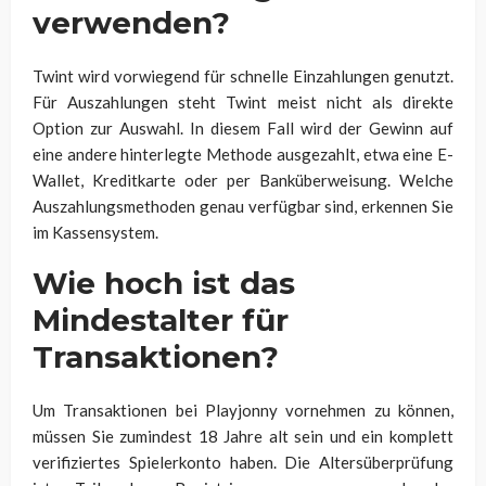
verwenden?
Twint wird vorwiegend für schnelle Einzahlungen genutzt.
Für Auszahlungen steht Twint meist nicht als direkte
Option zur Auswahl. In diesem Fall wird der Gewinn auf
eine andere hinterlegte Methode ausgezahlt, etwa eine E-
Wallet, Kreditkarte oder per Banküberweisung. Welche
Auszahlungsmethoden genau verfügbar sind, erkennen Sie
im Kassensystem.
Wie hoch ist das
Mindestalter für
Transaktionen?
Um Transaktionen bei Playjonny vornehmen zu können,
müssen Sie zumindest 18 Jahre alt sein und ein komplett
verifiziertes Spielerkonto haben. Die Altersüberprüfung