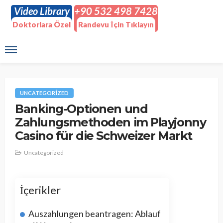
Video Library
+90 532 498 7428
Doktorlara Özel
Randevu İçin Tıklayın
UNCATEGORIZED
Banking-Optionen und
Zahlungsmethoden im Playjonny
Casino für die Schweizer Markt
Uncategorized
İçerikler
Auszahlungen beantragen: Ablauf