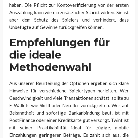
haben. Die Pflicht zur Kontoverifizierung vor der ersten
Auszahlung kann wie ein zusätzlicher Schritt wirken. Sie ist
aber dem Schutz des Spielers und verhindert, dass
Unbefugte auf Gewinne zurückgreifen können.
Empfehlungen für
die ideale
Methodenwahl
Aus unserer Beurteilung der Optionen ergeben sich klare
Hinweise für verschiedene Spielertypen herleiten. Wer
Geschwindigkeit und viele Transaktionen schätzt, sollte zu
E-Wallets wie Skrill oder Neteller zurückgreifen. Wer auf
Bekanntheit und sofortige Bankanbindung baut, ist mit
PostFinance oder einer Kreditkarte gut versorgt. Twint ist
mit seiner Praktikabilität ideal für zügige, mobile
Einzahlungen geringerer Beträge. Es zahlt sich aus, die