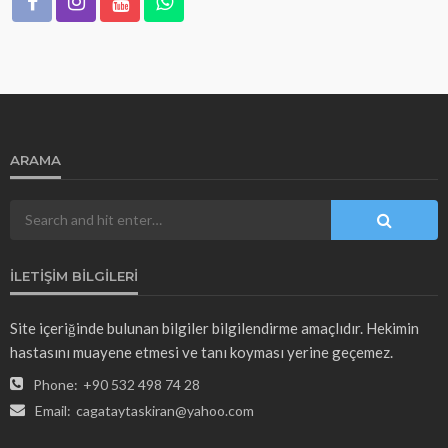
ARAMA
İLETIŞIM BILGILERI
Site içeriğinde bulunan bilgiler bilgilendirme amaçlıdır. Hekimin
hastasını muayene etmesi ve tanı koyması yerine geçemez.
Phone:
+90 532 498 74 28
Email:
cagataytaskiran@yahoo.com