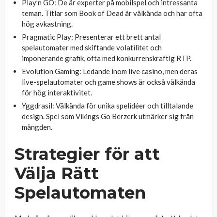
Play’n GO: De är experter på mobilspel och intressanta
teman. Titlar som Book of Dead är välkända och har ofta
hög avkastning.
Pragmatic Play: Presenterar ett brett antal
spelautomater med skiftande volatilitet och
imponerande grafik, ofta med konkurrenskraftig RTP.
Evolution Gaming: Ledande inom live casino, men deras
live-spelautomater och game shows är också välkända
för hög interaktivitet.
Yggdrasil: Välkända för unika spelidéer och tilltalande
design. Spel som Vikings Go Berzerk utmärker sig från
mängden.
Strategier för att
Välja Rätt
Spelautomaten