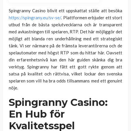
Spingranny Casino blivit ett uppskattat ställe att besöka
https://spingrany.eu/sv-se/
. Plattformen erbjuder ett stort
utbud från de bästa spelutvecklarna och är transparent
med avkastningen till spelaren, RTP. Det här möjliggör det
möjligt att blanda ren underhållning med ett strategiskt
tänk. Vi ser närmare på de främsta leverantörerna och de
spelautomater med högst RTP som du hittar här. Oavsett
din erfarenhetsnivå kan den här guiden skänka dig bra
verktyg. Spingranny har fått ett gott rykte genom att
satsa på kvalitet och rättvisa, vilket lockar den svenska
spelaren som vill ha bra odds tillsammans med ett genuint
nöje.
Spingranny Casino:
En Hub för
Kvalitetsspel