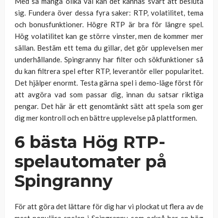
Med så många olika val kan det kännas svårt att besluta
sig. Fundera över dessa fyra saker: RTP, volatilitet, tema
och bonusfunktioner. Högre RTP är bra för längre spel.
Hög volatilitet kan ge större vinster, men de kommer mer
sällan. Bestäm ett tema du gillar, det gör upplevelsen mer
underhållande. Spingranny har filter och sökfunktioner så
du kan filtrera spel efter RTP, leverantör eller popularitet.
Det hjälper enormt. Testa gärna spel i demo-läge först för
att avgöra vad som passar dig, innan du satsar riktiga
pengar. Det här är ett genomtänkt sätt att spela som ger
dig mer kontroll och en bättre upplevelse på plattformen.
6 bästa Hög RTP-
spelautomater på
Spingranny
För att göra det lättare för dig har vi plockat ut flera av de
mest populära spelen i Spingranny som också har en hög