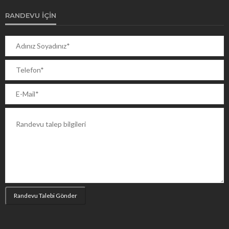
RANDEVU İÇIN