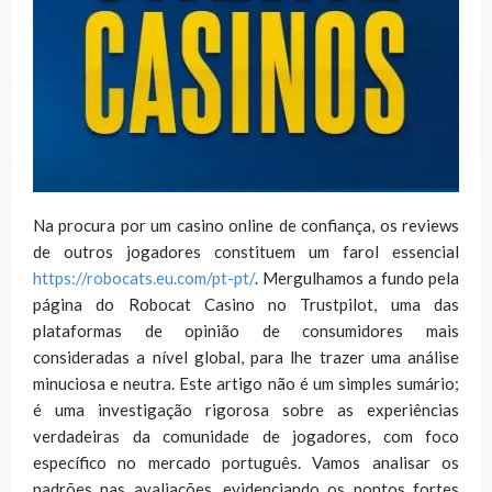
Na procura por um casino online de confiança, os reviews
de outros jogadores constituem um farol essencial
https://robocats.eu.com/pt-pt/
. Mergulhamos a fundo pela
página do Robocat Casino no Trustpilot, uma das
plataformas de opinião de consumidores mais
consideradas a nível global, para lhe trazer uma análise
minuciosa e neutra. Este artigo não é um simples sumário;
é uma investigação rigorosa sobre as experiências
verdadeiras da comunidade de jogadores, com foco
específico no mercado português. Vamos analisar os
padrões nas avaliações, evidenciando os pontos fortes