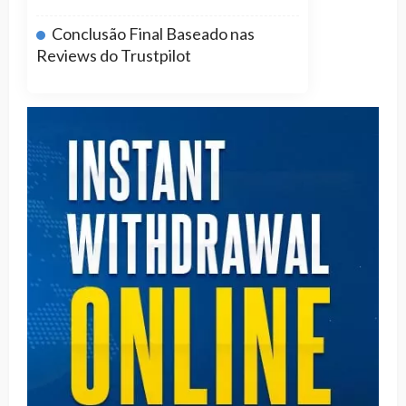
Conclusão Final Baseado nas
Reviews do Trustpilot