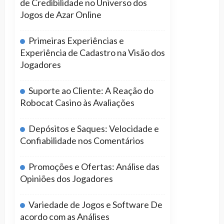
de Credibilidade no Universo dos
Jogos de Azar Online
Primeiras Experiências e
Experiência de Cadastro na Visão dos
Jogadores
Suporte ao Cliente: A Reação do
Robocat Casino às Avaliações
Depósitos e Saques: Velocidade e
Confiabilidade nos Comentários
Promoções e Ofertas: Análise das
Opiniões dos Jogadores
Variedade de Jogos e Software De
acordo com as Análises