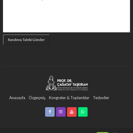
Anasayfa
Özgeçmiş
Kongreler & Toplantılar
Tedaviler
Videolar
Blog
Basın
İletişim
Doktorlar İçin