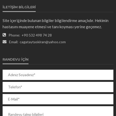
İLETIŞIM BILGILERI
Site içeriğinde bulunan bilgiler bilgilendirme amaçlıdır. Hekimin
hastasını muayene etmesi ve tanı koyması yerine geçemez.
Phone:
+90 532 498 74 28
Email:
cagataytaskiran@yahoo.com
RANDEVU İÇIN