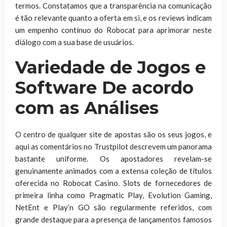
termos. Constatamos que a transparência na comunicação
é tão relevante quanto a oferta em si, e os reviews indicam
um empenho contínuo do Robocat para aprimorar neste
diálogo com a sua base de usuários.
Variedade de Jogos e
Software De acordo
com as Análises
O centro de qualquer site de apostas são os seus jogos, e
aqui as comentários no Trustpilot descrevem um panorama
bastante uniforme. Os apostadores revelam-se
genuinamente animados com a extensa coleção de títulos
oferecida no Robocat Casino. Slots de fornecedores de
primeira linha como Pragmatic Play, Evolution Gaming,
NetEnt e Play’n GO são regularmente referidos, com
grande destaque para a presença de lançamentos famosos