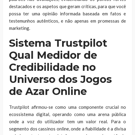
destacados e os aspetos que geram críticas, para que você
possa ter uma opinião informada baseada em fatos e
testemunhos autênticos, e não apenas em promessas de
marketing.
Sistema Trustpilot
Qual Medidor de
Credibilidade no
Universo dos Jogos
de Azar Online
Trustpilot afirmou-se como uma componente crucial no
ecossistema digital, operando como uma arena pública
onde a voz do utilizador tem um valor real. Para o
segmento dos cassinos online, onde a fiabilidade é a divisa