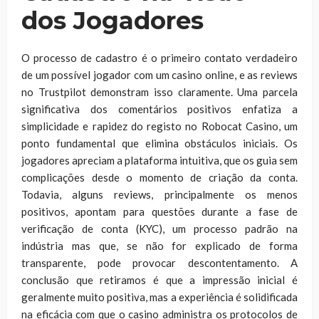
dos Jogadores
O processo de cadastro é o primeiro contato verdadeiro
de um possível jogador com um casino online, e as reviews
no Trustpilot demonstram isso claramente. Uma parcela
significativa dos comentários positivos enfatiza a
simplicidade e rapidez do registo no Robocat Casino, um
ponto fundamental que elimina obstáculos iniciais. Os
jogadores apreciam a plataforma intuitiva, que os guia sem
complicações desde o momento de criação da conta.
Todavia, alguns reviews, principalmente os menos
positivos, apontam para questões durante a fase de
verificação de conta (KYC), um processo padrão na
indústria mas que, se não for explicado de forma
transparente, pode provocar descontentamento. A
conclusão que retiramos é que a impressão inicial é
geralmente muito positiva, mas a experiência é solidificada
na eficácia com que o casino administra os protocolos de