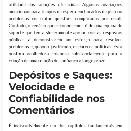
utilidade das soluções oferecidas. Algumas avaliações
mencionam para tempos de espera em horários de pico ou
problemas em tratar questões complicadas por email.
Contudo, o cenário que reconhecemos é de uma equipa de
suporte que tenta sinceramente apoiar, com as respostas
públicas a demonstrarem um esforço para resolver
problemas e, quando justificado, esclarecer políticas. Esta
postura acolhedora colabora substancialmente para a
criação de uma relação de confiança a longo prazo.
Depósitos e Saques:
Velocidade e
Confiabilidade nos
Comentários
É indiscutivelmente um dos capítulos fundamentais em