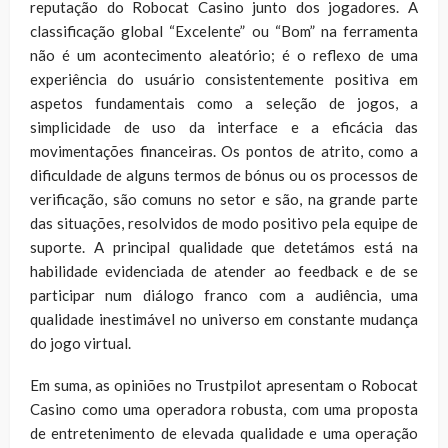
reputação do Robocat Casino junto dos jogadores. A
classificação global “Excelente” ou “Bom” na ferramenta
não é um acontecimento aleatório; é o reflexo de uma
experiência do usuário consistentemente positiva em
aspetos fundamentais como a seleção de jogos, a
simplicidade de uso da interface e a eficácia das
movimentações financeiras. Os pontos de atrito, como a
dificuldade de alguns termos de bónus ou os processos de
verificação, são comuns no setor e são, na grande parte
das situações, resolvidos de modo positivo pela equipe de
suporte. A principal qualidade que detetámos está na
habilidade evidenciada de atender ao feedback e de se
participar num diálogo franco com a audiência, uma
qualidade inestimável no universo em constante mudança
do jogo virtual.
Em suma, as opiniões no Trustpilot apresentam o Robocat
Casino como uma operadora robusta, com uma proposta
de entretenimento de elevada qualidade e uma operação