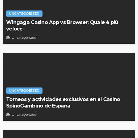
UNCATEGORIZED
Wingaga Casino App vs Browser: Quale è più
veloce
Uncategorized
UNCATEGORIZED
Torneos y actividades exclusivos en el Casino
SpinoGambino de España
Uncategorized