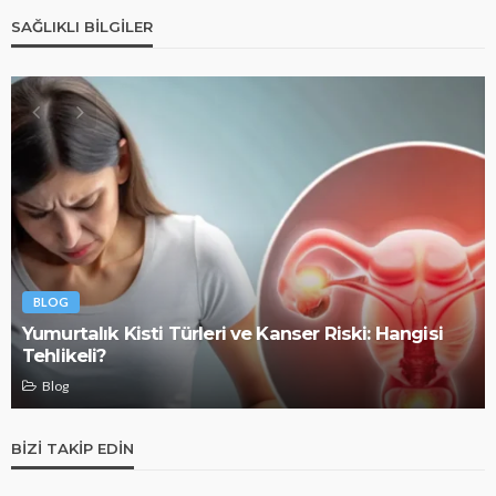
SAĞLIKLI BILGILER
BLOG
Yumurtalık Kisti Türleri ve Kanser Riski: Hangisi
Tehlikeli?
Blog
BIZI TAKIP EDIN