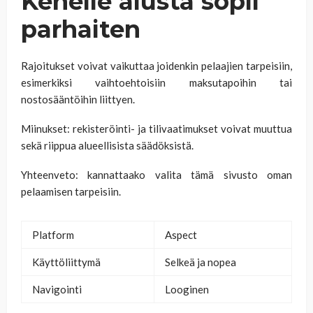
Kenelle alusta sopii
parhaiten
Rajoitukset voivat vaikuttaa joidenkin pelaajien tarpeisiin,
esimerkiksi vaihtoehtoisiin maksutapoihin tai
nostosääntöihin liittyen.
Miinukset: rekisteröinti- ja tilivaatimukset voivat muuttua
sekä riippua alueellisista säädöksistä.
Yhteenveto: kannattaako valita tämä sivusto oman
pelaamisen tarpeisiin.
Platform
Aspect
Käyttöliittymä
Selkeä ja nopea
Navigointi
Looginen