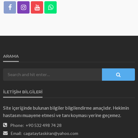
ARAMA
İLETIŞIM BILGILERI
Site içeriğinde bulunan bilgiler bilgilendirme amaçlıdır. Hekimin
hastasını muayene etmesi ve tanı koyması yerine geçemez.
Phone:
+90 532 498 74 28
Email:
cagataytaskiran@yahoo.com