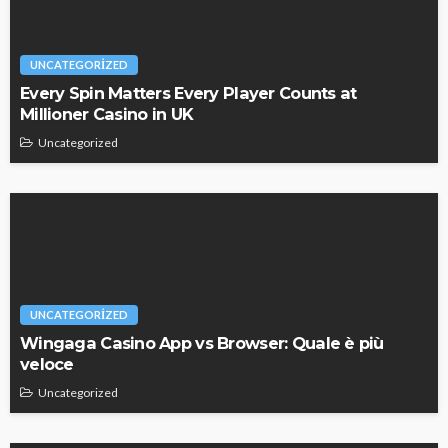
UNCATEGORIZED
Every Spin Matters Every Player Counts at
Millioner Casino in UK
Uncategorized
UNCATEGORIZED
Wingaga Casino App vs Browser: Quale è più
veloce
Uncategorized