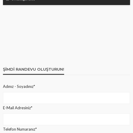
ŞIMDI RANDEVU OLUŞTURUN!
Adınız - Soyadınız*
E-Mail Adresiniz*
Telefon Numaranız*