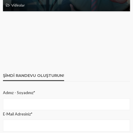
Videolar
ŞIMDI RANDEVU OLUŞTURUN!
Adınız - Soyadınız*
E-Mail Adresiniz*