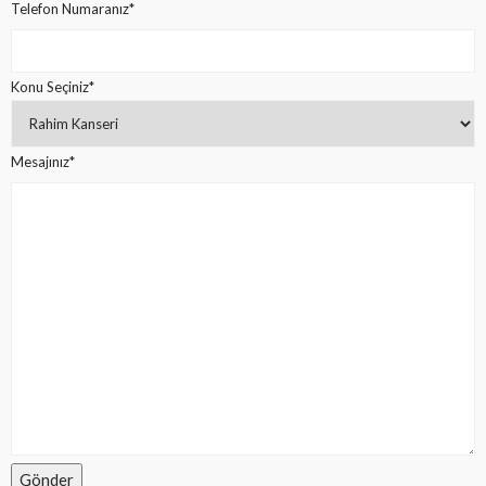
Telefon Numaranız*
Konu Seçiniz*
Mesajınız*