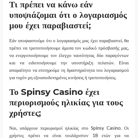
Τι πρέπει να κάνω εάν
υποψιάζομαι ότι ο λογαριασμός
μου έχει παραβιαστεί;
Εάν υποψιαστούμε ότι ο λογαριασμός μας έχει παραβιαστεί, θα
πρέπει να τροποποιήσουμε άμεσα τον κωδικό πρόσβασής μας,
να ενεργοποιήσουμε τον έλεγχο ταυτότητας δύο παραγόντων
και να ειδοποιήσουμε την υποστήριξη πελατών. Είναι
απαραίτητο να επιτηρούμε τη δραστηριότητα του λογαριασμού
για τυχόν μη εξουσιοδοτημένες κινήσεις ή τροποποιήσεις.
Το Spinsy Casino έχει
περιορισμούς ηλικίας για τους
χρήστες;
Ναι, υπάρχουν περιορισμοί ηλικίας στο Spinsy Casino. Οι
χρήστες πρέπει να είναι τουλάχιστον 18 ετών για να