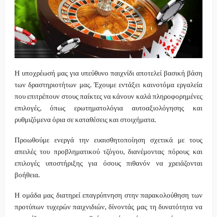
Η υποχρέωσή μας για υπεύθυνο παιχνίδι αποτελεί βασική βάση
των δραστηριοτήτων μας. Έχουμε εντάξει καινοτόμα εργαλεία
που επιτρέπουν στους παίκτες να κάνουν καλά πληροφορημένες
επιλογές, όπως ερωτηματολόγια αυτοαξιολόγησης και
ρυθμιζόμενα όρια σε καταθέσεις και στοιχήματα.
Προωθούμε ενεργά την ευαισθητοποίηση σχετικά με τους
απειλές του προβληματικού τζόγου, διανέμοντας πόρους και
επιλογές υποστήριξης για όσους πιθανόν να χρειάζονται
βοήθεια.
Η ομάδα μας διατηρεί επαγρύπνηση στην παρακολούθηση των
προτύπων τυχερών παιχνιδιών, δίνοντάς μας τη δυνατότητα να