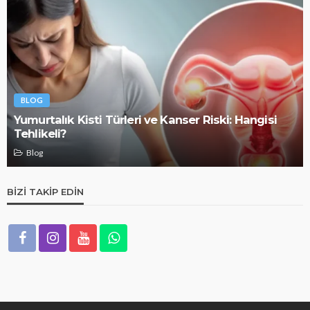
BLOG
Miyom Büyüklüğü ve Ameliyat Kararı: Hangi
Boyutta Müdahale Gerekir?
Blog
BIZI TAKIP EDIN