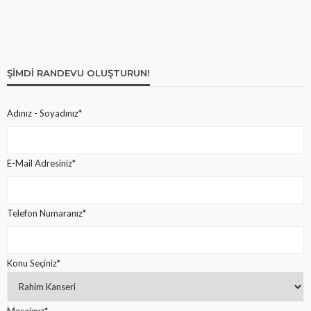
ŞIMDI RANDEVU OLUŞTURUN!
Adınız - Soyadınız*
E-Mail Adresiniz*
Telefon Numaranız*
Konu Seçiniz*