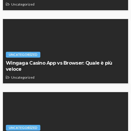
Uncategorized
UNCATEGORIZED
Wingaga Casino App vs Browser: Quale è più
veloce
Uncategorized
UNCATEGORIZED