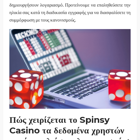
δημιουργήσουν λογαριασμό. Προτείνουμε να επαληθεύσετε την
ηλικία σας κατά τη διαδικασία εγγραφής για να διασφαλίσετε τη
συμμόρφωση με τους κανονισμούς.
Πώς χειρίζεται το Spinsy
Casino τα δεδομένα χρηστών