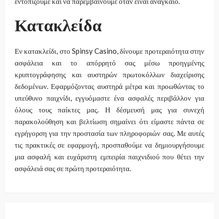
εντοπίζουμε και να παρεμβαίνουμε όταν είναι αναγκαίο.
Κατακλείδα
Εν κατακλείδι, στο Spinsy Casino, δίνουμε προτεραιότητα στην
ασφάλεια και το απόρρητό σας μέσω προηγμένης
κρυπτογράφησης και αυστηρών πρωτοκόλλων διαχείρισης
δεδομένων. Εφαρμόζοντας αυστηρά μέτρα και προωθώντας το
υπεύθυνο παιχνίδι, εγγυόμαστε ένα ασφαλές περιβάλλον για
όλους τους παίκτες μας. Η δέσμευσή μας για συνεχή
παρακολούθηση και βελτίωση σημαίνει ότι είμαστε πάντα σε
εγρήγορση για την προστασία των πληροφοριών σας. Με αυτές
τις πρακτικές σε εφαρμογή, προσπαθούμε να δημιουργήσουμε
μια ασφαλή και ευχάριστη εμπειρία παιχνιδιού που θέτει την
ασφάλειά σας σε πρώτη προτεραιότητα.