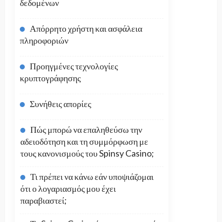
δεδομένων
Απόρρητο χρήστη και ασφάλεια
πληροφοριών
Προηγμένες τεχνολογίες
κρυπτογράφησης
Συνήθεις απορίες
Πώς μπορώ να επαληθεύσω την
αδειοδότηση και τη συμμόρφωση με
τους κανονισμούς του Spinsy Casino;
Τι πρέπει να κάνω εάν υποψιάζομαι
ότι ο λογαριασμός μου έχει
παραβιαστεί;