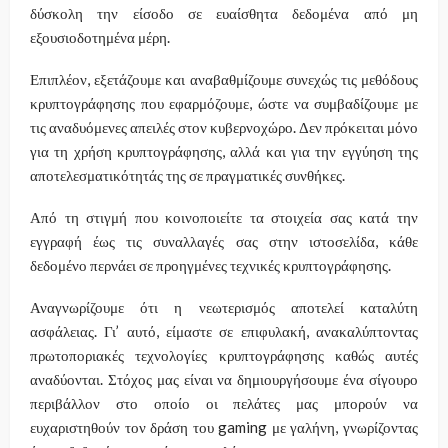
δύσκολη την είσοδο σε ευαίσθητα δεδομένα από μη
εξουσιοδοτημένα μέρη.
Επιπλέον, εξετάζουμε και αναβαθμίζουμε συνεχώς τις μεθόδους
κρυπτογράφησης που εφαρμόζουμε, ώστε να συμβαδίζουμε με
τις αναδυόμενες απειλές στον κυβερνοχώρο. Δεν πρόκειται μόνο
για τη χρήση κρυπτογράφησης, αλλά και για την εγγύηση της
αποτελεσματικότητάς της σε πραγματικές συνθήκες.
Από τη στιγμή που κοινοποιείτε τα στοιχεία σας κατά την
εγγραφή έως τις συναλλαγές σας στην ιστοσελίδα, κάθε
δεδομένο περνάει σε προηγμένες τεχνικές κρυπτογράφησης.
Αναγνωρίζουμε ότι η νεωτερισμός αποτελεί καταλύτη
ασφάλειας. Γι’ αυτό, είμαστε σε επιφυλακή, ανακαλύπτοντας
πρωτοποριακές τεχνολογίες κρυπτογράφησης καθώς αυτές
αναδύονται. Στόχος μας είναι να δημιουργήσουμε ένα σίγουρο
περιβάλλον στο οποίο οι πελάτες μας μπορούν να
ευχαριστηθούν τον δράση του gaming με γαλήνη, γνωρίζοντας