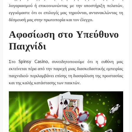
λογαριασμού ή επικοινωνώντας με την υποστήριξη πελατών,
εγγυόμαστε ότι οι επιλογές μας τηρούνται, αντανακλώντας τη
δέσμευσή μας στην πρωτοπορία και τον έλεγχο.
Αφοσίωση στο Υπεύθυνο
Παιχνίδι
Στο Spinsy Casino, συνειδητοποιούμε ότι η ευθύνη μας
εκτείνεται πέρα από την παροχή μιας διασκεδαστικής εμπειρίας
παιχνιδιού· περιλαμβάνει επίσης τη διασφάλιση της προστασίας
και της καλής κατάστασης των παικτών.