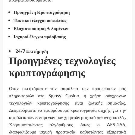
Προηγμένη Κρυπτογράφηση
Τακτικοί έλεγχοι ασφαλείας
Ελαχιστοποίηση Δεδομένων
Ισχυροί έλεγχοι πρόσβασης
24/7 Επιτήρηση
Προηγμένες τεχνολογίες
κρυπτογράφησης
Όταν σκεφτόμαστε την ασφάλεια των προσωπικών μας
πληροφοριών στο Spinsy Casino, η χρήση σύγχρονων
τεχνολογιών κρυπτογράφησης είναι ζωτικής σημασίας.
Δεσμευόμαστε να εφαρμόσουμε κρυπτογραφία αιχμής για την
ασφάλεια των δεδομένων των χρηστών μας από πιθανές απειλές.
Χρησιμοποιώντας αλγόριθμους όπως ο AES-256,
διασφαλίζουμε ισχυρή προστασία, καθιστώντας εξαιρετικά