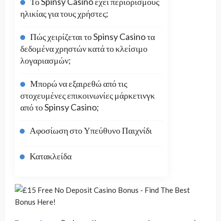
Το Spinsy Casino έχει περιορισμούς
ηλικίας για τους χρήστες;
Πώς χειρίζεται το Spinsy Casino τα
δεδομένα χρηστών κατά το κλείσιμο
λογαριασμών;
Μπορώ να εξαιρεθώ από τις
στοχευμένες επικοινωνίες μάρκετινγκ
από το Spinsy Casino;
Αφοσίωση στο Υπεύθυνο Παιχνίδι
Κατακλείδα