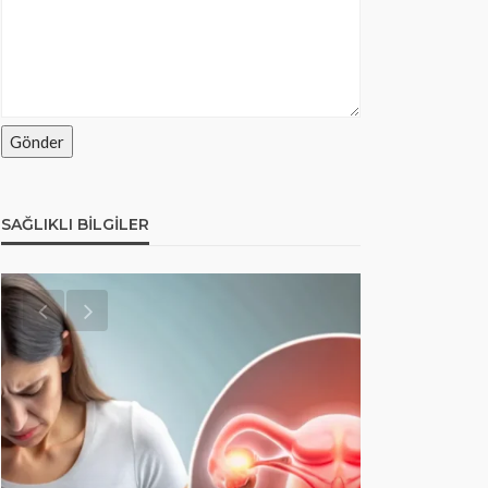
SAĞLIKLI BILGILER