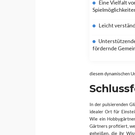
Eine Vielfalt vo
Spielmöglichkeit
Leicht verständ
Unterstützende
fördernde Gemei
diesem dynamischen Um
Schluss
In der pulsierenden Gl
idealer Ort für Einst
Wie ein Hobbygärtner
Gärtners profitiert, 
geheißen, die ihr Wis