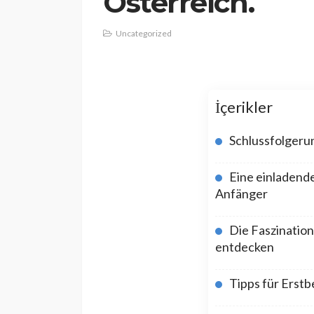
Österreich.
Uncategorized
İçerikler
Schlussfolgeru
Eine einladend
Anfänger
Die Faszination
entdecken
Tipps für Erst