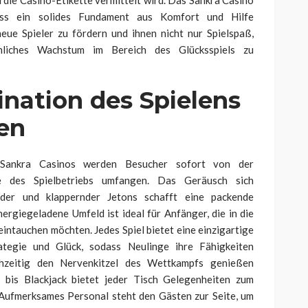
ass ein solides Fundament aus Komfort und Hilfe
neue Spieler zu fördern und ihnen nicht nur Spielspaß,
nliches Wachstum im Bereich des Glücksspiels zu
ination des Spielens
en
Sankra Casinos werden Besucher sofort von der
e des Spielbetriebs umfangen. Das Geräusch sich
äder und klappernder Jetons schafft eine packende
rgiegeladene Umfeld ist ideal für Anfänger, die in die
eintauchen möchten. Jedes Spiel bietet eine einzigartige
tegie und Glück, sodass Neulinge ihre Fähigkeiten
chzeitig den Nervenkitzel des Wettkampfs genießen
 bis Blackjack bietet jeder Tisch Gelegenheiten zum
Aufmerksames Personal steht den Gästen zur Seite, um