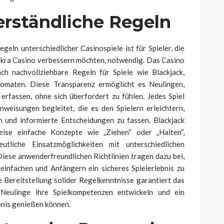
erständliche Regeln
geln unterschiedlicher Casinospiele ist für Spieler, die
ankra Casino verbessern möchten, notwendig. Das Casino
ach nachvollziehbare Regeln für Spiele wie Blackjack,
tomaten. Diese Transparenz ermöglicht es Neulingen,
erfassen, ohne sich überfordert zu fühlen. Jedes Spiel
nweisungen begleitet, die es den Spielern erleichtern,
en und informierte Entscheidungen zu fassen. Blackjack
eise einfache Konzepte wie „Ziehen“ oder „Halten“,
tliche Einsatzmöglichkeiten mit unterschiedlichen
iese anwenderfreundlichen Richtlinien tragen dazu bei,
reinfachen und Anfängern ein sicheres Spielerlebnis zu
 Bereitstellung solider Regelkenntnisse garantiert das
Neulinge ihre Spielkompetenzen entwickeln und ein
bnis genießen können.