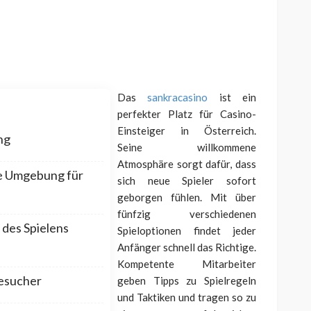
Das
sankracasino
ist ein
perfekter Platz für Casino-
Einsteiger in Österreich.
ng
Seine willkommene
Atmosphäre sorgt dafür, dass
e Umgebung für
sich neue Spieler sofort
geborgen fühlen. Mit über
fünfzig verschiedenen
 des Spielens
Spieloptionen findet jeder
Anfänger schnell das Richtige.
Kompetente Mitarbeiter
besucher
geben Tipps zu Spielregeln
und Taktiken und tragen so zu