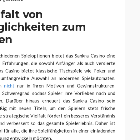
lfalt von
glichkeiten zum
en
chiedenen Spieloptionen bietet das Sankra Casino eine
n Erfahrungen, die sowohl Anfänger als auch versierte
Das Casino bietet klassische Tischspiele wie Poker und
 umfangreiche Auswahl an modernen Spielautomaten.
en
nicht
nur in ihren Motiven und Gewinnstrukturen,
 Schweregrad, sodass Spieler ihre Vorlieben nach und
n. Darüber hinaus erneuert das Sankra Casino sein
ßig mit neuen Titeln, um den Spielern stets frische
se strategische Vielfalt fördert ein besseres Verständnis
nd verbessert so das gesamte Spielerlebnis. Daher ist
 für alle, die ihre Spielfähigkeiten in einer einladenden
ung entwickeln möchten.