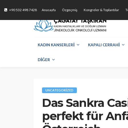
Video 
+90 532 498 7428
Anasayfa
Özgeçmiş
Kongreler & Toplantılar
T
Doktorl
KADIN KANSERLERİ
KAPALI CERRAHİ
DİĞER
UNCATEGORIZED
Das Sankra Casi
perfekt für Anf