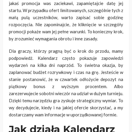
jakaś promocja was zaciekawi, zapamiętajcie datę jej
startu. W przypadku ofert limitowanych, szczególnie tych z
małą pulą uczestników, warto zapisać sobie godzinę
rozpoczęcia. Nie zapominajcie, że kliknięcie w szczegóły
promocji pokaże wam jej pełne warunki. To konieczny krok,
by zrozumieć wymagania obrotu i inne zasady.
Dla graczy, którzy pragną być o krok do przodu, mamy
podpowiedź. Kalendarz często pokazuje zapowiedzi
wydarzeń na kilka dni naprzód. To świetna okazja, by
zaplanować budżet rozrywkowy i czas na grę. Jesteście w
stanie postanowić, że w czwartek odłożycie depozyt na
piątkowy bonus z wyższym procentem. Albo
zarezerwujecie sobotni wieczór na udział w dużym turnieju.
Dzięki temu narzędziu gra zyskuje strategiczny wymiar. To
wy decydujecie, kiedy i na jakiej ofercie skorzystać, a my
dostarczamy wam informacje w uporządkowanej formie.
Jak działa Kalendarz