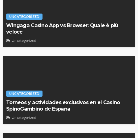
UNCATEGORIZED
Wingaga Casino App vs Browser: Quale è più
veloce
Uncategorized
UNCATEGORIZED
Torneos y actividades exclusivos en el Casino
SpinoGambino de España
Uncategorized