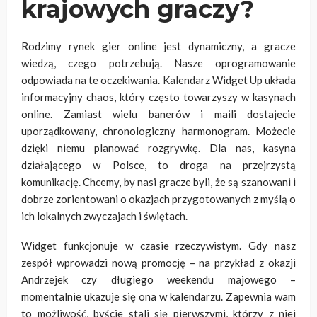
krajowych graczy?
Rodzimy rynek gier online jest dynamiczny, a gracze
wiedzą, czego potrzebują. Nasze oprogramowanie
odpowiada na te oczekiwania. Kalendarz Widget Up układa
informacyjny chaos, który często towarzyszy w kasynach
online. Zamiast wielu banerów i maili dostajecie
uporządkowany, chronologiczny harmonogram. Możecie
dzięki niemu planować rozgrywkę. Dla nas, kasyna
działającego w Polsce, to droga na przejrzystą
komunikację. Chcemy, by nasi gracze byli, że są szanowani i
dobrze zorientowani o okazjach przygotowanych z myślą o
ich lokalnych zwyczajach i świętach.
Widget funkcjonuje w czasie rzeczywistym. Gdy nasz
zespół wprowadzi nową promocję – na przykład z okazji
Andrzejek czy długiego weekendu majowego –
momentalnie ukazuje się ona w kalendarzu. Zapewnia wam
to możliwość, byście stali się pierwszymi, którzy z niej