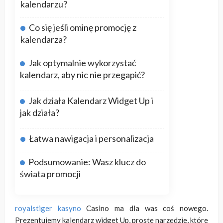
kalendarzu?
Co się jeśli ominę promocję z
kalendarza?
Jak optymalnie wykorzystać
kalendarz, aby nic nie przegapić?
Jak działa Kalendarz Widget Up i
jak działa?
Łatwa nawigacja i personalizacja
Podsumowanie: Wasz klucz do
świata promocji
royalstiger kasyno
Casino ma dla was coś nowego.
Prezentujemy kalendarz widget Up, proste narzędzie, które