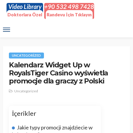
Video Library
+90 532 498 7428
Doktorlara Özel
Randevu İçin Tıklayın
UNCATEGORIZED
Kalendarz Widget Up w
RoyalsTiger Casino wyświetla
promocje dla graczy z Polski
Uncategorized
İçerikler
Jakie typy promocji znajdziecie w