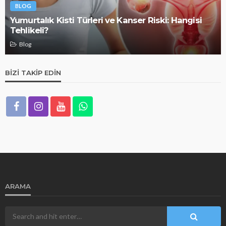
BLOG
Yumurtalık Kisti Türleri ve Kanser Riski: Hangisi
Tehlikeli?
Blog
BIZI TAKIP EDIN
ARAMA