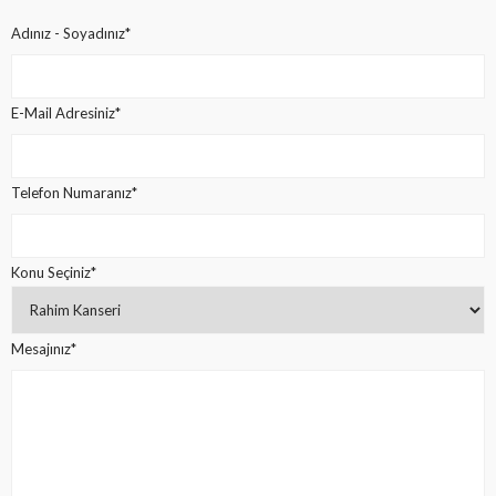
Adınız - Soyadınız*
E-Mail Adresiniz*
Telefon Numaranız*
Konu Seçiniz*
Mesajınız*