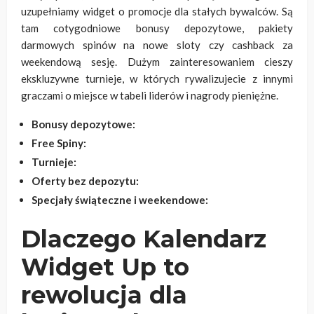
uzupełniamy widget o promocje dla stałych bywalców. Są
tam cotygodniowe bonusy depozytowe, pakiety
darmowych spinów na nowe sloty czy cashback za
weekendową sesję. Dużym zainteresowaniem cieszy
ekskluzywne turnieje, w których rywalizujecie z innymi
graczami o miejsce w tabeli liderów i nagrody pieniężne.
Bonusy depozytowe:
Free Spiny:
Turnieje:
Oferty bez depozytu:
Specjały świąteczne i weekendowe:
Dlaczego Kalendarz
Widget Up to
rewolucja dla