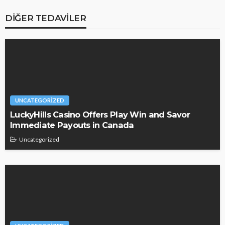
DIĞER TEDAVILER
UNCATEGORIZED
LuckyHills Casino Offers Play Win and Savor
Immediate Payouts in Canada
Uncategorized