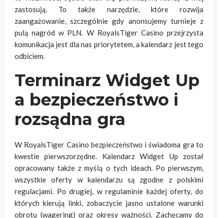
zastosują. To także narzędzie, które rozwija
zaangażowanie, szczególnie gdy anonsujemy turnieje z
pulą nagród w PLN. W RoyalsTiger Casino przejrzysta
komunikacja jest dla nas priorytetem, a kalendarz jest tego
odbiciem.
Terminarz Widget Up
a bezpieczeństwo i
rozsądna gra
W RoyalsTiger Casino bezpieczeństwo i świadoma gra to
kwestie pierwszorzędne. Kalendarz Widget Up został
opracowany także z myślą o tych ideach. Po pierwszym,
wszystkie oferty w kalendarzu są zgodne z polskimi
regulacjami. Po drugiej, w regulaminie każdej oferty, do
których kierują linki, zobaczycie jasno ustalone warunki
obrotu (wagering) oraz okresy ważności. Zachęcamy do