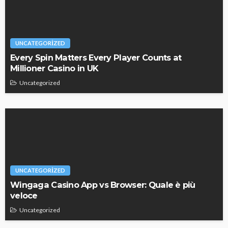
UNCATEGORIZED
Every Spin Matters Every Player Counts at
Millioner Casino in UK
Uncategorized
UNCATEGORIZED
Wingaga Casino App vs Browser: Quale è più
veloce
Uncategorized