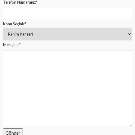
Telefon Numaranız*
Konu Seçiniz*
Mesajınız*