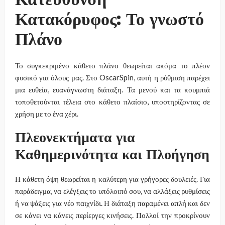
Κατακόρυφος: Το γνωστό
Πλάνο
Το συγκεκριμένο κάθετο πλάνο θεωρείται ακόμα το πλέον
φυσικό για όλους μας. Στο OscarSpin, αυτή η ρύθμιση παρέχει
μια ευθεία, ευανάγνωστη διάταξη. Τα μενού και τα κουμπιά
τοποθετούνται τέλεια στο κάθετο πλαίσιο, υποστηρίζοντας σε
χρήση με το ένα χέρι.
Πλεονεκτήματα για
Καθημερινότητα και Πλοήγηση
Η κάθετη όψη θεωρείται η καλύτερη για γρήγορες δουλειές. Για
παράδειγμα, να ελέγξεις το υπόλοιπό σου, να αλλάξεις ρυθμίσεις
ή να ψάξεις για νέο παιχνίδι. Η διάταξη παραμένει απλή και δεν
σε κάνει να κάνεις περίεργες κινήσεις. Πολλοί την προκρίνουν