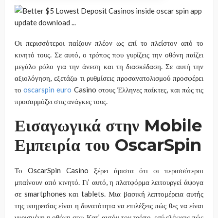
Οι περισσότεροι παίζουν πλέον ως επί το πλείστον από το
κινητό τους. Σε αυτό, ο τρόπος που γυρίζεις την οθόνη παίζει
μεγάλο ρόλο για την άνεση και τη διασκέδαση. Σε αυτή την
αξιολόγηση, εξετάζω τι ρυθμίσεις προσανατολισμού προσφέρει
το
oscarspin euro
Casino στους Έλληνες παίκτες, και πώς τις
προσαρμόζει στις ανάγκες τους.
Εισαγωγικά στην Mobile
Εμπειρία του OscarSpin
Το OscarSpin Casino ξέρει άριστα ότι οι περισσότεροι
μπαίνουν από κινητό. Γι’ αυτό, η πλατφόρμα λειτουργεί άψογα
σε smartphones και tablets. Μια βασική λεπτομέρεια αυτής
της υπηρεσίας είναι η δυνατότητα να επιλέξεις πώς θες να είναι
γυρισμένη η οθόνη σου. Κατ’ αυτόν τον τρόπο, εσύ ελέγχεις πώς