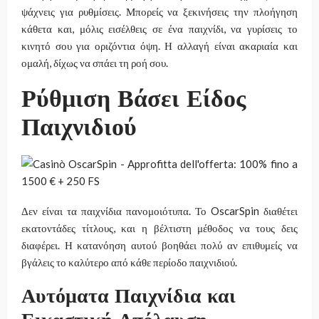
ψάχνεις για ρυθμίσεις. Μπορείς να ξεκινήσεις την πλοήγηση
κάθετα και, μόλις εισέλθεις σε ένα παιχνίδι, να γυρίσεις το
κινητό σου για οριζόντια όψη. Η αλλαγή είναι ακαριαία και
ομαλή, δίχως να σπάει τη ροή σου.
Ρύθμιση Βάσει Είδος
Παιχνιδιού
Δεν είναι τα παιχνίδια πανομοιότυπα. Το OscarSpin διαθέτει
εκατοντάδες τίτλους, και η βέλτιστη μέθοδος να τους δεις
διαφέρει. Η κατανόηση αυτού βοηθάει πολύ αν επιθυμείς να
βγάλεις το καλύτερο από κάθε περίοδο παιχνιδιού.
Αυτόματα Παιχνίδια και