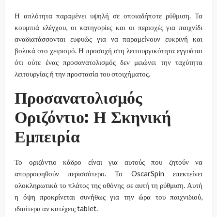
Η απλότητα παραμένει υψηλή σε οποιαδήποτε ρύθμιση. Τα
κουμπιά ελέγχου, οι κατηγορίες και οι περιοχές για παιχνίδι
αναδιατάσσονται ευφυώς για να παραμείνουν ευκρινή και
βολικά στο χειρισμό. Η προσοχή στη λειτουργικότητα εγγυάται
ότι ούτε ένας προσανατολισμός δεν μειώνει την ταχύτητα
λειτουργίας ή την προστασία του στοιχήματος.
Προσανατολισμός
Οριζόντιο: Η Σκηνική
Εμπειρία
Το οριζόντιο κάδρο είναι για αυτούς που ζητούν να
απορροφηθούν περισσότερο. Το OscarSpin επεκτείνει
ολοκληρωτικά το πλάτος της οθόνης σε αυτή τη ρύθμιση. Αυτή
η όψη προκρίνεται συνήθως για την ώρα του παιχνιδιού,
ιδιαίτερα αν κατέχεις tablet.