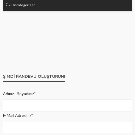
Uncategorized
ŞIMDI RANDEVU OLUŞTURUN!
Adınız - Soyadınız*
E-Mail Adresiniz*