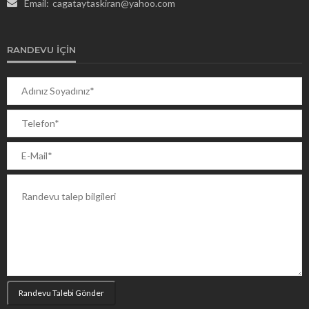
Email:
cagataytaskiran@yahoo.com
RANDEVU İÇIN