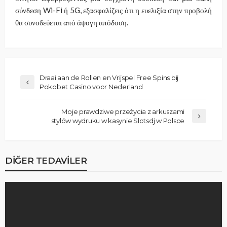
σύνδεση Wi-Fi ή 5G, εξασφαλίζεις ότι η ευελιξία στην προβολή
θα συνοδεύεται από άψογη απόδοση.
Draai aan de Rollen en Vrijspel Free Spins bij
Pokobet Casino voor Nederland
Moje prawdziwe przeżycia z arkuszami
stylów wydruku w kasynie Slotsdj w Polsce
DIĞER TEDAVILER