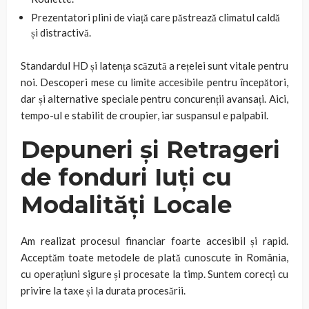
Prezentatori plini de viață care păstrează climatul caldă
și distractivă.
Standardul HD și latența scăzută a rețelei sunt vitale pentru
noi. Descoperi mese cu limite accesibile pentru începători,
dar și alternative speciale pentru concurenții avansați. Aici,
tempo-ul e stabilit de croupier, iar suspansul e palpabil.
Depuneri și Retrageri
de fonduri Iuți cu
Modalități Locale
Am realizat procesul financiar foarte accesibil și rapid.
Acceptăm toate metodele de plată cunoscute în România,
cu operațiuni sigure și procesate la timp. Suntem corecți cu
privire la taxe și la durata procesării.