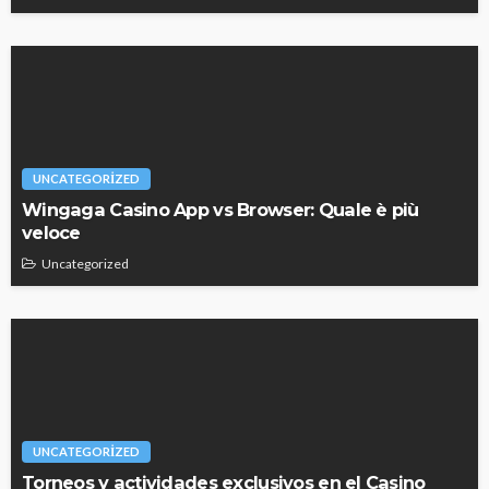
UNCATEGORIZED
Wingaga Casino App vs Browser: Quale è più
veloce
Uncategorized
UNCATEGORIZED
Torneos y actividades exclusivos en el Casino