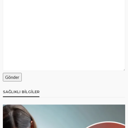
SAĞLIKLI BILGILER