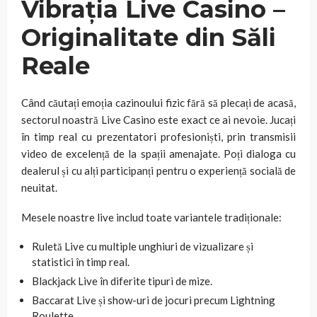
Vibrația Live Casino –
Originalitate din Săli
Reale
Când căutați emoția cazinoului fizic fără să plecați de acasă,
sectorul noastră Live Casino este exact ce ai nevoie. Jucați
în timp real cu prezentatori profesioniști, prin transmisii
video de excelență de la spații amenajate. Poți dialoga cu
dealerul și cu alți participanți pentru o experiență socială de
neuitat.
Mesele noastre live includ toate variantele tradiționale:
Ruletă Live cu multiple unghiuri de vizualizare și
statistici în timp real.
Blackjack Live în diferite tipuri de mize.
Baccarat Live și show-uri de jocuri precum Lightning
Roulette.