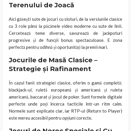
Terenului de Joacă
Aici găsești sute de jocuri cu sloturi, de la versiunile clasice
cu 3 role până la păcănele video moderne cu sute de linii.
Cercetează teme diverse, savurează de jackpoturi
progresive și de funcții bonus spectaculoase. E zona
perfectă pentru odihnă și oportunități la premii mari.
Jocurile de Masă Clasice –
Strategie și Rafinament
În cazul fanii strategiei clasice, oferim o gamă completă:
blackjack-ul, ruletă europeană și americană și ruleta
americană, baccarat și jocul de poker. Sunt formele digitale
perfecte unde poți încerca tacticile într-un ritm calm.
Normele sunt explicate clar, iar RTP-ul (Return to Player)
este mereu accesibil pentru opțiuni corecte.
Jocuri de Noroc Speciale și Cu