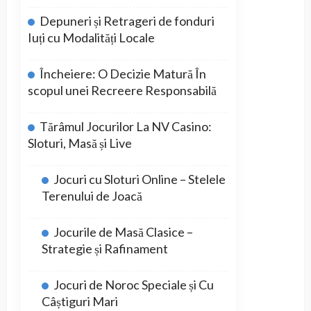
Depuneri și Retrageri de fonduri
Iuți cu Modalități Locale
Încheiere: O Decizie Matură În
scopul unei Recreere Responsabilă
Tărâmul Jocurilor La NV Casino:
Sloturi, Masă și Live
Jocuri cu Sloturi Online – Stelele
Terenului de Joacă
Jocurile de Masă Clasice –
Strategie și Rafinament
Jocuri de Noroc Speciale și Cu
Câștiguri Mari