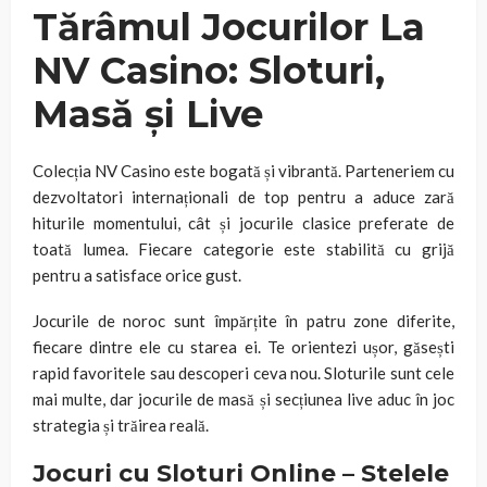
Tărâmul Jocurilor La
NV Casino: Sloturi,
Masă și Live
Colecția NV Casino este bogată și vibrantă. Parteneriem cu
dezvoltatori internaționali de top pentru a aduce zară
hiturile momentului, cât și jocurile clasice preferate de
toată lumea. Fiecare categorie este stabilită cu grijă
pentru a satisface orice gust.
Jocurile de noroc sunt împărțite în patru zone diferite,
fiecare dintre ele cu starea ei. Te orientezi ușor, găsești
rapid favoritele sau descoperi ceva nou. Sloturile sunt cele
mai multe, dar jocurile de masă și secțiunea live aduc în joc
strategia și trăirea reală.
Jocuri cu Sloturi Online – Stelele