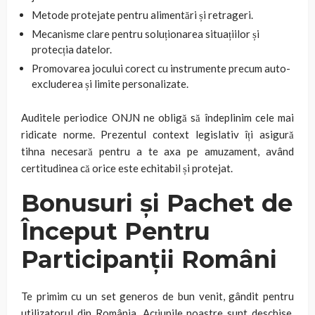
Metode protejate pentru alimentări și retrageri.
Mecanisme clare pentru soluționarea situațiilor și
protecția datelor.
Promovarea jocului corect cu instrumente precum auto-
excluderea și limite personalizate.
Auditele periodice ONJN ne obligă să îndeplinim cele mai
ridicate norme. Prezentul context legislativ îți asigură
tihna necesară pentru a te axa pe amuzament, având
certitudinea că orice este echitabil și protejat.
Bonusuri și Pachet de
Început Pentru
Participanții Români
Te primim cu un set generos de bun venit, gândit pentru
utilizatorul din România. Acțiunile noastre sunt deschise,