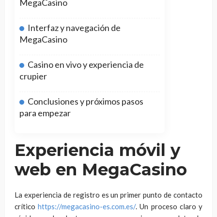
MegaCasino
Interfaz y navegación de
MegaCasino
Casino en vivo y experiencia de
crupier
Conclusiones y próximos pasos
para empezar
Experiencia móvil y
web en MegaCasino
La experiencia de registro es un primer punto de contacto
crítico
https://megacasino-es.com.es/
. Un proceso claro y