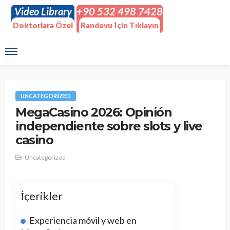
Video Library
+90 532 498 7428
Doktorlara Özel
Randevu İçin Tıklayın
UNCATEGORIZED
MegaCasino 2026: Opinión
independiente sobre slots y live
casino
Uncategorized
İçerikler
Experiencia móvil y web en