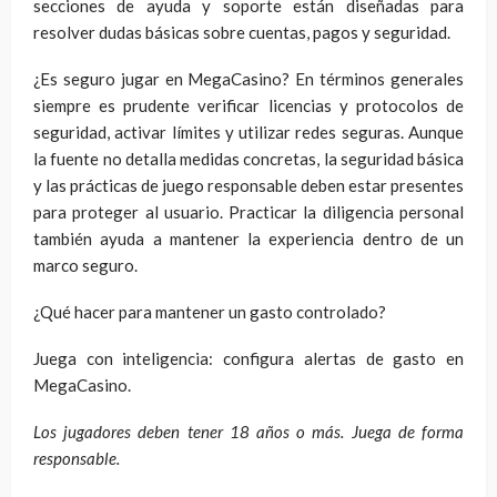
secciones de ayuda y soporte están diseñadas para
resolver dudas básicas sobre cuentas, pagos y seguridad.
¿Es seguro jugar en MegaCasino? En términos generales
siempre es prudente verificar licencias y protocolos de
seguridad, activar límites y utilizar redes seguras. Aunque
la fuente no detalla medidas concretas, la seguridad básica
y las prácticas de juego responsable deben estar presentes
para proteger al usuario. Practicar la diligencia personal
también ayuda a mantener la experiencia dentro de un
marco seguro.
¿Qué hacer para mantener un gasto controlado?
Juega con inteligencia: configura alertas de gasto en
MegaCasino.
Los jugadores deben tener 18 años o más. Juega de forma
responsable.