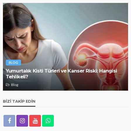
BLOG
Yumurtalık Kisti Türleri ve Kanser Riski: Hangisi
Tehlikeli?
Blog
BIZI TAKIP EDIN