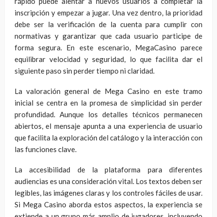
rápido puede alentar a nuevos usuarios a completar la
inscripción y empezar a jugar. Una vez dentro, la prioridad
debe ser la verificación de la cuenta para cumplir con
normativas y garantizar que cada usuario participe de
forma segura. En este escenario, MegaCasino parece
equilibrar velocidad y seguridad, lo que facilita dar el
siguiente paso sin perder tiempo ni claridad.
La valoración general de Mega Casino en este tramo
inicial se centra en la promesa de simplicidad sin perder
profundidad. Aunque los detalles técnicos permanecen
abiertos, el mensaje apunta a una experiencia de usuario
que facilita la exploración del catálogo y la interacción con
las funciones clave.
La accesibilidad de la plataforma para diferentes
audiencias es una consideración vital. Los textos deben ser
legibles, las imágenes claras y los controles fáciles de usar.
Si Mega Casino aborda estos aspectos, la experiencia se
extiende a un grupo más amplio de jugadores, incluyendo