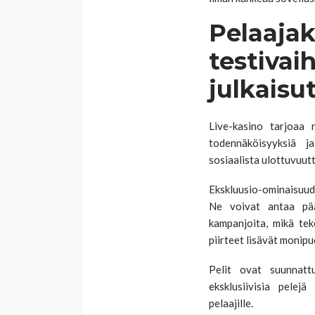
Pelaaja
testivai
julkaisu
Live-kasino tarjoaa r
todennäköisyyksiä j
sosiaalista ulottuvuut
Ekskluusio-ominaisuude
Ne voivat antaa pääs
kampanjoita, mikä te
piirteet lisävät monipuo
Pelit ovat suunnattu
eksklusiivisia pelej
pelaajille.