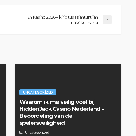
24 Kasino 2026 – kirjoitus asiantuntijan
näkökulmasta
UNCATEGORIZED
Waarom ik me veilig voel bij
HiddenJack Casino Nederland –
Beoordeling van de
spelersveiligheid
Uncategorized