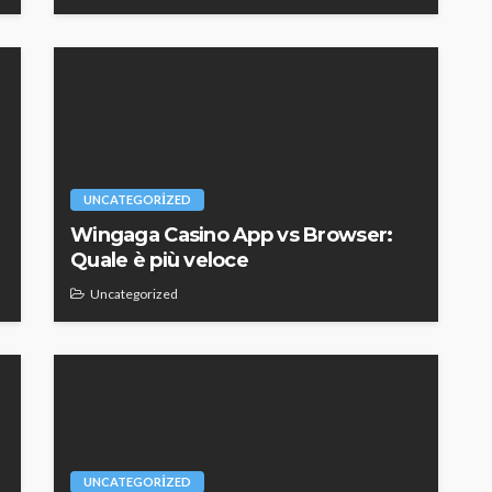
UNCATEGORIZED
Wingaga Casino App vs Browser:
Quale è più veloce
Uncategorized
UNCATEGORIZED