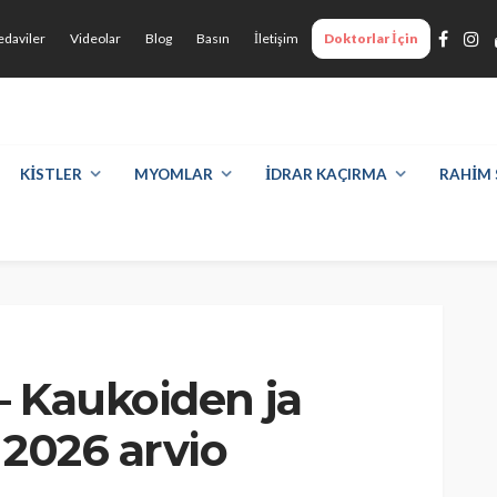
Library
+90 532 498 7428
edaviler
Videolar
Blog
Basın
İletişim
Doktorlar İçin
ara Özel
Randevu İçin Tıklayın
KİSTLER
MYOMLAR
İDRAR KAÇIRMA
RAHİM 
– Kaukoiden ja
 2026 arvio