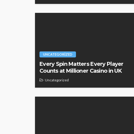
UNCATEGORIZED
Every Spin Matters Every Player
Counts at Millioner Casino in UK
Uncategorized