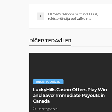
Flamez Casino 2026: turvallisuus,
rekisteröinti ja pelivalikoima
DIĞER TEDAVILER
UNCATEGORIZED
LuckyHills Casino Offers Play Win
and Savor Immediate Payouts in
Canada
Uncategorized