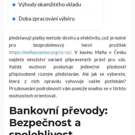
Výhody okamžitého vkladu
Doba zpracování výběru
představují platby metody důvěru a efektivitu, což je nutné
pro bezproblémový herní prožitek
https://mafiascasino.org/cs-cz/
. V kasinu Mafia v Česku
najdete množství variant připravených právě pro vás.
Každá možnost poskytuje jedinečné přednosti
přizpůsobené různým představám. Ale jak se vyberete,
která z nich opravdu vyhovuje vašim potřebám?
Prozkoumání podrobností vám pomůže snadno se v těchto
možnostech orientovat.
Bankovní převody:
Bezpečnost a
spolehlivost