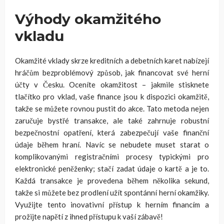
Výhody okamžitého
vkladu
Okamžité vklady skrze kreditních a debetních karet nabízejí
hráčům bezproblémový způsob, jak financovat své herní
účty v Česku. Oceníte okamžitost – jakmile stisknete
tlačítko pro vklad, vaše finance jsou k dispozici okamžitě,
takže se můžete rovnou pustit do akce. Tato metoda nejen
zaručuje bystřé transakce, ale také zahrnuje robustní
bezpečnostní opatření, která zabezpečují vaše finanční
údaje během hraní. Navíc se nebudete muset starat o
komplikovanými registračními procesy typickými pro
elektronické peněženky; stačí zadat údaje o kartě a je to.
Každá transakce je provedena během několika sekund,
takže si můžete bez prodlení užít spontánní herní okamžiky.
Využijte tento inovativní přístup k herním financím a
prožijte napětí z ihned přístupu k vaší zábavě!