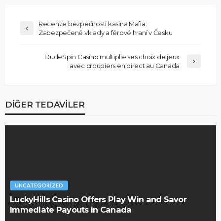
Recenze bezpečnosti kasina Mafia:
Zabezpečené vklady a férové hraní v Česku
DudeSpin Casino multiplie ses choix de jeux
avec croupiers en direct au Canada
DIĞER TEDAVILER
UNCATEGORIZED
LuckyHills Casino Offers Play Win and Savor
Immediate Payouts in Canada