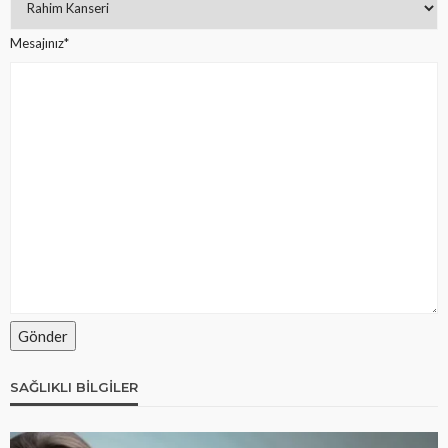
Mesajınız*
SAĞLIKLI BILGILER