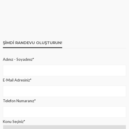
ŞIMDI RANDEVU OLUŞTURUN!
Adınız - Soyadınız*
E-Mail Adresiniz*
Telefon Numaranız*
Konu Seçiniz*