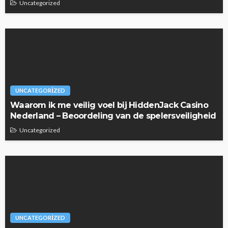
Uncategorized
UNCATEGORIZED
Waarom ik me veilig voel bij HiddenJack Casino
Nederland – Beoordeling van de spelersveiligheid
Uncategorized
UNCATEGORIZED