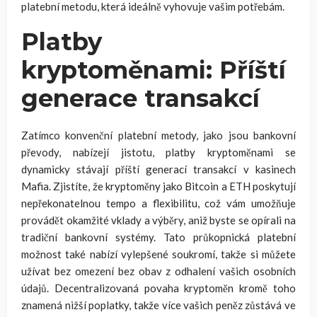
platební metodu, která ideálně vyhovuje vašim potřebám.
Platby
kryptoměnami: Příští
generace transakcí
Zatímco konvenční platební metody, jako jsou bankovní
převody, nabízejí jistotu, platby kryptoměnami se
dynamicky stávají příští generací transakcí v kasinech
Mafia. Zjistíte, že kryptoměny jako Bitcoin a ETH poskytují
nepřekonatelnou tempo a flexibilitu, což vám umožňuje
provádět okamžité vklady a výběry, aniž byste se opírali na
tradiční bankovní systémy. Tato průkopnická platební
možnost také nabízí vylepšené soukromí, takže si můžete
užívat bez omezení bez obav z odhalení vašich osobních
údajů. Decentralizovaná povaha kryptoměn kromě toho
znamená nižší poplatky, takže více vašich peněz zůstává ve