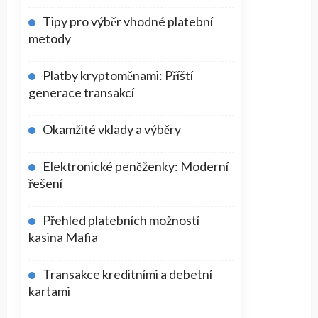
Tipy pro výběr vhodné platební
metody
Platby kryptoměnami: Příští
generace transakcí
Okamžité vklady a výběry
Elektronické peněženky: Moderní
řešení
Přehled platebních možností
kasina Mafia
Transakce kreditními a debetní
kartami