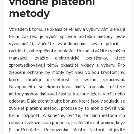
vhodné platební
metody
Vzhledem k tomu, že okamžité vklady a výběry vám ulehčují
herní zážitek, je výběr správné platební metody ještě
významnější. Začněte vyhodnocením svých priorit –
rychlosti, zabezpečení a poplatků. Pokud si vážíte rychlých
transakcí, zvažte elektronické peněženky, které
zprostředkovávají téměř okamžité vklady a výběry. Pro
zlepšení ochrany by mohly být vaší volbou kryptoměny,
které zaručují diskrétnost a svižné zpracování.
Nezapomeňte se zkontrolovat limity transakcí; některé
metody mohou limitovat částku, kterou můžete vložit nebo
odebrat. Dále zkontrolujte bonusy, které jsou v souladu se
zvolené platební metodě, protože by to mohlo zvýšit váš
herní rozpočet. A konečně, ověřte, že daná metoda má
robustní zákaznickou podporu; je důležité mít pomoc, když
ji potřebujete. Posouzením těchto faktorů objevíte