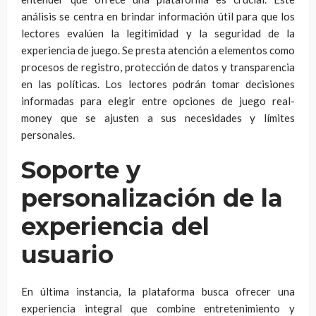
análisis se centra en brindar información útil para que los
lectores evalúen la legitimidad y la seguridad de la
experiencia de juego. Se presta atención a elementos como
procesos de registro, protección de datos y transparencia
en las políticas. Los lectores podrán tomar decisiones
informadas para elegir entre opciones de juego real-
money que se ajusten a sus necesidades y límites
personales.
Soporte y
personalización de la
experiencia del
usuario
En última instancia, la plataforma busca ofrecer una
experiencia integral que combine entretenimiento y