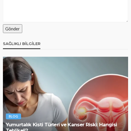
SAĞLIKLI BILGILER
BLOG
Yumurtalık Kisti Türleri ve Kanser Riski: Hangisi
Tehlikeli?