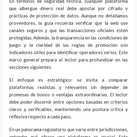
En términos de seguridad técnica, cualquier plataforma
que albergue dinero real debe apostar por cifrado y
prácticas de protección de datos. Aunque no detallamos
proveedores, la guía recuerda verificar que la web use
canales seguros y que las transacciones oficiales estén
protegidas. Además, la transparencia en las condiciones de
juego y la claridad de las reglas de promoción son
indicadores útiles para identificar operadores serios. Este
marco general prepara al lector para profundizar en las
secciones siguientes.
El enfoque es estratégico: se invita a comparar
plataformas realistas y relevantes sin depender de
promesas de bonos o ventajas extraordinarias. El lector
debe poder discernir entre opciones basadas en criterios
claros y verificables, manteniendo una postura crítica y
reflexiva respecto a cada paso.
En un panorama regulatorio que varía entre jurisdicciones,
entender qué ofrece una plataforma es crucial. Este