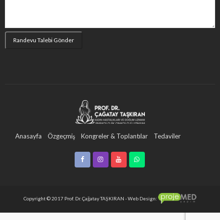
Anasayfa
Özgeçmiş
Kongreler & Toplantılar
Tedaviler
Videolar
Blog
Basın
İletişim
Doktorlar İçin
Copyright © 2017 Prof. Dr. Çağatay TAŞKIRAN - Web Design: